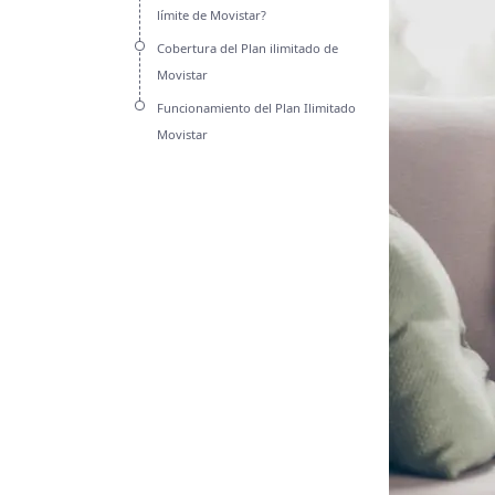
límite de Movistar?
Cobertura del Plan ilimitado de
Movistar
Funcionamiento del Plan Ilimitado
Movistar