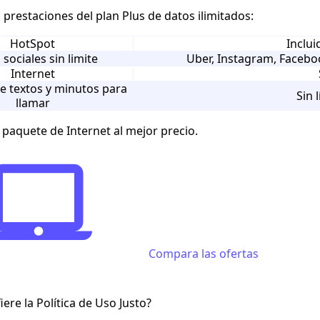
s prestaciones del
plan Plus de datos ilimitados:
HotSpot
Inclu
sociales sin limite
Uber, Instagram, Facebo
Internet
e textos y minutos para
Sin 
llamar
 paquete de Internet al mejor precio.
Compara las ofertas
iere la Política de Uso Justo?