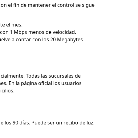
on el fin de mantener el control se sigue
te el mes.
o con 1 Mbps menos de velocidad.
uelve a contar con los 20 Megabytes
cialmente. Todas las sucursales de
s. En la página oficial los usuarios
ilios.
 los 90 días. Puede ser un recibo de luz,