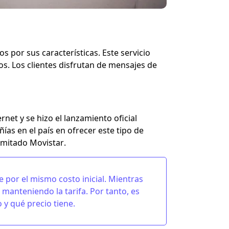
s por sus características. Este servicio
os. Los clientes disfrutan de mensajes de
et y se hizo el lanzamiento oficial
as en el país en ofrecer este tipo de
limitado Movistar
.
 por el mismo costo inicial. Mientras
 manteniendo la tarifa. Por tanto, es
y qué precio tiene.