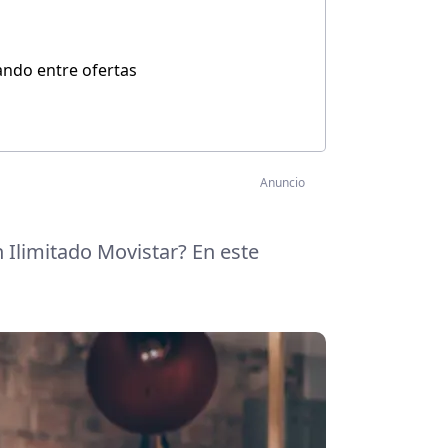
ndo entre ofertas
Anuncio
n Ilimitado Movistar? En este