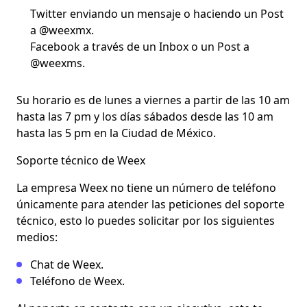
Twitter enviando un mensaje o haciendo un Post
a @weexmx.
Facebook a través de un Inbox o un Post a
@weexms.
Su horario es de lunes a viernes a partir de las 10 am
hasta las 7 pm y los días sábados desde las 10 am
hasta las 5 pm en la Ciudad de México.
Soporte técnico de Weex
La empresa Weex no tiene un número de teléfono
únicamente para atender las peticiones del soporte
técnico, esto lo puedes solicitar por los siguientes
medios:
Chat de Weex.
Teléfono de Weex.