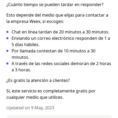
¿Cuánto tiempo se pueden tardar en responder?
Esto depende del medio que elijas para contactar a
la empresa Weex, si escoges:
Chat en línea tardan de 20 minutos a 30 minutos.
Enviando un correo electrónico responden de 1 a
5 días hábiles.
Por llamada contestan de 10 minutos a 30
minutos.
A través de las redes sociales demoran de 2 horas
a 3 horas.
¿Es gratis la atención a clientes?
Si, este servicio es completamente gratis por
cualquier medio que utilices.
Updated on 9 May, 2023