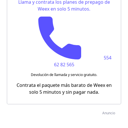
Llama y contrata los planes de prepago de
Weex en solo 5 minutos.
554
62 82 565
Devolución de llamada y servicio gratuito.
Contrata el paquete más barato de Weex en
solo 5 minutos y sin pagar nada.
Anuncio