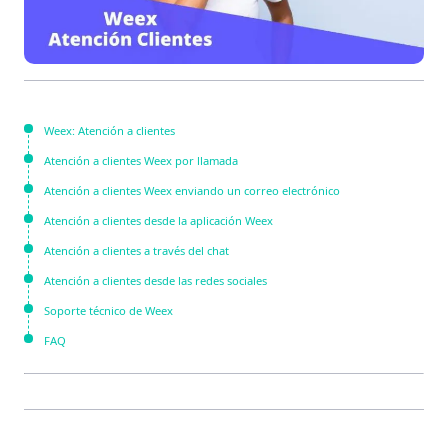
Weex: Atención a clientes
Atención a clientes Weex por llamada
Atención a clientes Weex enviando un correo electrónico
Atención a clientes desde la aplicación Weex
Atención a clientes a través del chat
Atención a clientes desde las redes sociales
Soporte técnico de Weex
FAQ