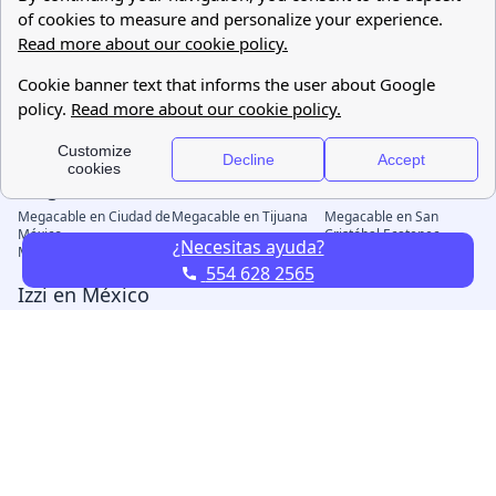
¿Necesitas ayuda?
554 628 2565