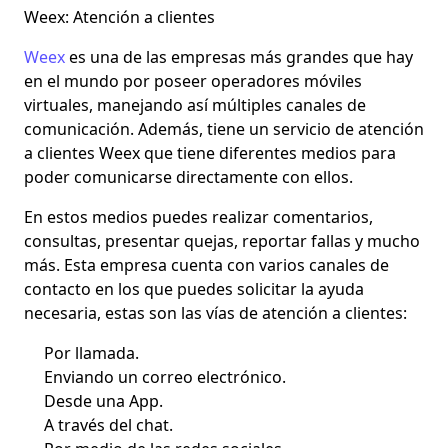
Weex: Atención a clientes
Weex
es una de las empresas más grandes que hay
en el mundo por poseer operadores móviles
virtuales, manejando así múltiples canales de
comunicación. Además, tiene un servicio de
atención
a clientes Weex
que tiene diferentes medios para
poder comunicarse directamente con ellos.
En estos medios puedes realizar comentarios,
consultas, presentar quejas, reportar fallas y mucho
más. Esta empresa cuenta con varios canales de
contacto en los que puedes solicitar la ayuda
necesaria, estas son las vías de atención a clientes:
Por llamada.
Enviando un correo electrónico.
Desde una App.
A través del chat.