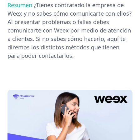
Resumen
¿Tienes contratado la empresa de
Weex y no sabes cómo comunicarte con ellos?
Al presentar problemas o fallas debes
comunicarte con Weex por medio de atención
a clientes. Si no sabes cómo hacerlo, aquí te
diremos los distintos métodos que tienen
para poder contactarlos.