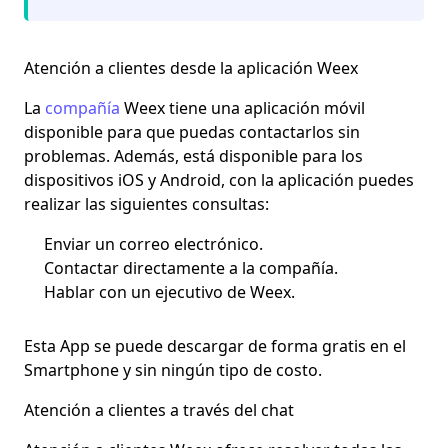
Atención a clientes desde la aplicación Weex
La
compañía
Weex tiene una aplicación móvil
disponible para que puedas contactarlos sin
problemas. Además, está disponible para los
dispositivos iOS y Android, con la aplicación puedes
realizar las siguientes consultas:
Enviar un correo electrónico.
Contactar directamente a la compañía.
Hablar con un ejecutivo de Weex.
Esta App se puede descargar de forma gratis en el
Smartphone y sin ningún tipo de costo.
Atención a clientes a través del chat