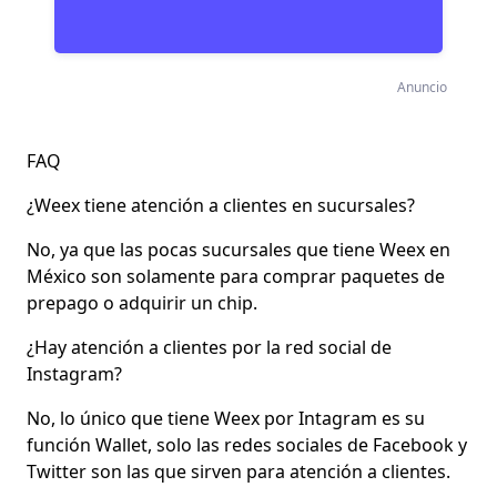
Anuncio
FAQ
¿Weex tiene atención a clientes en sucursales?
No, ya que las pocas sucursales que tiene Weex en
México son solamente para comprar paquetes de
prepago o adquirir un chip.
¿Hay atención a clientes por la red social de
Instagram?
No, lo único que tiene Weex por Intagram es su
función Wallet, solo las redes sociales de Facebook y
Twitter son las que sirven para atención a clientes.