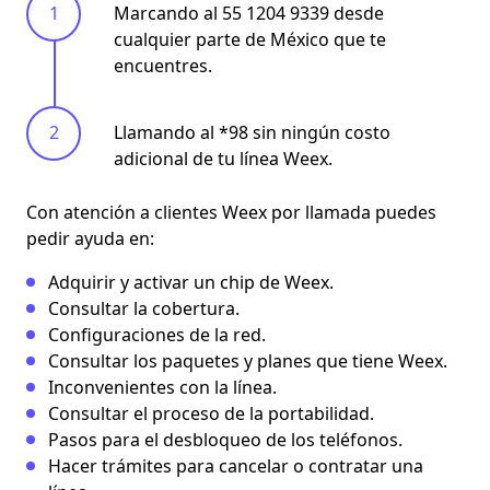
Marcando al 55 1204 9339 desde
cualquier parte de México que te
encuentres.
Llamando al *98 sin ningún costo
adicional de tu línea Weex.
Con
atención a clientes Weex
por llamada puedes
pedir ayuda en:
Adquirir y activar un chip de Weex.
Consultar la cobertura.
Configuraciones de la red.
Consultar los paquetes y planes que tiene Weex.
Inconvenientes con la línea.
Consultar el proceso de la portabilidad.
Pasos para el desbloqueo de los teléfonos.
Hacer trámites para cancelar o contratar una