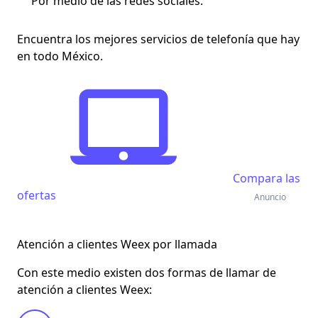
Por medio de las redes sociales.
Encuentra los mejores servicios de telefonía que hay
en todo México.
Compara las
ofertas
Anuncio
Atención a clientes Weex por llamada
Con este medio existen dos formas de llamar de
atención a clientes Weex: