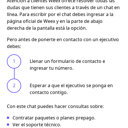
Atención a clientes Weex
ofrece resolver todas las
dudas que tienen sus clientes a través de un chat en
línea. Para escribir por el chat debes ingresar a la
página oficial de Weex y en la parte de abajo
derecha de la pantalla está la opción.
Pero antes de ponerte en contacto con un ejecutivo
debes:
Llenar un formulario de contacto e
ingresar tu número.
Esperar a que el ejecutivo se ponga en
contacto contigo.
Con este chat puedes hacer consultas sobre:
Contratar paquetes o planes prepago.
Ver el soporte técnico.