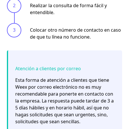
Realizar la consulta de forma fácil y
entendible.
Colocar otro número de contacto en caso
de que tu línea no funcione.
Atención a clientes por correo
Esta forma de atención a clientes que tiene
Weex por correo electrónico no es muy
recomendable para ponerte en contacto con
la empresa. La respuesta puede tardar de 3 a
5 días hábiles y en horario hábil, así que no
hagas solicitudes que sean urgentes, sino,
solicitudes que sean sencillas.