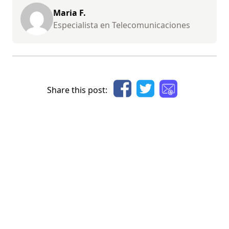
Maria F.
Especialista en Telecomunicaciones
Share this post: