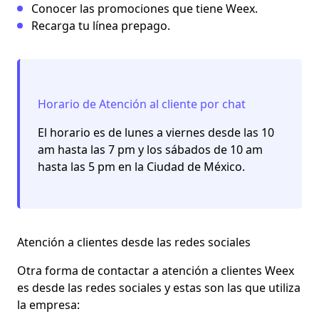
Conocer las promociones que tiene Weex.
Recarga tu línea prepago.
Horario de Atención al cliente por chat
El horario es de lunes a viernes desde las 10
am hasta las 7 pm y los sábados de 10 am
hasta las 5 pm en la Ciudad de México.
Atención a clientes desde las redes sociales
Otra forma de contactar a
atención a clientes Weex
es desde las redes sociales y estas son las que utiliza
la empresa: