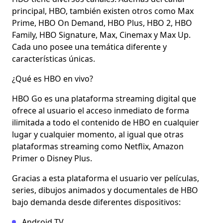
principal, HBO, también existen otros como Max
Prime, HBO On Demand, HBO Plus, HBO 2, HBO
Family, HBO Signature, Max, Cinemax y Max Up.
Cada uno posee una temática diferente y
características únicas.
¿Qué es HBO en vivo?
HBO Go es una plataforma streaming digital que
ofrece al usuario el acceso inmediato de forma
ilimitada a todo el contenido de HBO en cualquier
lugar y cualquier momento, al igual que otras
plataformas streaming como Netflix, Amazon
Primer o Disney Plus.
Gracias a esta plataforma el usuario ver películas,
series, dibujos animados y documentales de HBO
bajo demanda desde diferentes dispositivos:
Android TV