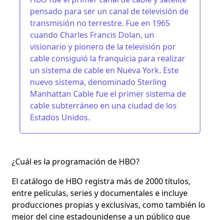
pensado para ser un canal de televisión de
transmisión no terrestre. Fue en 1965
cuando Charles Francis Dolan, un
visionario y pionero de la televisión por
cable consiguió la franquicia para realizar
un sistema de cable en Nueva York.​ Este
nuevo sistema, denominado Sterling
Manhattan Cable fue el primer sistema de
cable subterráneo en una ciudad de los
Estados Unidos.
¿Cuál es la programación de HBO?
El catálogo de HBO registra más de 2000 títulos,
entre películas, series y documentales e incluye
producciones propias y exclusivas, como también lo
mejor del cine estadounidense a un público que