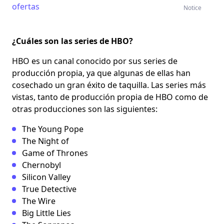
ofertas
Notice
¿Cuáles son las series de HBO?
HBO es un canal conocido por sus series de
producción propia, ya que algunas de ellas han
cosechado un gran éxito de taquilla. Las series más
vistas, tanto de producción propia de HBO como de
otras producciones son las siguientes:
The Young Pope
The Night of
Game of Thrones
Chernobyl
Silicon Valley
True Detective
The Wire
Big Little Lies