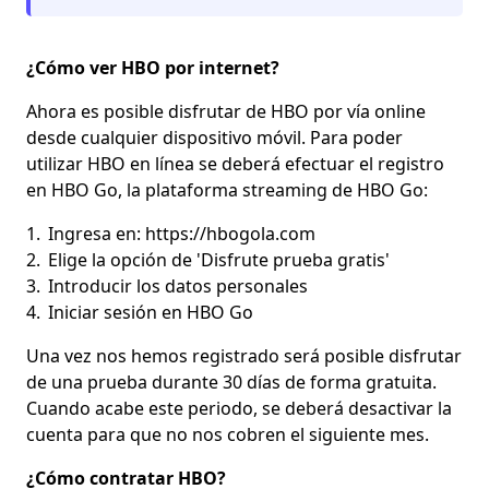
¿Cómo ver HBO por internet?
Ahora es posible disfrutar de HBO por vía online
desde cualquier dispositivo móvil. Para poder
utilizar HBO en línea se deberá efectuar el registro
en HBO Go, la plataforma streaming de HBO Go:
Ingresa en: https://hbogola.com
Elige la opción de 'Disfrute prueba gratis'
Introducir los datos personales
Iniciar sesión en HBO Go
Una vez nos hemos registrado será posible disfrutar
de una prueba durante 30 días de forma gratuita.
Cuando acabe este periodo, se deberá desactivar la
cuenta para que no nos cobren el siguiente mes.
¿Cómo contratar HBO?