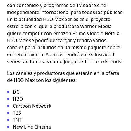
con contenido y programas de TV sobre cine
independiente internacional para todos los públicos.
En la actualidad HBO Max Series es el proyecto
estrella con el que la productora Warner Media
quiere competir con Amazon Prime Video o Netflix.
HBO Max se podrá descargar y tendrá varios
canales para incluirlos en un mismo paquete sobre
entretenimiento. Además tendrá en exclusividad
series tan famosas como Juego de Tronos o Friends.
Los canales y productoras que estarán en la oferta
de HBO Max son los siguientes:
DC
HBO
Cartoon Network
TBS
TNT
New Line Cinema