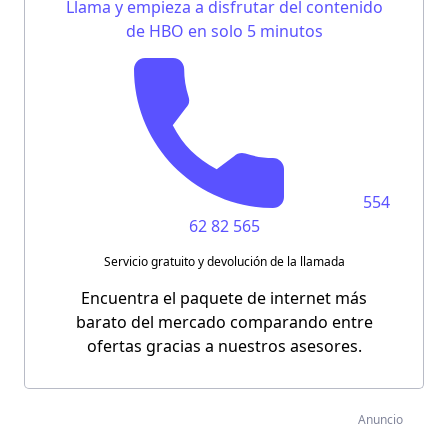
Llama y empieza a disfrutar del contenido
de HBO en solo 5 minutos
554
62 82 565
Servicio gratuito y devolución de la llamada
Encuentra el paquete de internet más
barato del mercado comparando entre
ofertas gracias a nuestros asesores.
Anuncio