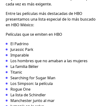
cada vez es más exigente.
Entre las películas más destacadas de HBO
presentamos una lista especial de lo más buscado
en HBO México:
Películas que se emiten en HBO
El Padrino
Jurassic Park
Imparable
Los hombres que no amaban a las mujeres
La familia Bélier
Titanic
Searching for Sugar Man
Los Simpson: la película
Rogue One
La lista de Schindler
Manchester junto al mar