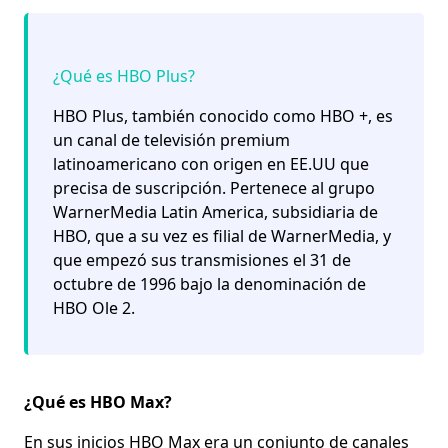
¿Qué es HBO Plus?
HBO Plus, también conocido como HBO +, es
un canal de televisión premium
latinoamericano con origen en EE.UU que
precisa de suscripción. Pertenece al grupo
WarnerMedia Latin America, subsidiaria de
HBO, que a su vez es filial de WarnerMedia, y
que empezó sus transmisiones el 31 de
octubre de 1996 bajo la denominación de
HBO Ole 2.
¿Qué es HBO Max?
En sus inicios HBO Max era un conjunto de canales