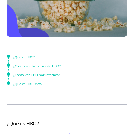
¿Qué es HBO?
¿Cuáles son las series de HBO?
¿Cómo ver HBO por internet?
¿Qué es HBO Max?
¿Qué es HBO?