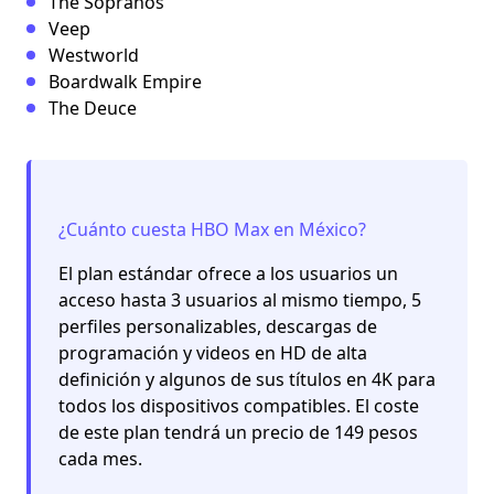
The Sopranos
Veep
Westworld
Boardwalk Empire
The Deuce
¿Cuánto cuesta HBO Max en México?
El plan estándar ofrece a los usuarios un
acceso hasta 3 usuarios al mismo tiempo, 5
perfiles personalizables, descargas de
programación y videos en HD de alta
definición y algunos de sus títulos en 4K para
todos los dispositivos compatibles. El coste
de este plan tendrá un precio de 149 pesos
cada mes.