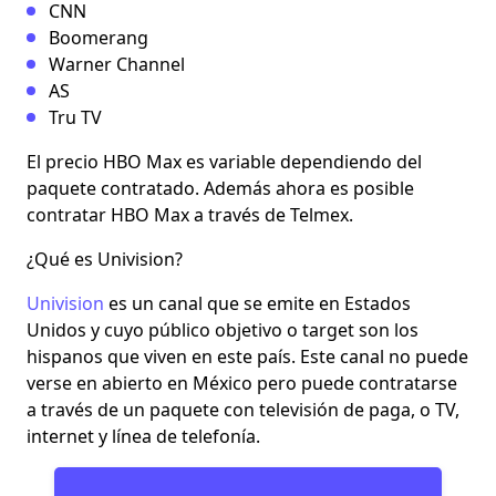
CNN
Boomerang
Warner Channel
AS
Tru TV
El precio HBO Max es variable dependiendo del
paquete contratado. Además ahora es posible
contratar HBO Max a través de Telmex.
¿Qué es Univision?
Univision
es un canal que se emite en Estados
Unidos y cuyo público objetivo o target son los
hispanos que viven en este país. Este canal no puede
verse en abierto en México pero puede contratarse
a través de un paquete con televisión de paga, o TV,
internet y línea de telefonía.