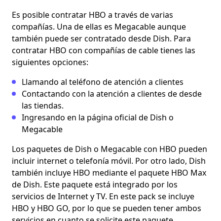
Es posible contratar HBO a través de varias
compañías. Una de ellas es Megacable aunque
también puede ser contratado desde Dish. Para
contratar HBO con compañías de cable tienes las
siguientes opciones:
Llamando al teléfono de atención a clientes
Contactando con la atención a clientes de desde
las tiendas.
Ingresando en la página oficial de Dish o
Megacable
Los paquetes de Dish o Megacable con HBO pueden
incluir internet o telefonía móvil. Por otro lado, Dish
también incluye HBO mediante el paquete HBO Max
de Dish. Este paquete está integrado por los
servicios de Internet y TV. En este pack se incluye
HBO y HBO GO, por lo que se pueden tener ambos
servicios en cuanto se solicite este paquete.