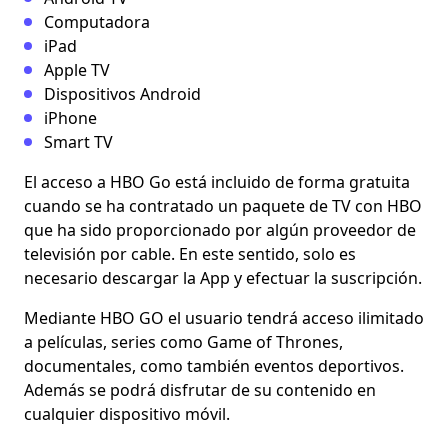
Computadora
iPad
Apple TV
Dispositivos Android
iPhone
Smart TV
El acceso a HBO Go está incluido de forma gratuita
cuando se ha contratado un paquete de TV con HBO
que ha sido proporcionado por algún proveedor de
televisión por cable. En este sentido, solo es
necesario descargar la App y efectuar la suscripción.
Mediante HBO GO el usuario tendrá acceso ilimitado
a películas, series como Game of Thrones,
documentales, como también eventos deportivos.
Además se podrá disfrutar de su contenido en
cualquier dispositivo móvil.