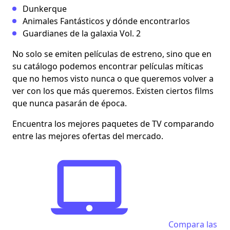
Dunkerque
Animales Fantásticos y dónde encontrarlos
Guardianes de la galaxia Vol. 2
No solo se emiten películas de estreno, sino que en
su catálogo podemos encontrar películas míticas
que no hemos visto nunca o que queremos volver a
ver con los que más queremos. Existen ciertos films
que nunca pasarán de época.
Encuentra los mejores paquetes de TV comparando
entre las mejores ofertas del mercado.
Compara las