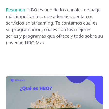
Resumen:
HBO es uno de los canales de pago
más importantes, que además cuenta con
servicios en streaming. Te contamos cual es
su programación, cuales son las mejores
series y programas que ofrece y todo sobre su
novedad HBO Max.