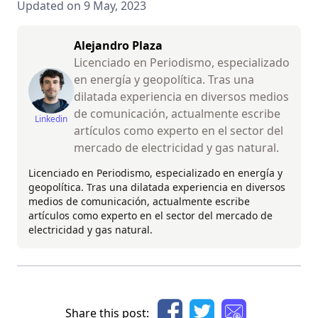
Updated on 9 May, 2023
Alejandro Plaza
Licenciado en Periodismo, especializado
en energía y geopolítica. Tras una
dilatada experiencia en diversos medios
de comunicación, actualmente escribe
Linkedin
artículos como experto en el sector del
mercado de electricidad y gas natural.
Licenciado en Periodismo, especializado en energía y
geopolítica. Tras una dilatada experiencia en diversos
medios de comunicación, actualmente escribe
artículos como experto en el sector del mercado de
electricidad y gas natural.
Share this post: