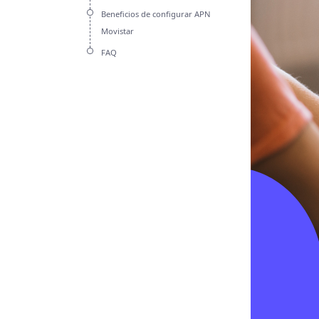
Beneficios de configurar APN
Movistar
FAQ