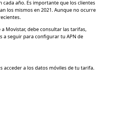
n cada año. Es importante que los clientes
sean los mismos en 2021. Aunque no ocurre
ecientes.
a Movistar, debe consultar las tarifas,
s a seguir para configurar tu APN de
 acceder a los datos móviles de tu tarifa.