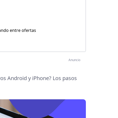
ndo entre ofertas
Anuncio
vos Android y iPhone? Los pasos