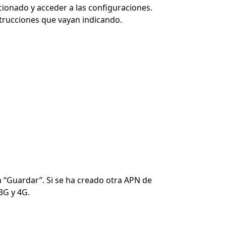
ccionado y acceder a las configuraciones.
strucciones que vayan indicando.
 “Guardar”. Si se ha creado otra APN de
3G y 4G.