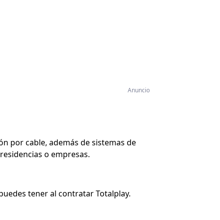
Anuncio
isión por cable, además de sistemas de
 residencias o empresas.
uedes tener al contratar Totalplay.