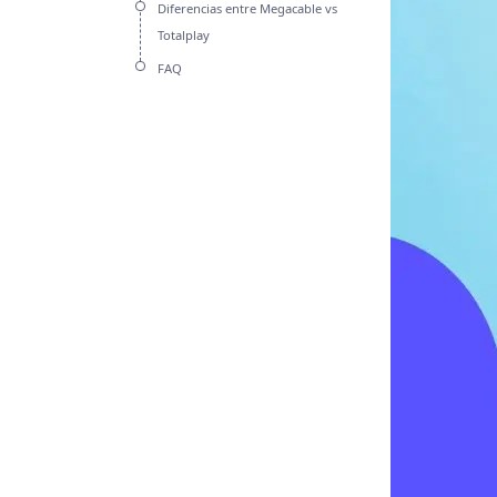
Diferencias entre Megacable vs
Totalplay
FAQ