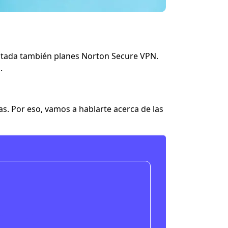
mitada también planes Norton Secure VPN.
.
s. Por eso, vamos a hablarte acerca de las