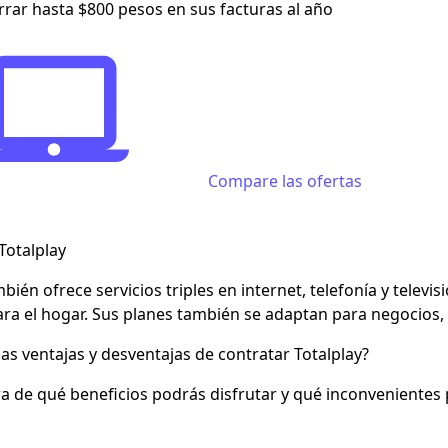
rar hasta $800 pesos en sus facturas al año
Compare las ofertas
Totalplay
bién ofrece servicios triples en internet, telefonía y telev
ra el hogar. Sus planes también se adaptan para negocios,
las ventajas y desventajas de contratar Totalplay?
 de qué beneficios podrás disfrutar y qué inconvenientes p