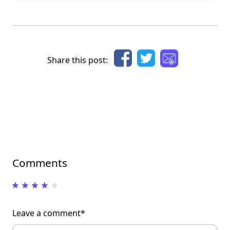
Share this post:
Comments
Leave a comment*