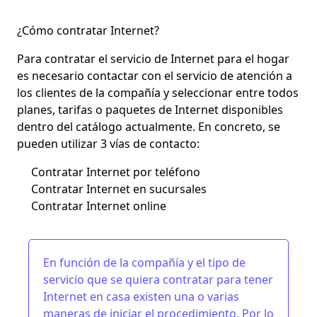
¿Cómo contratar Internet?
Para contratar el servicio de Internet para el hogar
es necesario contactar con el servicio de atención a
los clientes de la compañía y seleccionar entre todos
planes, tarifas o paquetes de Internet disponibles
dentro del catálogo actualmente. En concreto, se
pueden utilizar 3 vías de contacto:
Contratar Internet por teléfono
Contratar Internet en sucursales
Contratar Internet online
En función de la compañía y el tipo de
servicio que se quiera contratar para tener
Internet en casa
existen una o varias
maneras de iniciar el procedimiento. Por lo