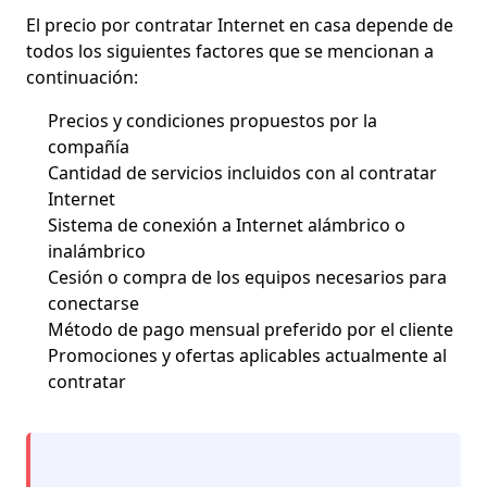
El precio por contratar Internet en casa depende de
todos los siguientes factores que se mencionan a
continuación:
Precios y condiciones propuestos por la
compañía
Cantidad de servicios incluidos con al contratar
Internet
Sistema de conexión a Internet alámbrico o
inalámbrico
Cesión o compra de los equipos necesarios para
conectarse
Método de pago mensual preferido por el cliente
Promociones y ofertas aplicables actualmente al
contratar