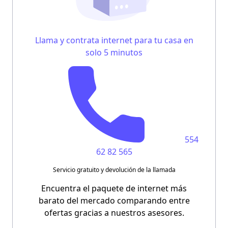
Llama y contrata internet para tu casa en
solo 5 minutos
554
62 82 565
Servicio gratuito y devolución de la llamada
Encuentra el paquete de internet más
barato del mercado comparando entre
ofertas gracias a nuestros asesores.