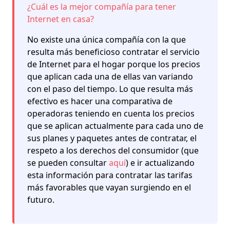
¿Cuál es la
mejor compañía
para tener
Internet en casa?
No existe una única compañía con la que
resulta más beneficioso contratar el servicio
de Internet para el hogar porque los precios
que aplican cada una de ellas van variando
con el paso del tiempo. Lo que resulta más
efectivo es
hacer una comparativa
de
operadoras teniendo en cuenta los precios
que se aplican actualmente para cada uno de
sus planes y paquetes antes de contratar, el
respeto a los derechos del consumidor (que
se pueden consultar
aquí
) e ir actualizando
esta información para
contratar las tarifas
más favorables
que vayan surgiendo en el
futuro.