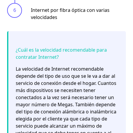
Internet por fibra óptica con varias
velocidades
¿Cuál es la velocidad recomendable para
contratar Internet?
La
velocidad de Internet recomendable
depende del tipo de
uso que se le va a dar al
servicio
de conexión desde el hogar. Cuantos
más dispositivos se necesiten tener
conectados a la vez será necesario tener un
mayor número de Megas. También depende
del tipo de
conexión alámbrica o inalámbrica
elegida por el cliente ya que cada tipo de
servicio puede alcanzar un máximo de