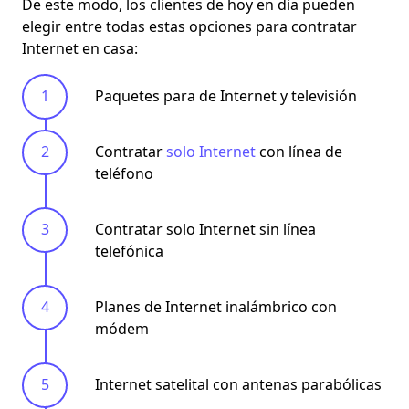
De este modo, los clientes de hoy en día pueden
elegir entre todas estas opciones para contratar
Internet en casa:
Paquetes para de Internet y televisión
Contratar
solo Internet
con línea de
teléfono
Contratar solo Internet sin línea
telefónica
Planes de Internet inalámbrico con
módem
Internet satelital con antenas parabólicas