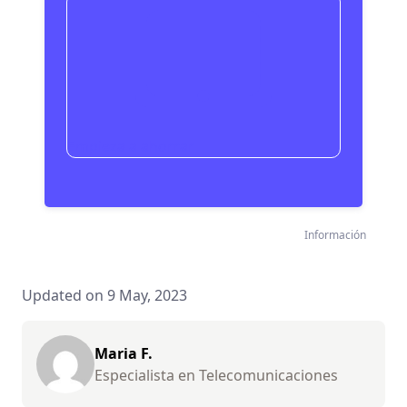
Empieza a ahorrar
Información
Updated on 9 May, 2023
Maria F.
Especialista en Telecomunicaciones