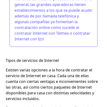
general, las grandes operadoras tienen
establecimientos a los que se puede acudir
además de por llamada telefónica y
algunas compañías ya fomentan la
contratación online como sucede al
contratar Internet con Telmex o contratar
Internet con Izzi
Tipos de servicios de Internet
Existen varias opciones a la hora de contratar el
servicio de Internet en casa. Cada una de ellas
cuenta con ciertas
ventajas e inconvenientes
sobre
las otras, así como ciertos paquetes de Internet
disponibles para casa con distintas velocidades y
servicios incluidos.