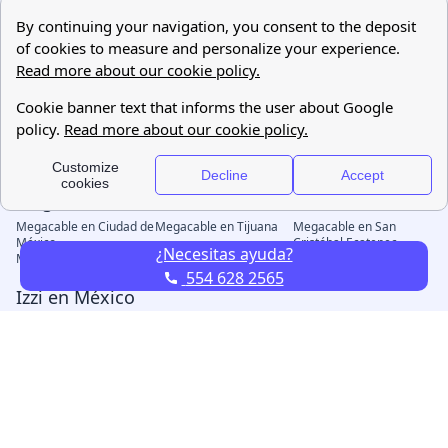
¿Necesitas ayuda?
554 628 2565