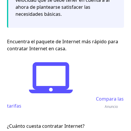
velocidad que se debe tener en cuenta a al
ahora de plantearse satisfacer las
necesidades básicas.
Encuentra el paquete de Internet más rápido para
contratar Internet en casa
.
Compara las
tarifas
Anuncio
¿Cuánto cuesta contratar Internet?