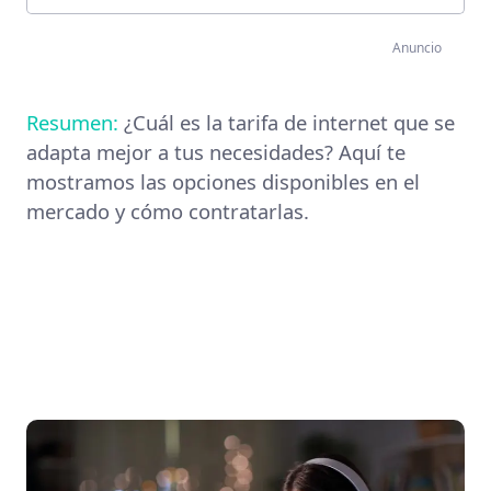
Anuncio
Resumen:
¿Cuál es la tarifa de internet que se
adapta mejor a tus necesidades? Aquí te
mostramos las opciones disponibles en el
mercado y cómo contratarlas.