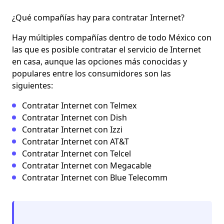
¿Qué compañías hay para contratar Internet?
Hay múltiples compañías dentro de todo México con
las que es posible contratar el servicio de Internet
en casa, aunque las opciones más conocidas y
populares entre los consumidores son las
siguientes:
Contratar Internet con Telmex
Contratar Internet con Dish
Contratar Internet con Izzi
Contratar Internet con AT&T
Contratar Internet con Telcel
Contratar Internet con Megacable
Contratar Internet con Blue Telecomm