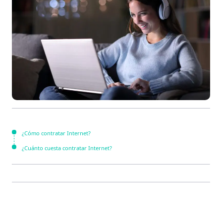
¿Cómo contratar Internet?
¿Cuánto cuesta contratar Internet?