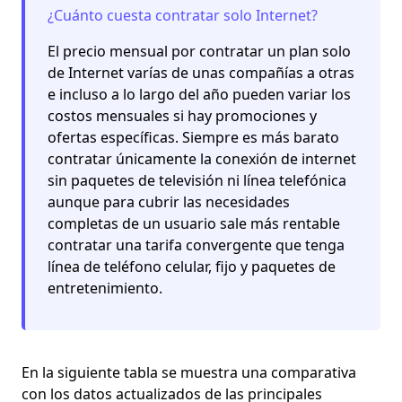
¿Cuánto cuesta contratar
solo Internet
?
El precio mensual por contratar un plan solo
de Internet varías de unas compañías a otras
e incluso a lo largo del año pueden variar los
costos mensuales si hay promociones y
ofertas específicas. Siempre es más barato
contratar únicamente la
conexión de internet
sin paquetes de televisión ni línea telefónica
aunque para cubrir las necesidades
completas de un usuario sale más rentable
contratar una tarifa convergente que tenga
línea de teléfono celular, fijo y paquetes de
entretenimiento.
En la siguiente tabla se muestra una comparativa
con los datos actualizados de las principales