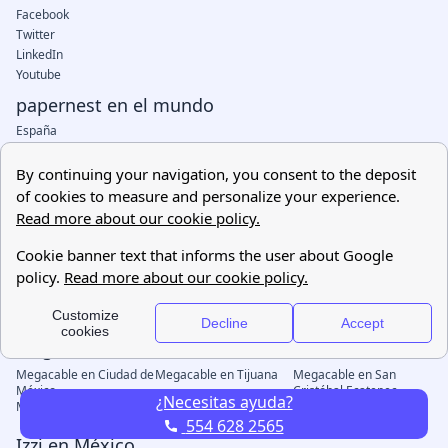
¿Necesitas ayuda?
554 628 2565