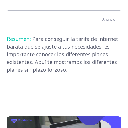
Anuncio
Resumen:
Para conseguir la tarifa de internet
barata que se ajuste a tus necesidades, es
importante conocer los diferentes planes
existentes. Aquí te mostramos los diferentes
planes sin plazo forzoso.