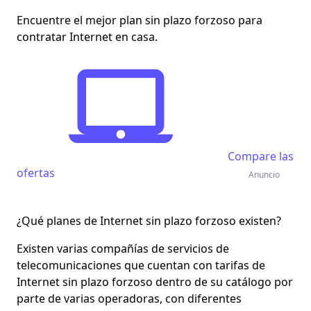
Encuentre el mejor plan sin plazo forzoso para
contratar Internet en casa.
Compare las
ofertas
Anuncio
¿Qué planes de Internet sin plazo forzoso existen?
Existen varias compañías de servicios de
telecomunicaciones que cuentan con tarifas de
Internet sin plazo forzoso dentro de su catálogo por
parte de varias operadoras, con diferentes