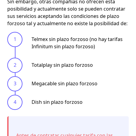
Sin embargo, otras compañías no ofrecen esta
posibilidad y actualmente solo se pueden contratar
sus servicios aceptando las condiciones de plazo
forzoso tal y actualmente no existe la posibilidad de:
Telmex sin plazo forzoso (no hay tarifas
Infinitum sin plazo forzoso)
Totalplay sin plazo forzoso
Megacable sin plazo forzoso
Dish sin plazo forzoso
Antes de contratar
cualquier tarifa con las