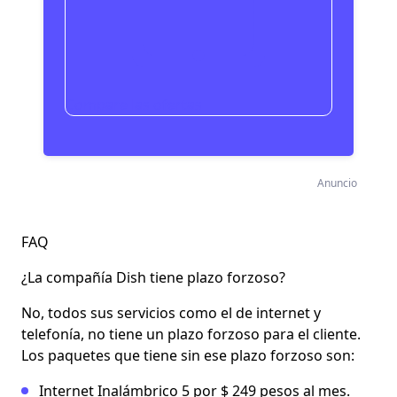
Compare las ofertas
Anuncio
FAQ
¿La compañía Dish tiene plazo forzoso?
No, todos sus servicios como el de internet y
telefonía, no tiene un plazo forzoso para el cliente.
Los paquetes que tiene sin ese plazo forzoso son:
Internet Inalámbrico 5 por $ 249 pesos al mes.