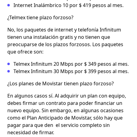
Internet Inalámbrico 10 por $ 419 pesos al mes.
¿Telmex tiene plazo forzoso?
No, los paquetes de internet y telefonía Infinitum
tienen una instalación gratis y no tienen que
preocuparse de los plazos forzosos. Los paquetes
que ofrece son:
Telmex Infinitum 20 Mbps por $ 349 pesos al mes.
Telmex Infinitum 30 Mbps por $ 399 pesos al mes.
¿Los planes de Movistar tienen plazo forzoso?
En algunos casos sí. Al adquirir un plan con equipo,
debes firmar un contrato para poder financiar un
nuevo equipo. Sin embargo, en algunas ocasiones
como el Plan Anticipado de Movistar, sólo hay que
pagar para que den el servicio completo sin
necesidad de firmar.