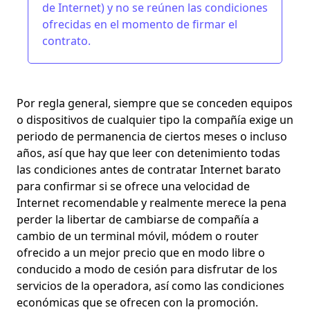
de Internet
) y no se reúnen las condiciones
ofrecidas en el momento de firmar el
contrato.
Por regla general, siempre que
se conceden equipos
o dispositivos
de cualquier tipo la compañía exige un
periodo de permanencia de ciertos meses o incluso
años, así que hay que
leer con detenimiento todas
las condiciones
antes de contratar Internet barato
para confirmar si se ofrece una velocidad de
Internet recomendable y realmente merece la pena
perder la libertar de cambiarse de compañía
a
cambio de un terminal móvil, módem o router
ofrecido a un mejor precio que en modo libre o
conducido a modo de cesión para disfrutar de los
servicios de la operadora, así como las condiciones
económicas que se ofrecen con la promoción.