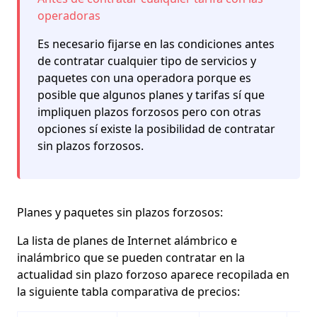
operadoras
Es necesario fijarse en las condiciones antes
de contratar cualquier tipo de servicios y
paquetes con una operadora porque es
posible que algunos planes y tarifas sí que
impliquen plazos forzosos pero con otras
opciones sí existe la posibilidad de contratar
sin plazos forzosos.
Planes y paquetes sin plazos forzosos:
La lista de planes de Internet alámbrico e
inalámbrico que se pueden contratar en la
actualidad sin plazo forzoso aparece recopilada en
la siguiente tabla comparativa de precios: