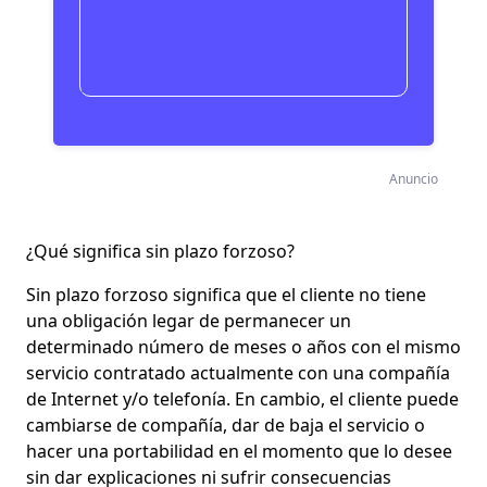
¡Contrate ya!
Anuncio
¿Qué significa sin plazo forzoso?
Sin plazo forzoso significa que el cliente no tiene
una obligación legar de permanecer un
determinado número de meses o años con el mismo
servicio contratado actualmente con una compañía
de Internet y/o telefonía. En cambio, el cliente puede
cambiarse de compañía, dar de baja el servicio o
hacer una portabilidad en el momento que lo desee
sin dar explicaciones ni sufrir consecuencias