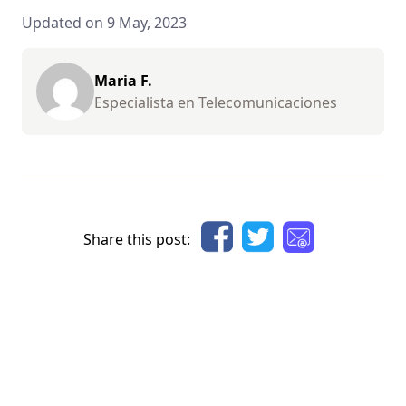
Updated on 9 May, 2023
Maria F.
Especialista en Telecomunicaciones
Share this post: