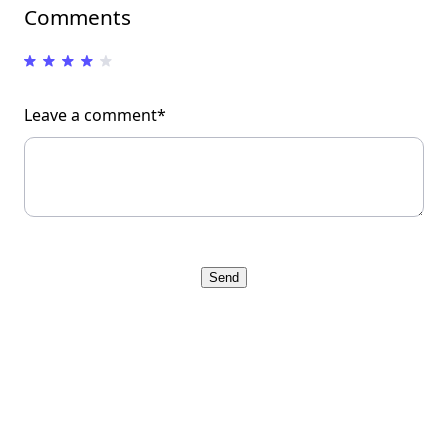
Comments
Leave a comment*
Send