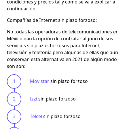
condiciones y precios tal y como se va a explicar a
continuación:
Compañías de Internet sin plazo forzoso:
No todas las operadoras de telecomunicaciones en
México dan la opción de contratar alguno de sus
servicios sin plazos forzosos para Internet,
televisión y telefonía pero algunas de ellas que aún
conservan esta alternativa en 2021 de algún modo
son son:
Movistar
sin plazo forzoso
Izzi
sin plazo forzoso
Telcel
sin plazo forzoso