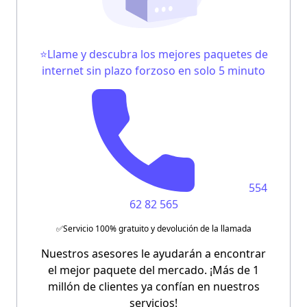
⭐Llame y descubra los mejores paquetes de
internet sin plazo forzoso en solo 5 minuto
554
62 82 565
✅Servicio 100% gratuito y devolución de la llamada
Nuestros asesores le ayudarán a encontrar
el mejor paquete del mercado. ¡Más de 1
millón de clientes ya confían en nuestros
servicios!