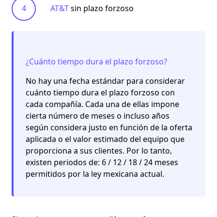
AT&T
sin plazo forzoso
¿Cuánto tiempo dura el plazo forzoso?
No hay una fecha estándar para considerar
cuánto tiempo dura el plazo forzoso con
cada compañía. Cada una de ellas impone
cierta número de meses o incluso años
según considera justo en función de la oferta
aplicada o el valor estimado del equipo que
proporciona a sus clientes. Por lo tanto,
existen periodos de:
6 / 12 / 18 / 24 meses
permitidos por la ley mexicana actual.