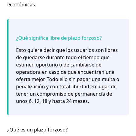
económicas.
¿Qué significa
libre de plazo forzoso
?
Esto quiere decir que los usuarios son
libres
de quedarse
durante todo el tiempo que
estimen oportuno
o de cambiarse
de
operadora en caso de que encuentren una
oferta mejor. Todo ello sin pagar una multa o
penalización y con total libertad en lugar de
tener un compromiso de permanencia de
unos 6, 12, 18 y hasta 24 meses.
¿Qué es un plazo forzoso?