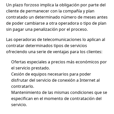
Un plazo forzoso implica la obligación por parte del
cliente de permanecer con la compañía y plan
contratado un determinado número de meses antes
de poder cambiarse a otra operadora o tipo de plan
sin pagar una penalización por el proceso.
Las operadoras de telecomunicaciones lo aplican al
contratar determinados tipos de servicios
ofreciendo una serie de ventajas para los clientes:
Ofertas especiales a precios más económicos por
el servicio prestado.
Cesión de equipos necesarios para poder
disfrutar del servicio de conexión a Internet al
contratarlo.
Mantenimiento de las mismas condiciones que se
especifican en el momento de contratación del
servicio.