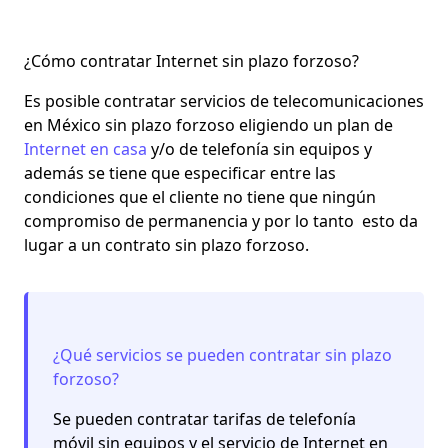
¿Cómo contratar Internet sin plazo forzoso?
Es posible contratar servicios de telecomunicaciones
en México sin plazo forzoso eligiendo un plan de
Internet en casa
y/o de telefonía sin equipos y
además se tiene que especificar entre las
condiciones que el cliente no tiene que ningún
compromiso de permanencia y por lo tanto esto da
lugar a un contrato sin plazo forzoso.
¿Qué servicios se pueden contratar sin plazo
forzoso?
Se pueden contratar tarifas de telefonía
móvil sin equipos y el servicio de Internet en