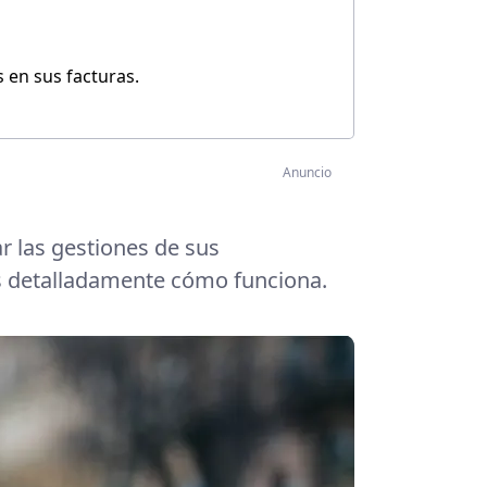
 en sus facturas.
Anuncio
ar las gestiones de sus
 detalladamente cómo funciona.