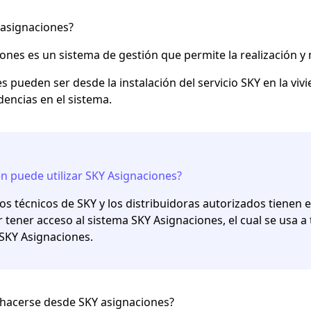
 asignaciones?
ones es un sistema de gestión que permite la realización y 
s pueden ser desde la instalación del servicio SKY en la vi
dencias en el sistema.
n puede utilizar SKY Asignaciones?
los técnicos de SKY y los distribuidoras autorizados tienen
 tener acceso al sistema SKY Asignaciones, el cual se usa a
SKY Asignaciones.
hacerse desde SKY asignaciones?