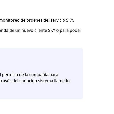
monitoreo de órdenes del servicio SKY.
vienda de un nuevo cliente SKY o para poder
 el permiso de la compañía para
 través del conocido sistema llamado