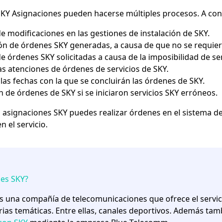
SKY Asignaciones pueden hacerse múltiples procesos. A con
e modificaciones en las gestiones de instalación de SKY.
ón de órdenes SKY generadas, a causa de que no se requiere 
e órdenes SKY solicitadas a causa de la imposibilidad de se
las atenciones de órdenes de servicios de SKY.
las fechas con la que se concluirán las órdenes de SKY.
 de órdenes de SKY si se iniciaron servicios SKY erróneos.
 asignaciones SKY puedes realizar órdenes en el sistema de 
 el servicio.
es SKY?
s una compañía de telecomunicaciones que ofrece el servici
rias temáticas. Entre ellas, canales deportivos. Además tam