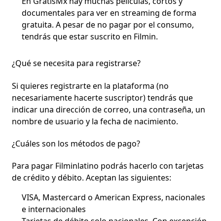
En GratisMx
hay muchas películas, cortos y
documentales para ver en streaming de forma
gratuita. A pesar de no pagar por el consumo,
tendrás que estar suscrito en Filmin.
¿Qué se necesita para registrarse?
Si quieres registrarte en la plataforma (no
necesariamente hacerte suscriptor) tendrás que
indicar una dirección de correo, una contraseña, un
nombre de usuario y la fecha de nacimiento.
¿Cuáles son los métodos de pago?
Para pagar Filminlatino podrás hacerlo con tarjetas
de crédito y débito. Aceptan las siguientes:
VISA, Mastercard o American Express, nacionales
e internacionales