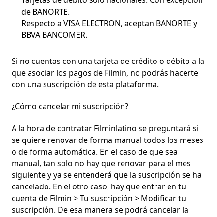
Tarjetas de débito solo nacionales. Con excepción
de BANORTE.
Respecto a VISA ELECTRON, aceptan BANORTE y
BBVA BANCOMER.
Si no cuentas con una tarjeta de crédito o débito a la
que asociar los pagos de Filmin, no podrás hacerte
con una suscripción de esta plataforma.
¿Cómo cancelar mi suscripción?
A la hora de contratar Filminlatino se preguntará si
se quiere renovar de forma manual todos los meses
o de forma automática. En el caso de que sea
manual, tan solo no hay que renovar para el mes
siguiente y ya se entenderá que la suscripción se ha
cancelado. En el otro caso, hay que entrar en tu
cuenta de Filmin > Tu suscripción > Modificar tu
suscripción. De esa manera se podrá cancelar la