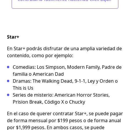
Star+
En Star+ podrás disfrutar de una amplia variedad de
contenido, como por ejemplo:
Comedias: Los Simpson, Modern Family, Padre de
familia o American Dad
Dramas: The Walking Dead, 9-1-1, Ley y Orden o
This is Us
Series de misterio: American Horror Stories,
Prision Break, Código X o Chucky
En el caso de querer contratar Star+, se puede pagar
de forma mensual por $199 pesos o de forma anual
por $1,999 pesos. En ambos casos, se puede