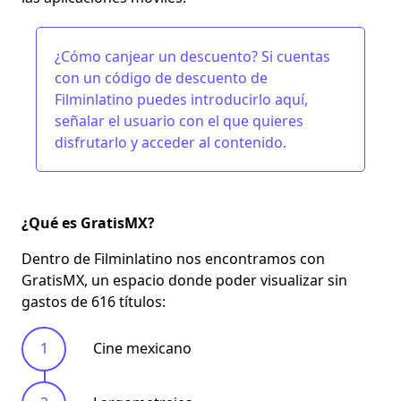
¿Cómo canjear un descuento? Si cuentas
con un código de descuento de
Filminlatino puedes introducirlo
aquí
,
señalar el usuario con el que quieres
disfrutarlo y acceder al contenido.
¿Qué es GratisMX?
Dentro de
Filminlatino nos encontramos con
GratisMX,
un espacio donde poder visualizar sin
gastos de
616 títulos
:
Cine mexicano