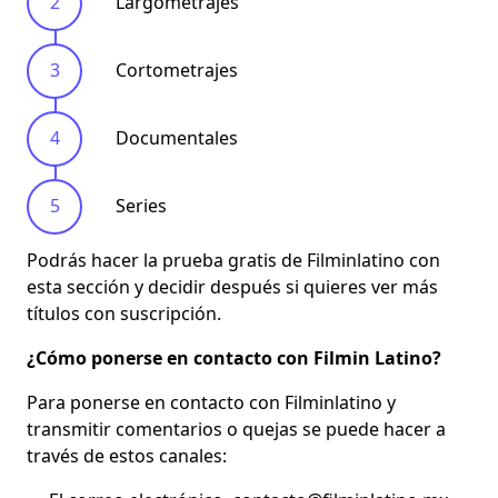
Largometrajes
Cortometrajes
Documentales
Series
Podrás hacer la prueba gratis de Filminlatino
con
esta sección y decidir después si quieres ver más
títulos con suscripción.
¿Cómo ponerse en contacto con Filmin Latino?
Para ponerse en contacto con Filminlatino y
transmitir comentarios o quejas se puede hacer a
través de estos canales: