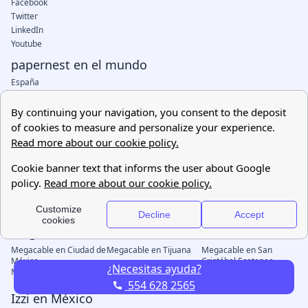
¿Necesitas ayuda?
554 628 2565