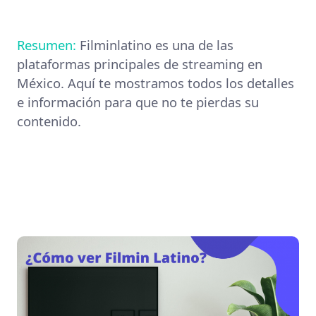
Resumen:
Filminlatino es una de las
plataformas principales de streaming en
México. Aquí te mostramos todos los detalles
e información para que no te pierdas su
contenido.