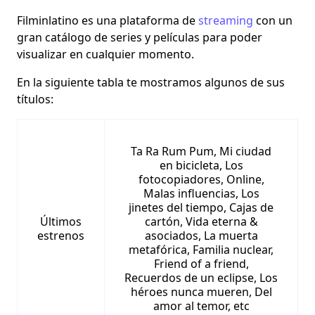
Filminlatino es una plataforma de
streaming
con un
gran catálogo
de series y películas para poder
visualizar en cualquier momento.
En la siguiente tabla te mostramos algunos de sus
títulos:
Ta Ra Rum Pum, Mi ciudad
en bicicleta, Los
fotocopiadores, Online,
Malas influencias, Los
jinetes del tiempo, Cajas de
Últimos
cartón, Vida eterna &
estrenos
asociados, La muerta
metafórica, Familia nuclear,
Friend of a friend,
Recuerdos de un eclipse, Los
héroes nunca mueren, Del
amor al temor, etc