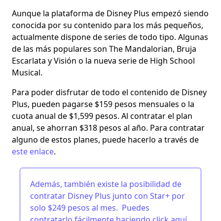
Aunque la plataforma de Disney Plus empezó siendo
conocida por su contenido para los más pequeños,
actualmente dispone de series de todo tipo. Algunas
de las más populares son The Mandalorian, Bruja
Escarlata y Visión o la nueva serie de High School
Musical.
Para poder disfrutar de todo el contenido de Disney
Plus, pueden pagarse $159 pesos mensuales o la
cuota anual de $1,599 pesos. Al contratar el plan
anual, se ahorran $318 pesos al año. Para contratar
alguno de estos planes, puede hacerlo a través de
este enlace
.
Además, también existe la posibilidad de
contratar Disney Plus junto con Star+ por
solo $249 pesos al mes. Puedes
contratarlo fácilmente haciendo click
aquí
.