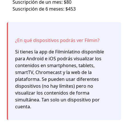
Suscripción de un mes: $80
Suscripción de 6 meses: $453
¿En qué dispositivos podrás ver Filmin?
Si tienes la
app de Filminlatino
disponible
para Android e iOS podrás visualizar los
contenidos en smartphones, tablets,
smartTV, Chromecast y la web de la
plataforma. Se pueden usar diferentes
dispositivos (no hay límites) pero no
visualizar los contenidos de forma
simultánea. Tan solo un dispositivo por
cuenta.