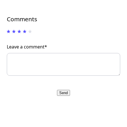
Comments
Leave a comment*
Send