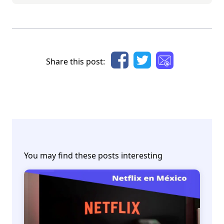
Share this post:
You may find these posts interesting