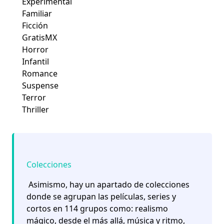
Experimental
Familiar
Ficción
GratisMX
Horror
Infantil
Romance
Suspense
Terror
Thriller
Colecciones
Asimismo, hay un apartado de colecciones
donde se agrupan las películas, series y
cortos en 114 grupos como: realismo
mágico, desde el más allá, música y ritmo,