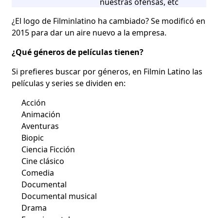
nuestras ofensas, etc
¿El logo de Filminlatino ha cambiado?
Se modificó en
2015 para dar un aire nuevo a la empresa.
¿Qué géneros de películas tienen?
Si prefieres buscar por géneros, en Filmin Latino las
películas y series se dividen en:
Acción
Animación
Aventuras
Biopic
Ciencia Ficción
Cine clásico
Comedia
Documental
Documental musical
Drama