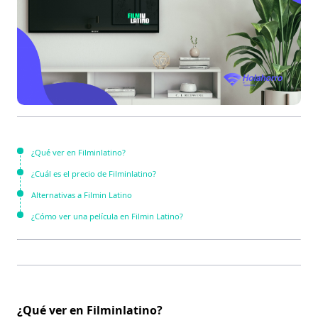
¿Qué ver en Filminlatino?
¿Cuál es el precio de Filminlatino?
Alternativas a Filmin Latino
¿Cómo ver una película en Filmin Latino?
¿Qué ver en Filminlatino?