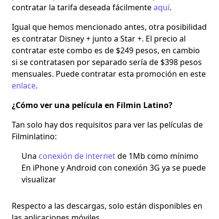
contratar la tarifa deseada fácilmente
aquí
.
Igual que hemos mencionado antes, otra posibilidad
es contratar Disney + junto a Star +. El precio al
contratar este combo es de $249 pesos, en cambio
si se contratasen por separado sería de $398 pesos
mensuales. Puede contratar esta promoción en este
enlace
.
¿Cómo ver una película en Filmin Latino?
Tan solo hay dos requisitos para ver las películas de
Filminlatino:
Una
conexión de internet
de 1Mb como mínimo
En iPhone y Android con conexión 3G ya se puede
visualizar
Respecto a las
descargas
, solo están disponibles en
las aplicaciones móviles.