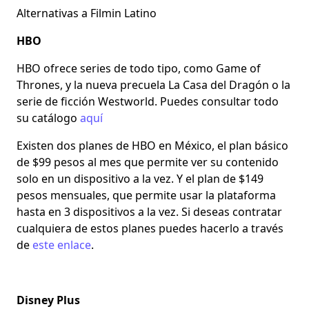
Alternativas a Filmin Latino
HBO
HBO ofrece series de todo tipo, como Game of
Thrones, y la nueva precuela La Casa del Dragón o la
serie de ficción Westworld. Puedes consultar todo
su catálogo
aquí
Existen dos planes de HBO en México, el plan básico
de $99 pesos al mes que permite ver su contenido
solo en un dispositivo a la vez. Y el plan de $149
pesos mensuales, que permite usar la plataforma
hasta en 3 dispositivos a la vez. Si deseas contratar
cualquiera de estos planes puedes hacerlo a través
de
este enlace
.
Disney Plus