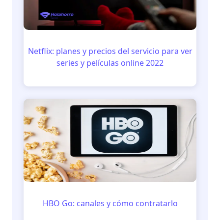
Netflix: planes y precios del servicio para ver
series y películas online 2022
HBO Go: canales y cómo contratarlo