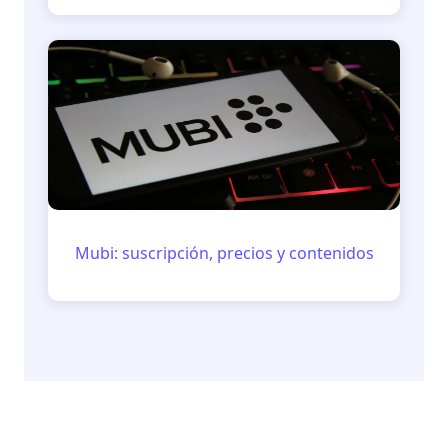
Mubi: suscripción, precios y contenidos