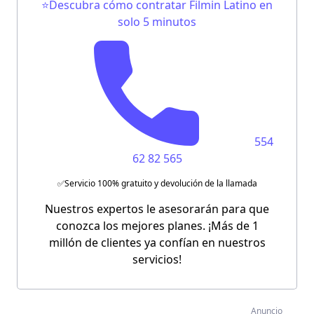
⭐Descubra cómo contratar Filmin Latino en
solo 5 minutos
554
62 82 565
✅Servicio 100% gratuito y devolución de la llamada
Nuestros expertos le asesorarán para que
conozca los mejores planes. ¡Más de 1
millón de clientes ya confían en nuestros
servicios!
Anuncio