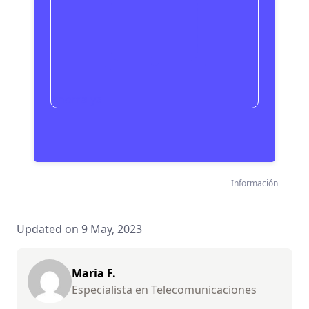
Ahorra ya
Información
Updated on 9 May, 2023
Maria F.
Especialista en Telecomunicaciones