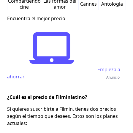
Compartiendo
Las formas del
Cannes
Antología
cine
amor
Encuentra el mejor precio
Empieza a
ahorrar
Anuncio
¿Cuál es el precio de Filminlatino?
Si quieres suscribirte a
Filmin, tienes dos precios
según el tiempo que desees. Estos son los planes
actuales: