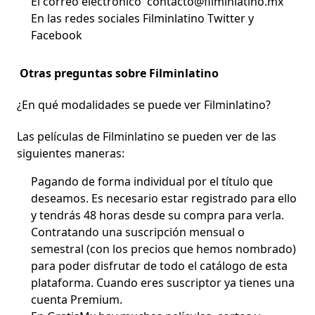
El
correo electrónico
contacto@filminlatino.mx
En las
redes sociales
Filminlatino Twitter y
Facebook
Otras preguntas sobre Filminlatino
¿En qué modalidades se puede ver Filminlatino?
Las películas de Filminlatino se pueden ver de las
siguientes maneras:
Pagando de forma individual
por el título que
deseamos. Es necesario estar registrado para ello
y tendrás 48 horas desde su compra para verla.
Contratando una suscripción
mensual o
semestral (con los precios que hemos nombrado)
para poder disfrutar de todo el catálogo de esta
plataforma. Cuando eres suscriptor ya tienes una
cuenta Premium.