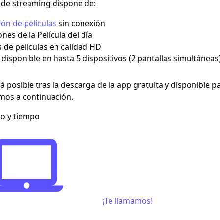
o de streaming dispone de:
ión de películas
sin conexión
ones de la Película del día
 de películas en calidad HD
disponible en hasta 5 dispositivos (2 pantallas simultáneas
rá posible tras la descarga de la app gratuita y disponible
mos a continuación.
ro y tiempo
¡Te llamamos!