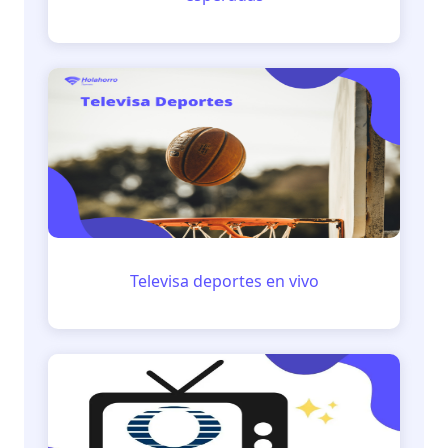
Televisa deportes en vivo