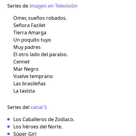
Series de
imagen en Televisión
Omer, sueños robados.
Señora Fazilet
Tierra Amarga
Un poquito tuyo
Muy padres
El otro lado del paraíso.
Cennet
Mar Negro
Vuelve temprano
Las brasileñas
La taxista
Series del
canal 5
Los Caballeros de Zodiaco.
Los héroes del Norte.
Súper Girl