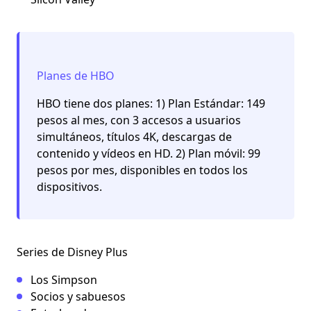
Planes de HBO
HBO tiene dos planes: 1) Plan Estándar: 149
pesos al mes, con 3 accesos a usuarios
simultáneos, títulos 4K, descargas de
contenido y vídeos en HD. 2) Plan móvil: 99
pesos por mes, disponibles en todos los
dispositivos.
Series de Disney Plus
Los Simpson
Socios y sabuesos