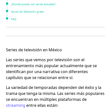
¿Dónde puedo ver series actuales?
Series de Televisión gratis
FAQ
Series de televisión en México
Las
series
que vemos por televisión son el
entrenamiento más popular actualmente que se
identifican por una narrativa con diferentes
capítulos que se relacionan entre sí.
La variedad de temporadas dependen del éxito y la
trama que tenga la misma. Las
series
más populares
se encuentran en múltiples plataformas de
streaming
entre ellas están: