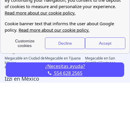
¿Necesitas ayuda?
554 628 2565