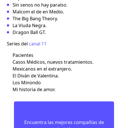
Sin senos no hay paraíso.
Malcom el de en Medio.
The Big Bang Theory.
La Viuda Negra.
Dragon Ball GT.
Series del
canal 11
Pacientes
Casos Médicos, nuevos tratamientos.
Mexicanos en el extranjero.
El Diván de Valentina.
Los Minondo
Mi historia de amor.
Encuentra las mejores compañías de