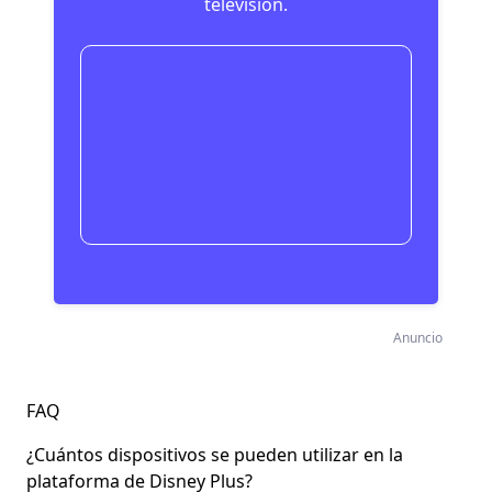
televisión.
Compara las ofertas
Anuncio
FAQ
¿Cuántos dispositivos se pueden utilizar en la
plataforma de Disney Plus?