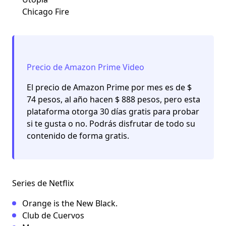
Chicago Fire
Precio de Amazon Prime Video
El precio de Amazon Prime por mes es de $
74 pesos, al año hacen $ 888 pesos, pero esta
plataforma otorga 30 días gratis para probar
si te gusta o no. Podrás disfrutar de todo su
contenido de forma gratis.
Series de Netflix
Orange is the New Black.
Club de Cuervos