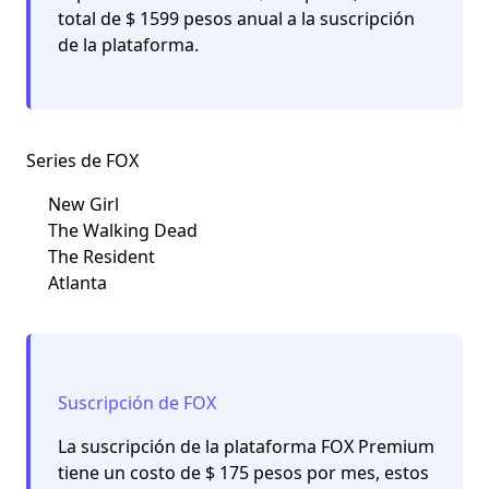
total de $ 1599 pesos anual a la suscripción
de la plataforma.
Series de FOX
New Girl
The Walking Dead
The Resident
Atlanta
Suscripción de FOX
La suscripción de la plataforma FOX Premium
tiene un costo de $ 175 pesos por mes, estos