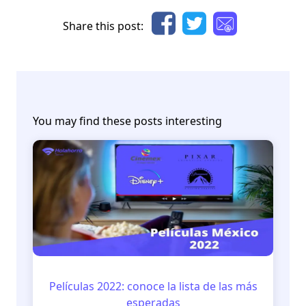
Share this post:
You may find these posts interesting
Películas 2022: conoce la lista de las más
esperadas