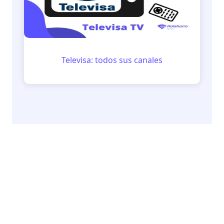
Televisa: todos sus canales