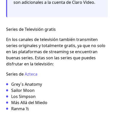
son adicionales a la cuenta de Claro Video.
Series de Televisión gratis
En los canales de televisión también transmiten
series
originales y totalmente gratis, ya que no solo
en las plataformas de streaming se encuentran
buenas series. Estas son las
series
que puedes
disfrutar en la televisión:
Series de
Azteca
Grey´s Anatomy
Sailor Moon
Los Simpson
Más Allá del Miedo
Ranma ½