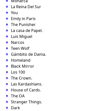
Monarca
La Reina Del Sur
You
Emily in Paris
The Punisher
La casa de Papel.
Luis Miguel
Narcos
Teen Wolf
Gámbito de Dama.
Homeland
Black Mirror
Los 100
The Crown.
Las Kardashians.
House of Cards.
The OA
Stranger Things.
Dark