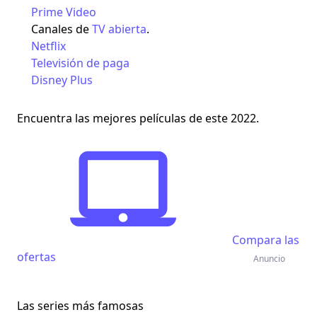
Prime Video
Canales de
TV abierta
.
Netflix
Televisión de paga
Disney Plus
Encuentra las mejores películas de este 2022.
Compara las
ofertas
Anuncio
Las series más famosas