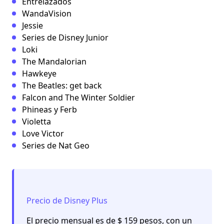
Entrelazados
WandaVision
Jessie
Series de Disney Junior
Loki
The Mandalorian
Hawkeye
The Beatles: get back
Falcon and The Winter Soldier
Phineas y Ferb
Violetta
Love Victor
Series de Nat Geo
Precio de Disney Plus
El precio mensual es de $ 159 pesos, con un