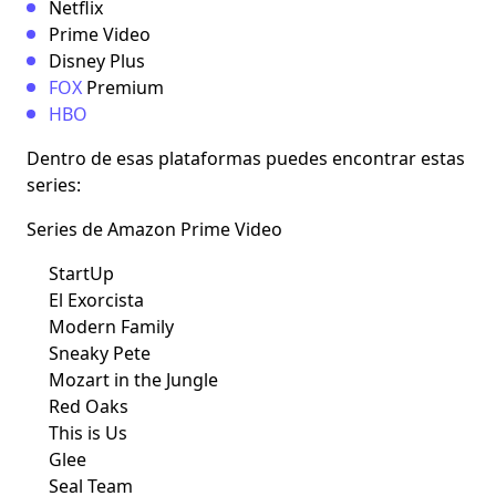
Netflix
Prime Video
Disney Plus
FOX
Premium
HBO
Dentro de esas plataformas puedes encontrar estas
series
:
Series de Amazon Prime Video
StartUp
El Exorcista
Modern Family
Sneaky Pete
Mozart in the Jungle
Red Oaks
This is Us
Glee
Seal Team