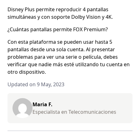
Disney Plus permite reproducir 4 pantallas
simultáneas y con soporte Dolby Vision y 4K.
¿Cuántas pantallas permite FOX Premium?
Con esta plataforma se pueden usar hasta 5
pantallas desde una sola cuenta. Al presentar
problemas para ver una serie o película, debes
verificar que nadie más esté utilizando tu cuenta en
otro dispositivo.
Updated on 9 May, 2023
Maria F.
Especialista en Telecomunicaciones