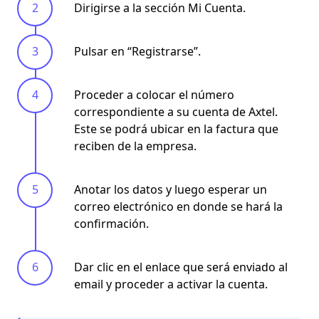
Dirigirse a la sección Mi Cuenta.
Pulsar en “Registrarse”.
Proceder a colocar el número
correspondiente a su cuenta de Axtel.
Este se podrá ubicar en la factura que
reciben de la empresa.
Anotar los datos y luego esperar un
correo electrónico en donde se hará la
confirmación.
Dar clic en el enlace que será enviado al
email y proceder a activar la cuenta.