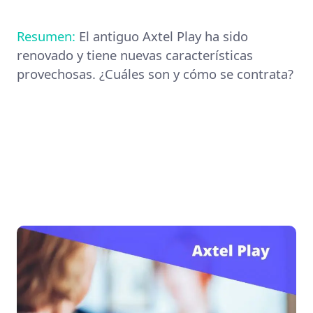
Resumen:
El antiguo Axtel Play ha sido
renovado y tiene nuevas características
provechosas. ¿Cuáles son y cómo se contrata?