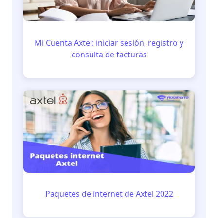
Mi Cuenta Axtel: iniciar sesión, registro y
consulta de facturas
Paquetes de internet de Axtel 2022