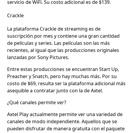
servicio de WiFi.
Su costo adicional es de $139.
Crackle
La plataforma Crackle de streaming es de
suscripción por mes y contiene una gran cantidad
de películas y series. Las películas son las más
recientes, al igual que las
producciones originales
lanzadas por Sony Pictures
.
Entre estas producciones se encuentran
Start Up,
Preacher y Snatch
, pero hay muchas más. Por su
costo de $69, resulta ser la plataforma adicional más
asequible a contratar junto con la de Axtel.
¿Qué canales permite ver?
Axtel Play actualmente permite ver una variedad de
canales de modo independiente. Aquellos que
se
pueden disfrutar de manera gratuita
con el paquete