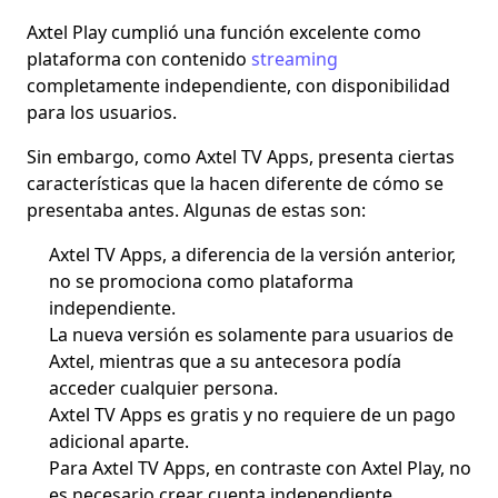
Axtel Play cumplió una función excelente como
plataforma con contenido
streaming
completamente independiente, con disponibilidad
para los usuarios.
Sin embargo, como Axtel TV Apps, presenta ciertas
características que la hacen diferente
de cómo se
presentaba antes. Algunas de estas son:
Axtel TV Apps, a diferencia de la versión anterior,
no se promociona como plataforma
independiente.
La nueva versión es solamente para usuarios de
Axtel, mientras que a su antecesora podía
acceder cualquier persona.
Axtel TV Apps es gratis y no requiere de un pago
adicional aparte.
Para Axtel TV Apps, en contraste con Axtel Play, no
es necesario crear cuenta independiente.