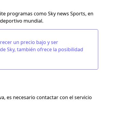
mite programas como Sky news Sports, en
 deportivo mundial.
ecer un precio bajo y ser
de Sky
, también ofrece la posibilidad
a, es necesario contactar con el servicio