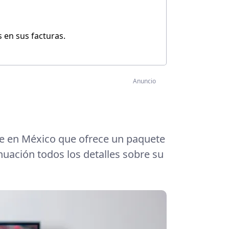
 en sus facturas.
Anuncio
e en México que ofrece un paquete
uación todos los detalles sobre su