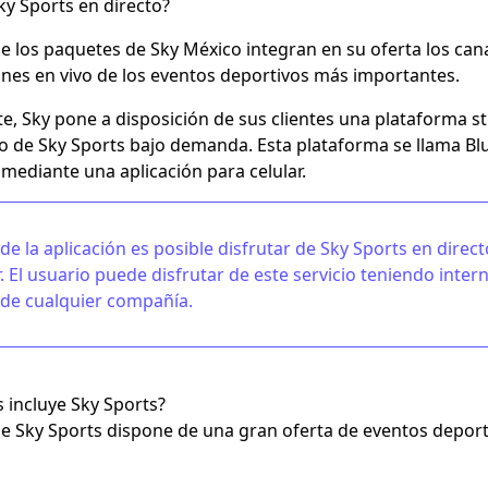
y Sports en directo?
e los paquetes de Sky México integran en su oferta los cana
nes en vivo de los eventos deportivos más importantes.
te, Sky pone a disposición de sus clientes una plataforma s
o de Sky Sports bajo demanda. Esta plataforma se llama B
mediante una aplicación para celular.
 de la aplicación es posible disfrutar de Sky Sports en dire
ar. El usuario puede disfrutar de este servicio teniendo
inter
 de cualquier compañía.
 incluye Sky Sports?
de Sky Sports dispone de una gran oferta de eventos deport