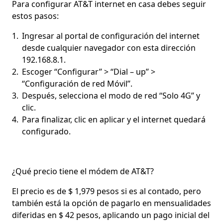
Para configurar AT&T internet en casa debes seguir
estos pasos:
Ingresar al portal de configuración del internet
desde cualquier navegador con esta dirección
192.168.8.1.
Escoger ‘‘Configurar’’ > ‘‘Dial – up’’ >
‘‘Configuración de red Móvil’’.
Después, selecciona el modo de red ‘‘Solo 4G’’ y
clic.
Para finalizar, clic en aplicar y el internet quedará
configurado.
¿Qué precio tiene el módem de AT&T?
El precio es de $ 1,979 pesos si es al contado, pero
también está la opción de pagarlo en mensualidades
diferidas en $ 42 pesos, aplicando un pago inicial del