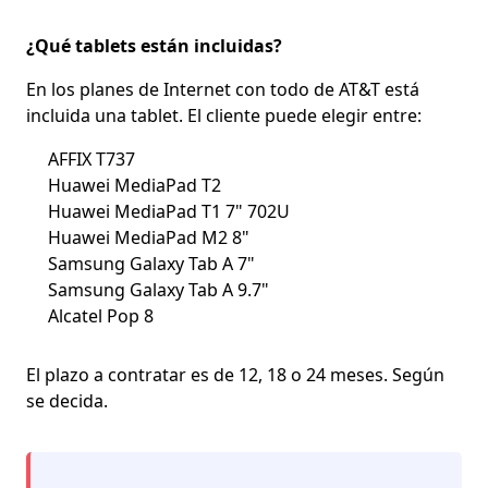
¿Qué tablets están incluidas?
En los planes de Internet con todo de AT&T está
incluida una tablet. El cliente puede elegir entre:
AFFIX T737
Huawei MediaPad T2
Huawei MediaPad T1 7" 702U
Huawei MediaPad M2 8"
Samsung Galaxy Tab A 7"
Samsung Galaxy Tab A 9.7"
Alcatel Pop 8
El plazo a contratar es de
12, 18 o 24 meses.
Según
se decida.