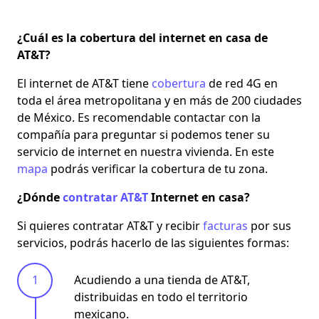
¿Cuál es la cobertura del internet en casa de
AT&T?
El internet de AT&T tiene
cobertura
de red 4G en
toda el área metropolitana y en más de 200 ciudades
de México.
Es recomendable contactar con la
compañía para preguntar si podemos tener su
servicio de internet en nuestra vivienda. En este
mapa
podrás verificar la cobertura de tu zona.
¿Dónde
contratar AT&T
Internet en casa?
Si quieres contratar AT&T y recibir
facturas
por sus
servicios, podrás hacerlo de las siguientes formas:
Acudiendo a una tienda de AT&T,
distribuidas en todo el territorio
mexicano.