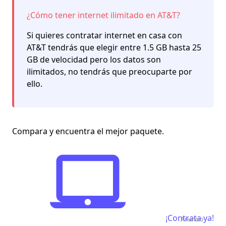
¿Cómo tener internet ilimitado en AT&T?
Si quieres contratar internet en casa con
AT&T tendrás que elegir entre 1.5 GB hasta 25
GB de velocidad pero los datos son
ilimitados, no tendrás que preocuparte por
ello.
Compara y encuentra el mejor paquete.
¡Contrata ya!
Anuncio