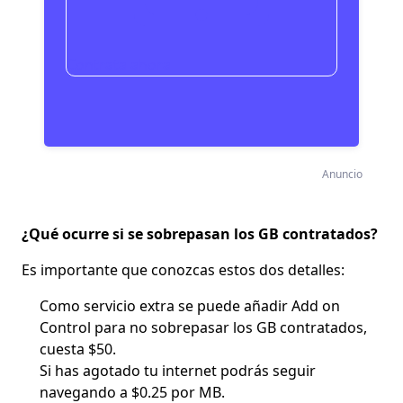
Contrata ahora
Anuncio
¿Qué ocurre si se sobrepasan los GB contratados?
Es importante que conozcas estos dos detalles:
Como servicio extra se puede añadir
Add on
Control
para no sobrepasar los GB contratados,
cuesta $50.
Si has agotado tu internet podrás seguir
navegando a
$0.25 por MB
.