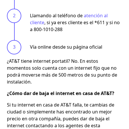
Llamando al teléfono de
atención al
cliente
, si ya eres cliente es el *611 y si no
a
800-1010-288
Vía online desde su página oficial
¿AT&T tiene internet portatil?
No. En estos
momentos solo cuenta con un internet fijo que no
podrá moverse más de 500 metros de su punto de
instalación.
¿Cómo dar de baja el internet en casa de AT&T?
Si tu internet en casa de AT&T falla, te cambias de
ciudad o simplemente has encontrado un mejor
precio en otra compañía, puedes dar de baja el
internet contactando a los agentes de esta