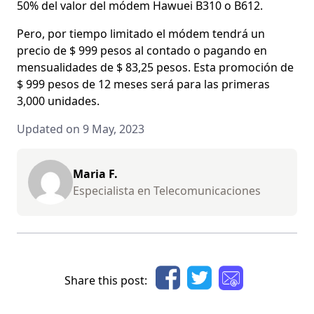
50% del valor del módem Hawuei B310 o B612.
Pero, por tiempo limitado el módem tendrá un
precio de $ 999 pesos al contado o pagando en
mensualidades de $ 83,25 pesos. Esta promoción de
$ 999 pesos de 12 meses será para las primeras
3,000 unidades.
Updated on 9 May, 2023
Maria F.
Especialista en Telecomunicaciones
Share this post: