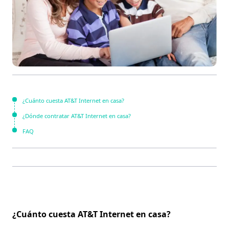
¿Cuánto cuesta AT&T Internet en casa?
¿Dónde contratar AT&T Internet en casa?
FAQ
¿Cuánto cuesta AT&T Internet en casa?