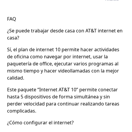
FAQ
¿Se puede trabajar desde casa con AT&T internet en
casa?
Sí, el plan de internet 10 permite hacer actividades
de oficina como navegar por internet, usar la
paquetería de office, ejecutar varios programas al
mismo tiempo y hacer videollamadas con la mejor
calidad.
Este paquete ‘‘Internet AT&T 10’’ permite conectar
hasta 5 dispositivos de forma simultánea y sin
perder velocidad para continuar realizando tareas
complicadas.
¿Cómo configurar el internet?