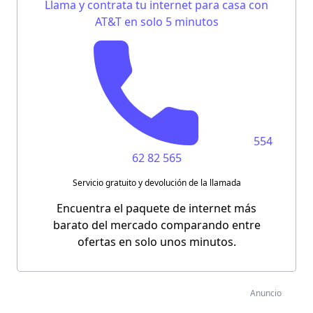
Llama y contrata tu internet para casa con
AT&T en solo 5 minutos
554
62 82 565
Servicio gratuito y devolución de la llamada
Encuentra el paquete de internet más
barato del mercado comparando entre
ofertas en solo unos minutos.
Anuncio