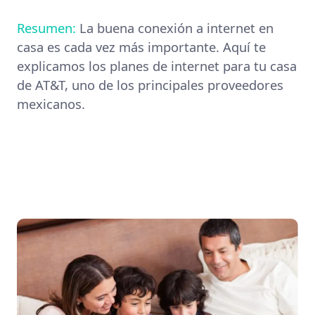
Resumen:
La buena conexión a internet en
casa es cada vez más importante. Aquí te
explicamos los planes de internet para tu casa
de AT&T, uno de los principales proveedores
mexicanos.