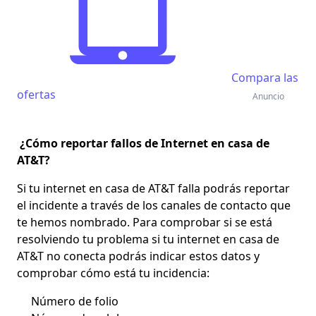
Compara las
ofertas
Anuncio
¿Cómo reportar fallos de Internet en casa de
AT&T?
Si tu internet en casa de AT&T falla
podrás reportar
el incidente a través de los canales de contacto que
te hemos nombrado. Para comprobar si se está
resolviendo tu problema si tu
internet en casa de
AT&T no conecta
podrás
indicar estos datos
y
comprobar cómo está tu incidencia:
Número de folio