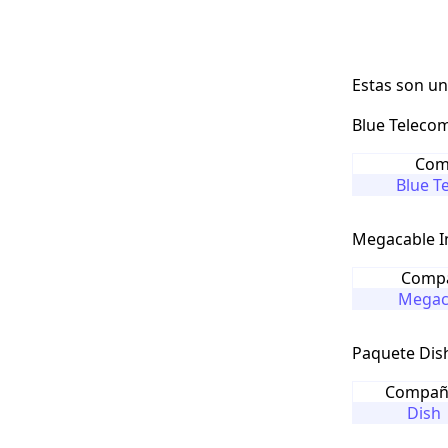
Estas son un
Blue Telecom
Com
Blue 
Megacable In
Comp
Megac
Paquete Dish
Compañ
Dish