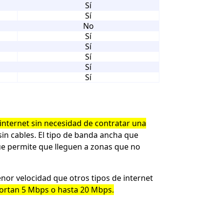
Sí
Sí
No
Sí
Sí
Sí
Sí
Sí
 internet
sin necesidad de contratar una
sin cables. El tipo de banda ancha que
que permite que lleguen a zonas que no
nor velocidad que otros tipos de internet
oportan 5 Mbps o hasta 20 Mbps.