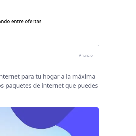
ndo entre ofertas
Anuncio
internet para tu hogar a la máxima
los paquetes de internet que puedes