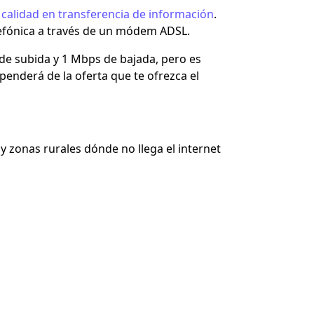
 calidad en transferencia de información
.
lefónica a través de un módem ADSL.
 de subida y 1 Mbps de bajada, pero es
penderá de la oferta que te ofrezca el
 y zonas rurales dónde no llega el internet