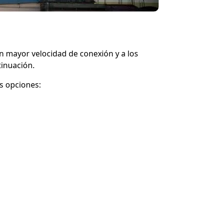
on mayor velocidad de conexión y a los
tinuación.
es opciones: