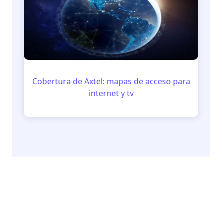
Cobertura de Axtel: mapas de acceso para
internet y tv