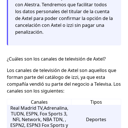
con Alestra. Tendremos que facilitar todos
los datos personales del titular de la cuenta
de Axtel para poder confirmar la opción de la
cancelación con Axtel o izzi sin pagar una
penalización.
¿Cuáles son los canales de televisión de Axtel?
Los canales de televisión de Axtel son aquellos que
forman parte del catálogo de izzi, ya que esta
compañía vendió su parte del negocio a Televisa. Los
canales son los siguientes:
Canales
Tipos
Real Madrid TV,Adrenalina,
TUDN, ESPN, Fox Sports 3,
NFL Network, NBA TDN, ,
Deportes
ESPN2, ESPN3 Fox Sports y