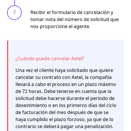
Recibir el formulario de cancelación y
tomar nota del número de solicitud que
nos proporcione el agente.
¿Cuándo puedo cancelar Axtel?
Una vez el cliente haya solicitado que quiere
cancelar su contrato con Axtel, la compañía
llevará a cabo el proceso en un plazo máximo
de 72 horas. Debe tenerse en cuenta que la
solicitud debe hacerse durante el periodo de
desestimiento o en los primeros días del ciclo
de facturación del mes después de que se
haya cumplido el plazo forzoso, ya que de lo
contrario se deberá pagar una penalización.