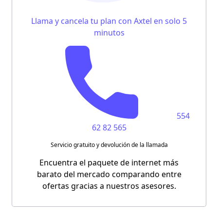
Llama y cancela tu plan con Axtel en solo 5
minutos
554
62 82 565
Servicio gratuito y devolución de la llamada
Encuentra el paquete de internet más
barato del mercado comparando entre
ofertas gracias a nuestros asesores.