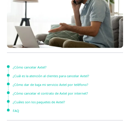
¿Cómo cancelar Axtel?
¿Cuál es la atención al clientes para cancelar Axtel?
¿Cómo dar de baja mi servicio Axtel por teléfono?
¿Cómo cancelar el contrato de Axtel por internet?
¿Cuáles son los paquetes de Axtel?
FAQ