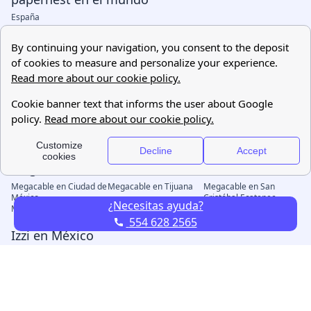
¿Necesitas ayuda?
554 628 2565