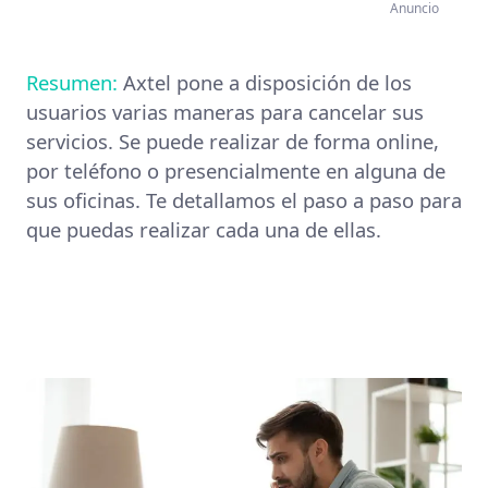
Anuncio
Resumen:
Axtel pone a disposición de los
usuarios varias maneras para cancelar sus
servicios. Se puede realizar de forma online,
por teléfono o presencialmente en alguna de
sus oficinas. Te detallamos el paso a paso para
que puedas realizar cada una de ellas.