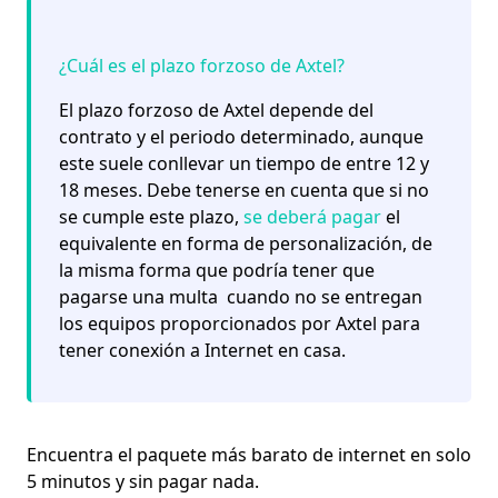
¿Cuál es el plazo forzoso de Axtel?
El plazo forzoso de Axtel depende del
contrato y el periodo determinado, aunque
este suele conllevar un tiempo de entre 12 y
18 meses. Debe tenerse en cuenta que si no
se cumple este plazo,
se deberá pagar
el
equivalente en forma de personalización, de
la misma forma que podría tener que
pagarse una multa cuando no se entregan
los equipos proporcionados por Axtel para
tener conexión a Internet en casa.
Encuentra el paquete más barato de internet en solo
5 minutos y sin pagar nada.