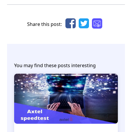
Share this post:
You may find these posts interesting