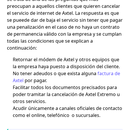
preocupan a aquellos clientes que quieren cancelar
el servicio de internet de Axtel. La respuesta es que
se pueede dar de baja el servicio sin tener que pagar
una penalización en el caso de no haya un contrato
de permanencia válido con la empresa y se cumplan
todas las condiciones que se explican a
continuación:
Retornar el módem de Axtel y otros equipos que
la empresa haya puesto a disposición del cliente.
No tener adeudos o que exista alguna
factura de
Axtel
por pagar.
Facilitar todos los documentos precisados para
poder tramitar la cancelación de Axtel Extremo u
otros servicios.
Acudir únicamente a canales oficiales de contacto
como el online, telefónico o sucursales.