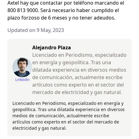
Axtel hay que contactar por teléfono marcando el
800 813 9000. Será necesario haber cumplido el
plazo forzoso de 6 meses y no tener adeudos.
Updated on 9 May, 2023
Alejandro Plaza
Licenciado en Periodismo, especializado
en energía y geopolítica. Tras una
dilatada experiencia en diversos medios
de comunicación, actualmente escribe
Linkedin
artículos como experto en el sector del
mercado de electricidad y gas natural.
Licenciado en Periodismo, especializado en energía y
geopolítica. Tras una dilatada experiencia en diversos
medios de comunicación, actualmente escribe
artículos como experto en el sector del mercado de
electricidad y gas natural.