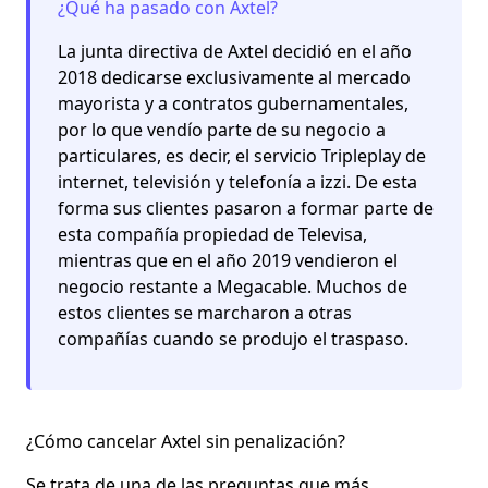
¿Qué ha pasado con Axtel?
La junta directiva de Axtel decidió en el año
2018 dedicarse exclusivamente al mercado
mayorista y a contratos gubernamentales,
por lo que vendío parte de su negocio a
particulares, es decir, el servicio Tripleplay de
internet, televisión y telefonía a izzi. De esta
forma sus clientes pasaron a formar parte de
esta compañía propiedad de Televisa,
mientras que en el año 2019 vendieron el
negocio restante a Megacable. Muchos de
estos clientes se marcharon a otras
compañías cuando se produjo el traspaso.
¿Cómo cancelar Axtel sin penalización?
Se trata de una de las preguntas que más