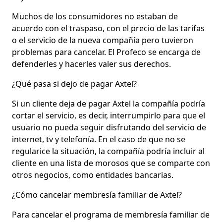
Muchos de los consumidores no estaban de
acuerdo con el traspaso, con el precio de las tarifas
o el servicio de la nueva compañía pero tuvieron
problemas para cancelar. El Profeco se encarga de
defenderles y hacerles valer sus derechos.
¿Qué pasa si dejo de pagar Axtel?
Si un cliente deja de pagar Axtel la compañía podría
cortar el servicio, es decir, interrumpirlo para que el
usuario no pueda seguir disfrutando del servicio de
internet, tv y telefonía. En el caso de que no se
regularice la situación, la compañía podría incluir al
cliente en una lista de morosos que se comparte con
otros negocios, como entidades bancarias.
¿Cómo cancelar membresía familiar de Axtel?
Para cancelar el programa de membresía familiar de