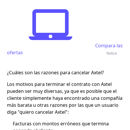
Compara las
ofertas
Notice
¿Cuáles son las razones para cancelar Axtel?
Los motivos para terminar el contrato con Axtel
pueden ser muy diversas, ya que es posible que el
cliente simplemente haya encontrado una compañía
más barata u otras razones por las que un usuario
diga "quiero cancelar Axtel":
Facturas con montos erróneos que termina