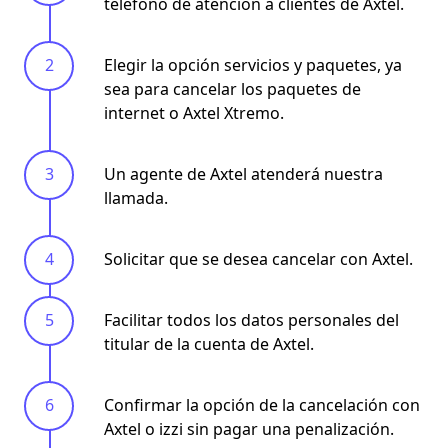
teléfono de atención a clientes de Axtel.
Elegir la opción servicios y paquetes, ya
sea para cancelar los paquetes de
internet o Axtel Xtremo.
Un agente de Axtel atenderá nuestra
llamada.
Solicitar que se desea cancelar con Axtel.
Facilitar todos los datos personales del
titular de la cuenta de Axtel.
Confirmar la opción de la cancelación con
Axtel o izzi sin pagar una penalización.