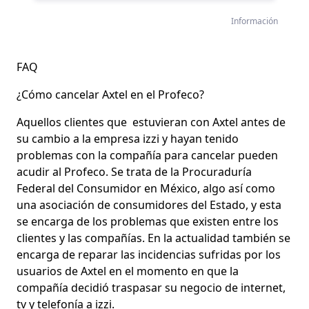
Información
FAQ
¿Cómo cancelar Axtel en el Profeco?
Aquellos clientes que estuvieran con Axtel antes de
su cambio a la empresa izzi y hayan tenido
problemas con la compañía para cancelar pueden
acudir al Profeco. Se trata de la Procuraduría
Federal del Consumidor en México, algo así como
una asociación de consumidores del Estado, y esta
se encarga de los problemas que existen entre los
clientes y las compañías. En la actualidad también se
encarga de reparar las incidencias sufridas por los
usuarios de Axtel en el momento en que la
compañía decidió traspasar su negocio de internet,
tv y telefonía a izzi.