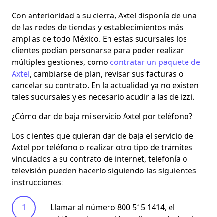
Con anterioridad a su cierra, Axtel disponía de una
de las redes de tiendas y establecimientos más
amplias de todo México. En estas sucursales los
clientes podían personarse para poder realizar
múltiples gestiones, como
contratar un paquete de
Axtel
, cambiarse de plan, revisar sus facturas o
cancelar su contrato. En la actualidad ya no existen
tales sucursales y es necesario acudir a las de izzi.
¿Cómo dar de baja mi servicio Axtel por teléfono?
Los clientes que quieran dar de baja el servicio de
Axtel por teléfono o realizar otro tipo de trámites
vinculados a su contrato de internet, telefonía o
televisión pueden hacerlo siguiendo las siguientes
instrucciones:
Llamar al número 800 515 1414, el