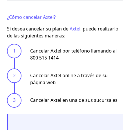
¿Cómo cancelar Axtel?
Si desea cancelar su plan de
Axtel
, puede realizarlo
de las siguientes maneras:
Cancelar Axtel por teléfono llamando al
800 515 1414
Cancelar Axtel online a través de su
página web
Cancelar Axtel en una de sus sucursales