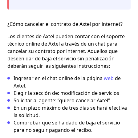
¿Cómo cancelar el contrato de Axtel por internet?
Los clientes de Axtel pueden contar con el soporte
técnico online de Axtel a través de un chat para
cancelar su contrato por internet. Aquellos que
deseen dar de baja el servicio sin penalización
deberán seguir las siguientes instrucciones:
Ingresar en el chat online de la página
web
de
Axtel.
Elegir la sección de: modificación de servicios
Solicitar al agente: “quiero cancelar Axtel”
En un plazo máximo de tres días se hará efectiva
la solicitud.
Comprobar que se ha dado de baja el servicio
para no seguir pagando el recibo.