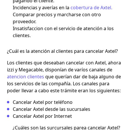
pagando el cliente.
Incidencias y averías en la
cobertura de Axtel.
Comparar precios y marcharse con otro
proveedor.
Insatisfaccion con el servicio de atención a los
clientes.
¿Cuál es la atención al clientes para cancelar Axtel?
Los clientes que deseaban cancelar con Axtel, ahora
izzi y Megacable, disponían de varíos canales de
atencion clientes
que querían dar de baja alguno de
los servicios de las compañía. Los canales para
poder llevar a cabo este trámite eran los siguientes:
Cancelar Axtel por teléfono
Cancelar Axtel desde las sucursales
Cancelar Axtel por Internet
¿Cuáles son las surcursales parea cancelar Axtel?