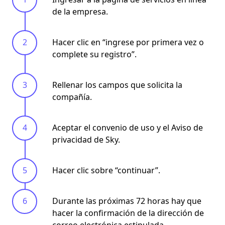
de la empresa.
Hacer clic en “ingrese por primera vez o
complete su registro”.
Rellenar los campos que solicita la
compañía.
Aceptar el convenio de uso y el Aviso de
privacidad de Sky.
Hacer clic sobre “continuar”.
Durante las próximas 72 horas hay que
hacer la confirmación de la dirección de