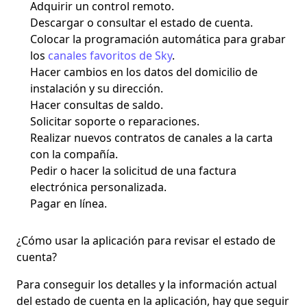
Adquirir un control remoto.
Descargar o consultar el estado de cuenta.
Colocar la programación automática para grabar
los
canales favoritos de Sky
.
Hacer cambios en los datos del domicilio de
instalación y su dirección.
Hacer consultas de saldo.
Solicitar soporte o reparaciones.
Realizar nuevos contratos de canales a la carta
con la compañía.
Pedir o hacer la solicitud de una factura
electrónica personalizada.
Pagar en línea.
¿Cómo usar la aplicación para revisar el estado de
cuenta?
Para conseguir los detalles y la información actual
del estado de cuenta en la aplicación, hay que seguir