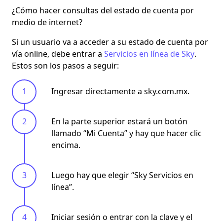
¿Cómo hacer consultas del estado de cuenta por
medio de internet?
Si un usuario va a acceder a su estado de cuenta por
vía online, debe entrar a
Servicios en línea de Sky
.
Estos son los pasos a seguir:
Ingresar directamente a sky.com.mx.
En la parte superior estará un botón
llamado “Mi Cuenta” y hay que hacer clic
encima.
Luego hay que elegir “Sky Servicios en
línea”.
Iniciar sesión o entrar con la clave y el