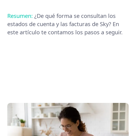
Resumen:
¿De qué forma se consultan los
estados de cuenta y las facturas de Sky? En
este artículo te contamos los pasos a seguir.