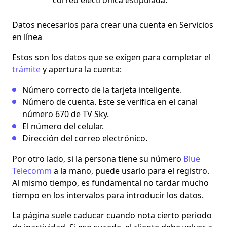
correo electrónica estipulada.
Datos necesarios para crear una cuenta en Servicios
en línea
Estos son los datos que se exigen para
completar el
trámite
y apertura la cuenta:
Número correcto de la tarjeta inteligente.
Número de cuenta. Este se verifica en el canal
número 670 de TV Sky.
El número del celular.
Dirección del correo electrónico.
Por otro lado, si la persona tiene su
número
Blue
Telecomm
a la mano, puede usarlo para el registro.
Al mismo tiempo, es fundamental no tardar mucho
tiempo en los intervalos para introducir los datos.
La página suele caducar cuando nota cierto periodo