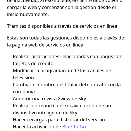
de inactividad. Si eso sucede, el cliente debe
volver a
cargar la web
y comenzar con la gestión desde el
inicio nuevamente.
Trámites disponibles a través de servicios en línea
Estas son todas las
gestiones disponibles a través de
la página web
de servicios en línea:
Realizar aclaraciones relacionadas con pagos con
tarjetas de crédito.
Modificar la programación de los canales de
televisión.
Cambiar el nombre del titular del contrato con la
compañía.
Adquirir una revista Xview de Sky.
Realizar un reporte de extravío o robo de un
dispositivo inteligente de Sky.
Hacer recargas para disfrutar del servicio
Hacer la activación de
Blue To Go
.