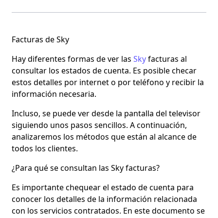
Facturas de Sky
Hay diferentes formas de ver las
Sky
facturas
al
consultar los estados de cuenta. Es posible checar
estos detalles por internet o por teléfono y recibir la
información necesaria.
Incluso, se puede ver desde la
pantalla del televisor
siguiendo unos pasos sencillos. A continuación,
analizaremos los métodos que están al alcance de
todos los clientes.
¿Para qué se consultan las Sky facturas?
Es importante chequear el estado de cuenta para
conocer los
detalles de la información relacionada
con los servicios
contratados. En este documento se