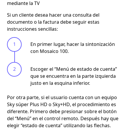
mediante la TV
Si un cliente desea
hacer una consulta
del
documento o la factura debe seguir estas
instrucciones sencillas:
En primer lugar, hacer la sintonización
con Mosaico 100.
Escoger el “Menú de estado de cuenta”
que se encuentra en la parte izquierda
justo en la esquina inferior.
Por otra parte, si el usuario cuenta con un equipo
Sky súper Plus HD o Sky+HD
, el procedimiento es
diferente. Primero debe presionar sobre el botón
del “Menú” en el control remoto. Después hay que
elegir “estado de cuenta” utilizando las flechas.