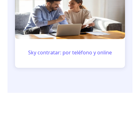
Sky contratar: por teléfono y online