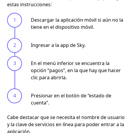
estas instrucciones:
Descargar la aplicación móvil si aún no la
tiene en el dispositivo móvil.
Ingresar a la app de Sky.
En el menú inferior se encuentra la
opción “pagos”, en la que hay que hacer
clic para abrirla.
Presionar en el botón de “estado de
cuenta”.
Cabe destacar que se necesita el
nombre de usuario
y la clave
de servicios en línea para poder entrar a la
aplicación.