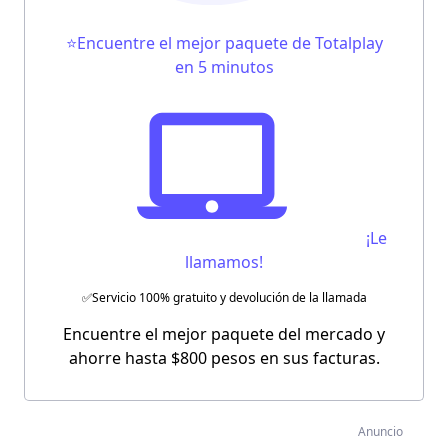
⭐Encuentre el mejor paquete de Totalplay
en 5 minutos
¡Le
llamamos!
✅Servicio 100% gratuito y devolución de la llamada
Encuentre el mejor paquete del mercado y
ahorre hasta $800 pesos en sus facturas.
Anuncio