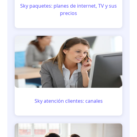
Sky paquetes: planes de internet, TV y sus
precios
Sky atención clientes: canales