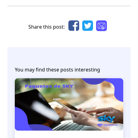
Share this post:
You may find these posts interesting