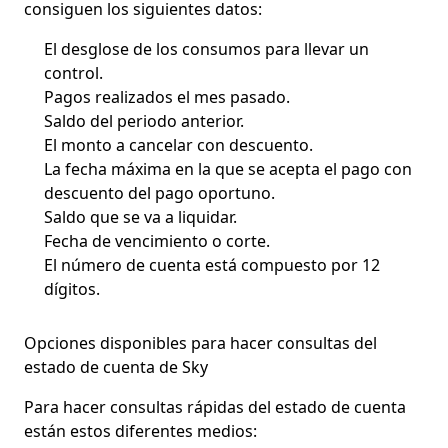
consiguen los siguientes datos:
El desglose de los consumos para llevar un
control.
Pagos realizados el mes pasado.
Saldo del periodo anterior.
El monto a cancelar con descuento.
La fecha máxima en la que se acepta el pago con
descuento del pago oportuno.
Saldo que se va a liquidar.
Fecha de vencimiento o corte.
El número de cuenta está compuesto por 12
dígitos.
Opciones disponibles para hacer consultas del
estado de cuenta de Sky
Para hacer
consultas rápidas del estado de cuenta
están estos diferentes medios: