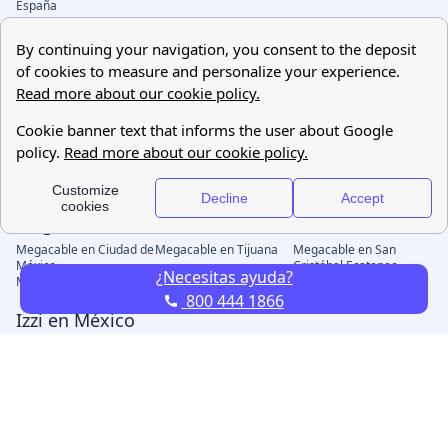
¿Necesitas ayuda?
800 444 1866