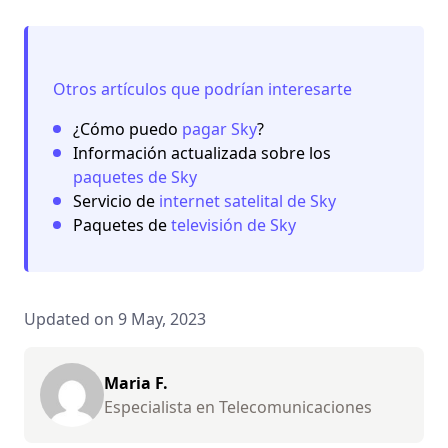
Otros artículos que podrían interesarte
¿Cómo puedo
pagar Sky
?
Información actualizada sobre los
paquetes de Sky
Servicio de
internet satelital de Sky
Paquetes de
televisión de Sky
Updated on 9 May, 2023
Maria F.
Especialista en Telecomunicaciones