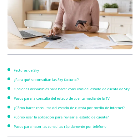
Facturas de Sky
¿Para qué se consultan las Sky facturas?
Opciones disponibles para hacer consultas del estado de cuenta de Sky
Pasos para la consulta del estado de cuenta mediante la TV
¿Cómo hacer consultas del estado de cuenta por medio de internet?
¿Cómo usar la aplicación para revisar el estado de cuenta?
Pasos para hacer las consultas rápidamente por teléfono