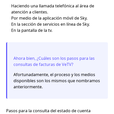
Haciendo una llamada telefónica al área de
atención a clientes.
Por medio de la aplicación móvil de Sky.
En la sección de servicios en línea de Sky.
En la pantalla de la tv.
Ahora bien, ¿Cuáles son los pasos para las
consultas de facturas de VeTV?
Afortunadamente, el proceso y los medios
disponibles son los mismos que nombramos
anteriormente.
Pasos para la consulta del estado de cuenta