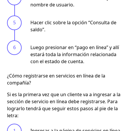
nombre de usuario.
Hacer clic sobre la opción “Consulta de
saldo”.
Luego presionar en “pago en línea” y allí
estará toda la información relacionada
con el estado de cuenta.
¿Cómo registrarse en servicios en línea de la
compañía?
Si es la primera vez que un cliente va a
ingresar a la
sección de servicio en línea
debe registrarse. Para
lograrlo tendrá que seguir estos pasos al pie de la
letra:
Ingresar a la página de servicios en línea