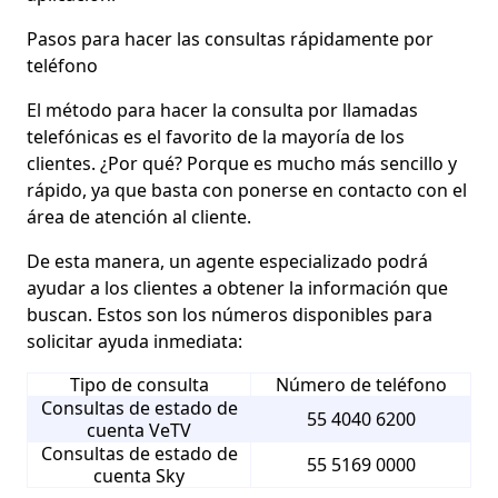
Pasos para hacer las consultas rápidamente por
teléfono
El método para hacer la consulta por llamadas
telefónicas es el favorito de la mayoría de los
clientes. ¿Por qué? Porque es
mucho más sencillo y
rápido,
ya que basta con ponerse en contacto con el
área de atención al cliente.
De esta manera, un agente especializado podrá
ayudar a los clientes a obtener la información que
buscan. Estos son los
números disponibles para
solicitar ayuda inmediata:
Tipo de consulta
Número de teléfono
Consultas de estado de
55 4040 6200
cuenta VeTV
Consultas de estado de
55 5169 0000
cuenta Sky