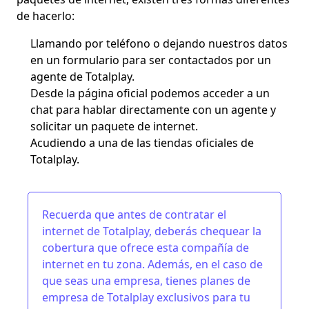
de hacerlo:
Llamando por teléfono o dejando nuestros datos
en un formulario para ser contactados por un
agente de Totalplay.
Desde la página oficial podemos acceder a un
chat para hablar directamente con un agente y
solicitar un paquete de internet.
Acudiendo a una de las tiendas oficiales de
Totalplay.
Recuerda que antes de contratar el
internet de Totalplay, deberás chequear la
cobertura
que ofrece esta
compañía de
internet
en tu zona. Además, en el caso de
que seas una empresa, tienes
planes de
empresa de Totalplay
exclusivos para tu