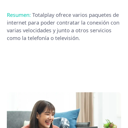
Resumen:
Totalplay ofrece varios paquetes de
internet para poder contratar la conexión con
varias velocidades y junto a otros servicios
como la telefonía o televisión.