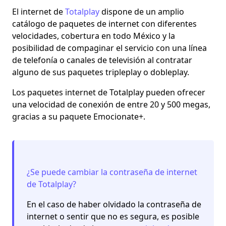
El internet de
Totalplay
dispone de un amplio
catálogo de paquetes de internet con diferentes
velocidades, cobertura en todo México y la
posibilidad de compaginar el servicio con una línea
de telefonía o canales de televisión al contratar
alguno de sus paquetes tripleplay o dobleplay.
Los paquetes internet de Totalplay pueden ofrecer
una velocidad de conexión de entre 20 y 500 megas,
gracias a su paquete Emocionate+.
¿Se puede cambiar la contraseña de internet
de Totalplay?
En el caso de haber olvidado la contraseña de
internet o sentir que no es segura, es posible