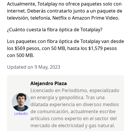
Actualmente, Totalplay no ofrece paquetes solo con
internet. Deberás contratarlo junto a un paquete de
televisión, telefonía, Netflix o Amazon Prime Video.
¿Cuánto cuesta la fibra óptica de Totalplay?
Los paquetes con fibra óptica de Totalplay van desde
los $569 pesos, con 50 MB, hasta los $1,579 pesos
con 500 MB.
Updated on 9 May, 2023
Alejandro Plaza
Licenciado en Periodismo, especializado
en energía y geopolítica. Tras una
dilatada experiencia en diversos medios
de comunicación, actualmente escribe
Linkedin
artículos como experto en el sector del
mercado de electricidad y gas natural.