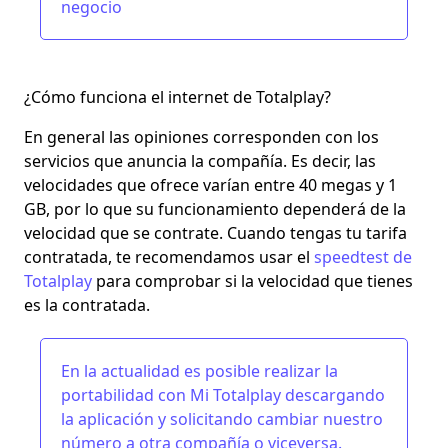
negocio
¿Cómo funciona el internet de Totalplay?
En general las opiniones corresponden con los
servicios que anuncia la compañía. Es decir, las
velocidades que ofrece varían entre 40 megas y 1
GB, por lo que su funcionamiento dependerá de la
velocidad que se contrate. Cuando tengas tu tarifa
contratada, te recomendamos usar el
speedtest de
Totalplay
para comprobar si la velocidad que tienes
es la contratada.
En la actualidad es posible realizar la
portabilidad con Mi Totalplay
descargando
la aplicación y solicitando cambiar nuestro
número a otra compañía o viceversa.