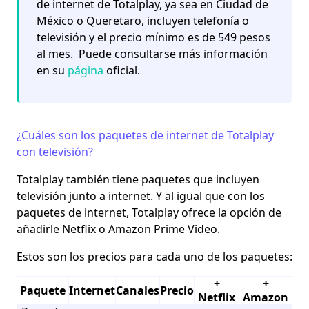
de internet de Totalplay, ya sea en Ciudad de
México o Queretaro, incluyen telefonía o
televisión y el precio mínimo es de 549 pesos
al mes. Puede consultarse más información
en su
página
oficial.
¿Cuáles son los paquetes de internet de Totalplay
con televisión?
Totalplay también tiene paquetes que incluyen
televisión junto a internet. Y al igual que con los
paquetes de internet, Totalplay ofrece la opción de
añadirle Netflix o Amazon Prime Video.
Estos son los precios para cada uno de los paquetes:
+
+
Paquete
Internet
Canales
Precio
Netflix
Amazon