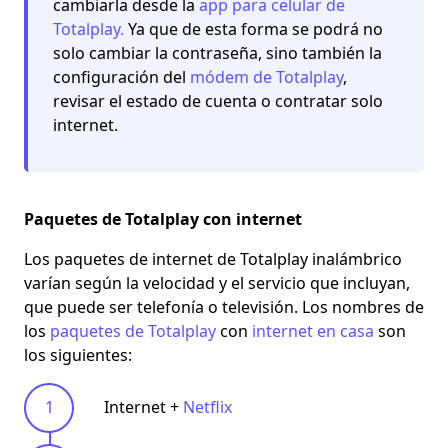
cambiarla desde la
app para celular de
Totalplay.
Ya que de esta forma se podrá no
solo cambiar la contraseña, sino también la
configuración del
módem de Totalplay
,
revisar el estado de cuenta o contratar solo
internet.
Paquetes de Totalplay con internet
Los paquetes de internet de Totalplay inalámbrico
varían según la velocidad y el servicio que incluyan,
que puede ser telefonía o televisión. Los nombres de
los
paquetes de Totalplay
con
internet en casa
son
los siguientes:
Internet +
Netflix