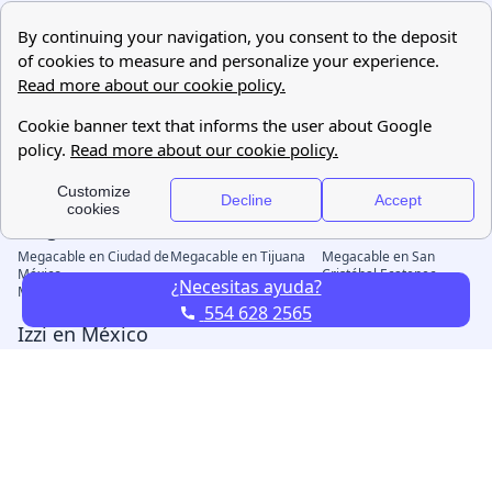
¿Necesitas ayuda?
554 628 2565