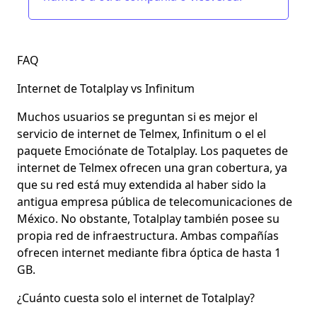
FAQ
Internet de Totalplay vs Infinitum
Muchos usuarios se preguntan si es mejor el
servicio de internet de Telmex, Infinitum o el el
paquete Emociónate de Totalplay. Los paquetes de
internet de Telmex ofrecen una gran cobertura, ya
que su red está muy extendida al haber sido la
antigua empresa pública de telecomunicaciones de
México. No obstante, Totalplay también posee su
propia red de infraestructura. Ambas compañías
ofrecen internet mediante fibra óptica de hasta 1
GB.
¿Cuánto cuesta solo el internet de Totalplay?