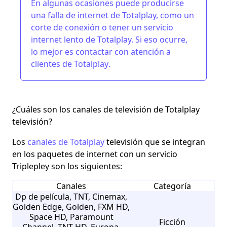
En algunas ocasiones puede producirse
una falla de internet de Totalplay, como un
corte de conexión o tener un servicio
internet lento de Totalplay. Si eso ocurre,
lo mejor es contactar con
atención a
clientes de Totalplay
.
¿Cuáles son los canales de televisión de Totalplay
televisión?
Los
canales de Totalplay
televisión que se integran
en los paquetes de internet con un servicio
Triplepley son los siguientes:
Canales
Categoría
Dp de película, TNT, Cinemax,
Golden Edge, Golden, FXM HD,
Space HD, Paramount
Ficción
Channel, TNT HD, Europa,