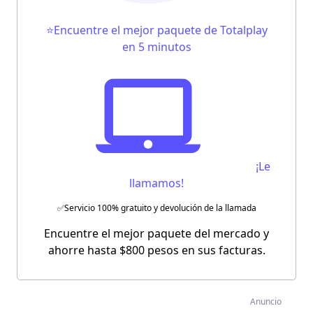
⭐Encuentre el mejor paquete de Totalplay
en 5 minutos
¡Le
llamamos!
✅Servicio 100% gratuito y devolución de la llamada
Encuentre el mejor paquete del mercado y
ahorre hasta $800 pesos en sus facturas.
Anuncio