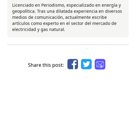
Licenciado en Periodismo, especializado en energía y
geopolítica. Tras una dilatada experiencia en diversos
medios de comunicación, actualmente escribe
artículos como experto en el sector del mercado de
electricidad y gas natural.
Share this post: