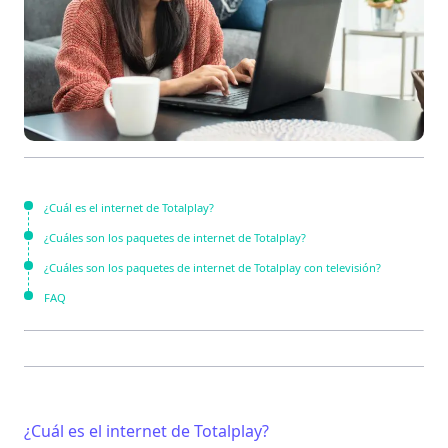
¿Cuál es el internet de Totalplay?
¿Cuáles son los paquetes de internet de Totalplay?
¿Cuáles son los paquetes de internet de Totalplay con televisión?
FAQ
¿Cuál es el internet de Totalplay?