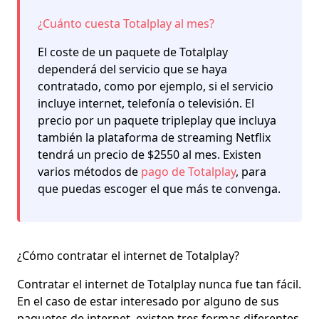
¿Cuánto cuesta Totalplay al mes?
El coste de un paquete de Totalplay
dependerá del servicio que se haya
contratado, como por ejemplo, si el servicio
incluye internet, telefonía o televisión. El
precio por un paquete tripleplay que incluya
también la plataforma de streaming Netflix
tendrá un precio de $2550 al mes. Existen
varios métodos de
pago de Totalplay
, para
que puedas escoger el que más te convenga.
¿Cómo contratar el internet de Totalplay?
Contratar el internet de Totalplay nunca fue tan fácil.
En el caso de estar interesado por alguno de sus
paquetes de internet, existen tres formas diferentes