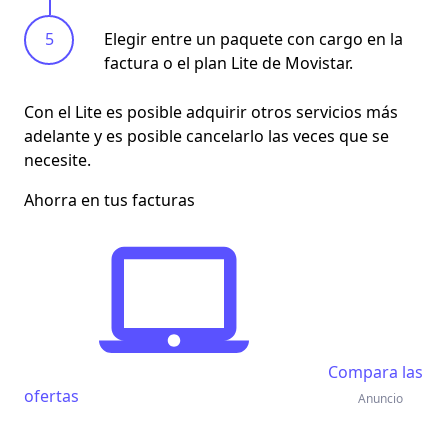
Elegir entre un paquete con cargo en la
factura o el plan Lite de Movistar.
Con el Lite es posible
adquirir otros servicios más
adelante
y es posible cancelarlo las veces que se
necesite.
Ahorra en tus facturas
Compara las
ofertas
Anuncio