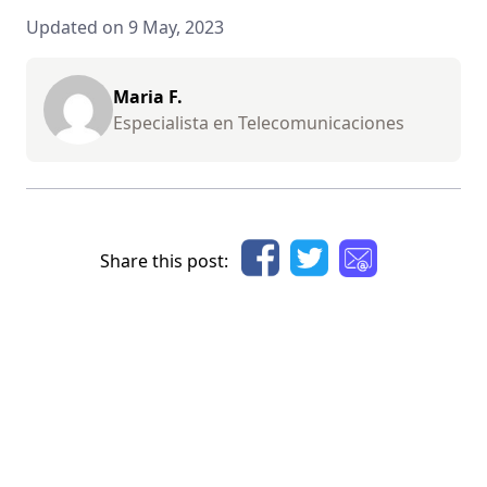
Updated on 9 May, 2023
Maria F.
Especialista en Telecomunicaciones
Share this post: