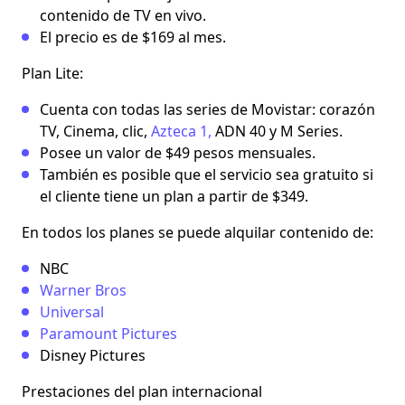
contenido de TV en vivo.
El precio es de $169 al mes.
Plan Lite
:
Cuenta con todas las series de Movistar: corazón
TV, Cinema, clic,
Azteca 1,
ADN 40 y M Series.
Posee un valor de $49 pesos mensuales.
También es posible que el servicio sea gratuito si
el cliente tiene un plan a partir de $349.
En todos los planes se puede alquilar contenido de:
NBC
Warner Bros
Universal
Paramount Pictures
Disney Pictures
Prestaciones del plan internacional