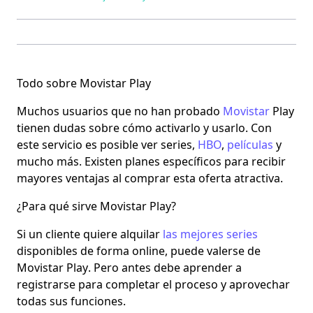
Todo sobre Movistar Play
Muchos usuarios que no han probado
Movistar
Play
tienen dudas sobre cómo activarlo y usarlo. Con
este servicio es posible ver series,
HBO
,
películas
y
mucho más. Existen planes específicos para recibir
mayores ventajas al comprar esta oferta atractiva.
¿Para qué sirve Movistar Play?
Si un cliente quiere alquilar
las mejores series
disponibles de forma online, puede valerse de
Movistar Play
. Pero antes debe aprender a
registrarse para completar el proceso y aprovechar
todas sus funciones.