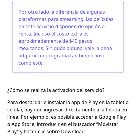
Por otro lado, a diferencia de algunas
plataformas para streaming, las películas
en este servicio disponen de opción a
renta. Incluso el costo extra es
aproximadamente de
$49 pesos
mexicanos.
Sin duda alguna, vale la pena
adquirir un programa tan beneficioso
como este.
¿Cómo se realiza la activación del servicio?
Para descargar e instalar la app de
Play en la tablet o
celular,
hay que ingresar directamente a la tienda en
línea. Por ejemplo, es posible acceder a Google Play
o App Store, introducir en el buscador “Movistar
Play” y hacer clic sobre Download.