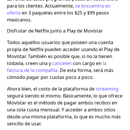
para los clientes. Actualmente,
se encuentra en
oferta
en 3 paquetes entre los $25 y $99 pesos
mexicanos.
Disfrutar de Netflix junto a Play de Movistar
Todos aquellos usuarios que poseen una cuenta
propia de Netflix pueden acceder usando el Play
de
Movistar.
También es posible que, si no la tienen
todavía, creen una y
cancelen
con cargo en
la
factura de la compañía
. De esta forma, será más
cómodo pagar por cuotas poco a poco.
Ahora bien, el costo de la plataforma de
streaming
seguirá siendo el mismo. Básicamente, lo que ofrece
Movistar es el método de pagar ambos recibos en
una sola cuota mensual. Y acceder a ambos sitios
desde una misma plataforma, lo que es mucho
más
sencillo de usar.