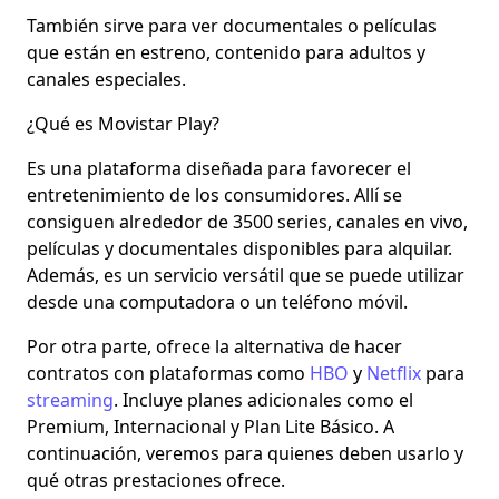
También sirve para ver documentales o películas
que están en estreno, contenido para adultos y
canales especiales.
¿Qué es Movistar Play?
Es una plataforma diseñada para favorecer el
entretenimiento de los consumidores. Allí se
consiguen alrededor de
3500 series, canales en vivo,
películas y documentales
disponibles para alquilar.
Además, es un servicio versátil que se puede utilizar
desde una computadora o un teléfono móvil.
Por otra parte, ofrece la alternativa de hacer
contratos con plataformas como
HBO
y
Netflix
para
streaming
. Incluye planes adicionales como el
Premium, Internacional y Plan Lite Básico.
A
continuación, veremos para quienes deben usarlo y
qué otras prestaciones ofrece.