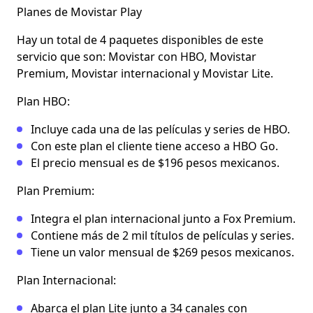
Planes de Movistar Play
Hay un total de 4 paquetes disponibles de este
servicio que son: Movistar con HBO, Movistar
Premium,
Movistar internacional y Movistar Lite
.
Plan HBO
:
Incluye cada una de las películas y series de HBO.
Con este plan el cliente tiene acceso a HBO Go.
El precio mensual es de $196 pesos mexicanos.
Plan Premium
:
Integra el plan internacional junto a Fox Premium.
Contiene más de 2 mil títulos de películas y series.
Tiene un valor mensual de $269 pesos mexicanos.
Plan Internacional
:
Abarca el plan Lite junto a 34 canales con