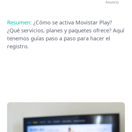
Anuncio
Resumen:
¿Cómo se activa Movistar Play?
¿Qué servicios, planes y paquetes ofrece? Aquí
tenemos guías paso a paso para hacer el
registro.