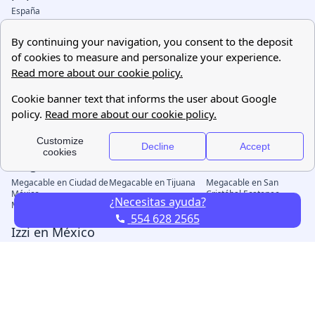
¿Necesitas ayuda?
554 628 2565