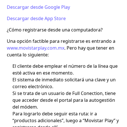
Descargar desde Google Play
Descargar desde App Store
¿Cómo registrarse desde una computadora?
Una opción factible para registrarse es entrando a
www.movistarplay.com.mx
. Pero hay que tener en
cuenta lo siguiente:
El cliente debe emplear el número de la línea que
esté activa en ese momento.
El sistema de inmediato solicitará una clave y un
correo electrónico.
Si se trata de un usuario de Full Conection, tiene
que acceder desde el portal para la autogestión
del módem.
Para lograrlo debe seguir esta ruta: ir a
“productos adicionales”, luego a “Movistar Play” y