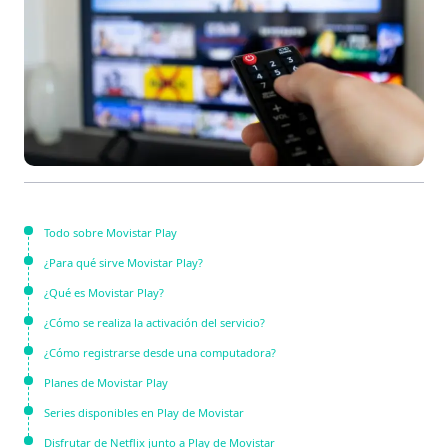
Todo sobre Movistar Play
¿Para qué sirve Movistar Play?
¿Qué es Movistar Play?
¿Cómo se realiza la activación del servicio?
¿Cómo registrarse desde una computadora?
Planes de Movistar Play
Series disponibles en Play de Movistar
Disfrutar de Netflix junto a Play de Movistar