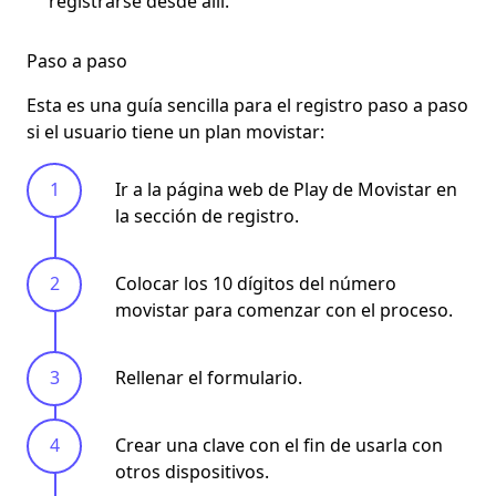
registrarse desde allí.
Paso a paso
Esta es una guía sencilla para el
registro paso a paso
si el usuario tiene un plan movistar:
Ir a la página web de Play de Movistar en
la sección de registro.
Colocar los 10 dígitos del número
movistar para comenzar con el proceso.
Rellenar el formulario.
Crear una clave con el fin de usarla con
otros dispositivos.