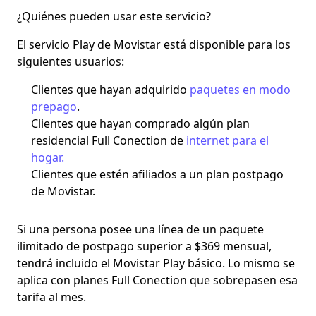
¿Quiénes pueden usar este servicio?
El servicio Play de Movistar está disponible para los
siguientes usuarios:
Clientes que hayan adquirido
paquetes en modo
prepago
.
Clientes que hayan comprado algún plan
residencial Full Conection de
internet para el
hogar.
Clientes que estén afiliados a un plan postpago
de Movistar.
Si una persona posee una línea de un paquete
ilimitado de postpago superior a $369 mensual,
tendrá incluido el Movistar Play básico. Lo mismo se
aplica con planes
Full Conection
que sobrepasen esa
tarifa al mes.