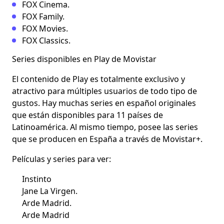
FOX Cinema.
FOX Family.
FOX Movies.
FOX Classics.
Series disponibles en Play de Movistar
El contenido de Play es totalmente exclusivo y
atractivo para múltiples usuarios de todo tipo de
gustos. Hay muchas
series en español originales
que están disponibles para 11 países de
Latinoamérica. Al mismo tiempo, posee las series
que se producen en España a través de Movistar+.
Películas y series para ver:
Instinto
Jane La Virgen.
Arde Madrid.
Arde Madrid