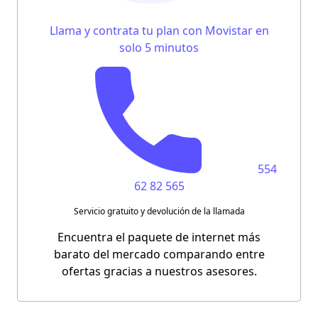
Llama y contrata tu plan con Movistar en
solo 5 minutos
554
62 82 565
Servicio gratuito y devolución de la llamada
Encuentra el paquete de internet más
barato del mercado comparando entre
ofertas gracias a nuestros asesores.