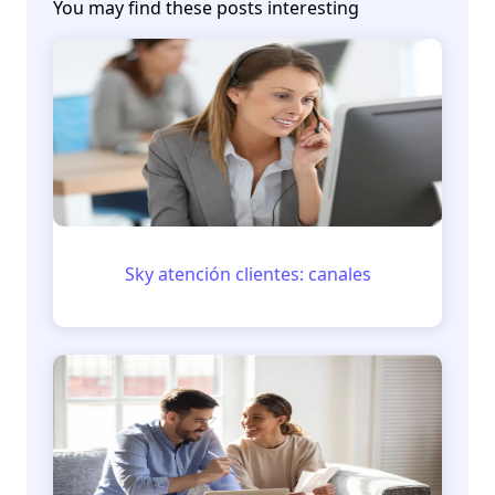
You may find these posts interesting
Sky atención clientes: canales