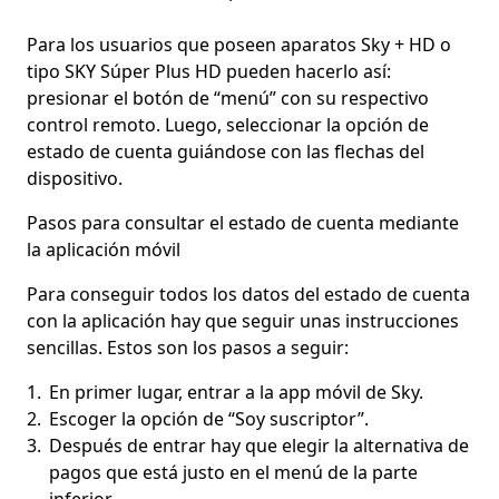
Para los usuarios que poseen aparatos Sky + HD o
tipo SKY Súper Plus HD pueden hacerlo así:
presionar el botón de “menú” con su respectivo
control remoto. Luego, seleccionar la opción de
estado de cuenta guiándose con las flechas del
dispositivo.
Pasos para consultar el estado de cuenta mediante
la aplicación móvil
Para conseguir todos los datos del estado de cuenta
con la aplicación hay que seguir unas instrucciones
sencillas. Estos son los pasos a seguir:
En primer lugar, entrar a la app móvil de Sky.
Escoger la opción de “Soy suscriptor”.
Después de entrar hay que elegir la alternativa de
pagos que está justo en el menú de la parte
inferior.