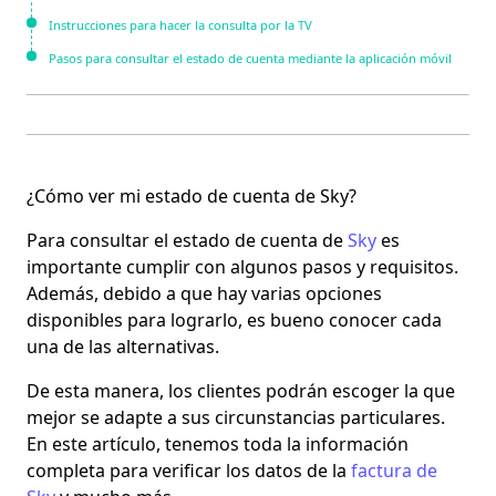
Instrucciones para hacer la consulta por la TV
Pasos para consultar el estado de cuenta mediante la aplicación móvil
¿Cómo ver mi estado de cuenta de Sky?
Para consultar el
estado de cuenta
de
Sky
es
importante cumplir con algunos pasos y requisitos.
Además, debido a que hay varias opciones
disponibles para lograrlo, es bueno conocer cada
una de las alternativas.
De esta manera, los clientes podrán escoger la que
mejor se adapte a sus circunstancias particulares.
En este artículo, tenemos toda la información
completa para
verificar los datos de la
factura de