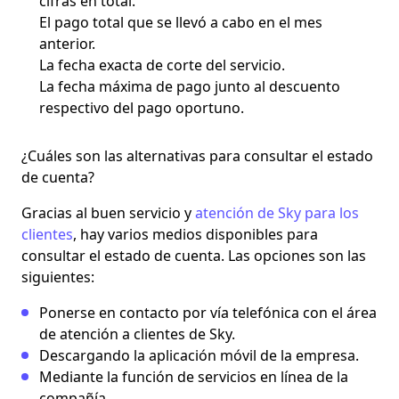
cifras en total.
El pago total que se llevó a cabo en el mes
anterior.
La fecha exacta de corte del servicio.
La fecha máxima de pago junto al descuento
respectivo del pago oportuno.
¿Cuáles son las alternativas para consultar el estado
de cuenta?
Gracias al buen servicio y
atención de Sky para los
clientes
, hay varios medios disponibles para
consultar el estado de cuenta. Las opciones son las
siguientes:
Ponerse en contacto por vía telefónica con el área
de atención a clientes de Sky.
Descargando la aplicación móvil de la empresa.
Mediante la función de servicios en línea de la
compañía.