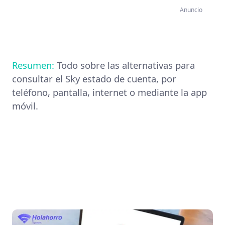
Anuncio
Resumen:
Todo sobre las alternativas para
consultar el Sky estado de cuenta, por
teléfono, pantalla, internet o mediante la app
móvil.