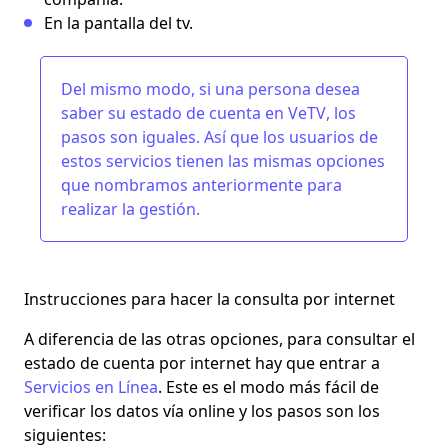
En la pantalla del tv.
Del mismo modo, si una persona desea
saber su estado de cuenta en
VeTV
, los
pasos son iguales. Así que los usuarios de
estos servicios tienen las mismas opciones
que nombramos anteriormente para
realizar la gestión.
Instrucciones para hacer la consulta por internet
A diferencia de las otras opciones, para consultar el
estado de cuenta por internet hay que
entrar a
Servicios en Línea
. Este es el modo más fácil de
verificar los datos vía online y los pasos son los
siguientes: