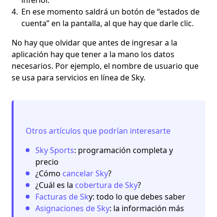
En ese momento saldrá un botón de “estados de
cuenta” en la pantalla, al que hay que darle clic.
No hay que olvidar que antes de
ingresar a la
aplicación
hay que tener a la mano los datos
necesarios. Por ejemplo, el nombre de usuario que
se usa para servicios en línea de Sky.
Otros artículos que podrían interesarte
Sky Sports
: programación completa y
precio
¿Cómo
cancelar Sky
?
¿Cuál es la
cobertura de Sky
?
Facturas de Sk
y: todo lo que debes saber
Asignaciones de Sky
: la información más