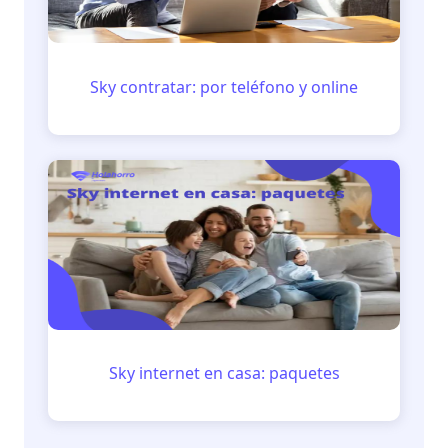
Sky contratar: por teléfono y online
Sky internet en casa: paquetes