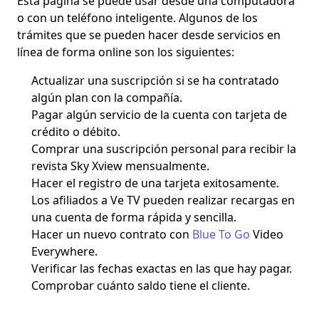
Esta página se puede usar desde una
computadora
o con un teléfono inteligente.
Algunos de los
trámites que se pueden hacer desde servicios en
línea de forma online son los siguientes:
Actualizar una suscripción si se ha contratado
algún plan con la compañía.
Pagar algún servicio de la cuenta con tarjeta de
crédito o débito.
Comprar una suscripción personal para recibir la
revista Sky Xview mensualmente.
Hacer el registro de una tarjeta exitosamente.
Los afiliados a Ve TV pueden realizar recargas en
una cuenta de forma rápida y sencilla.
Hacer un nuevo contrato con
Blue To Go
Video
Everywhere.
Verificar las fechas exactas en las que hay pagar.
Comprobar cuánto saldo tiene el cliente.