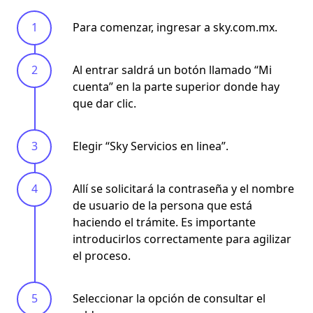
Para comenzar, ingresar a sky.com.mx.
Al entrar saldrá un botón llamado “Mi
cuenta” en la parte superior donde hay
que dar clic.
Elegir “Sky Servicios en linea”.
Allí se solicitará la contraseña y el nombre
de usuario de la persona que está
haciendo el trámite. Es importante
introducirlos correctamente para agilizar
el proceso.
Seleccionar la opción de consultar el