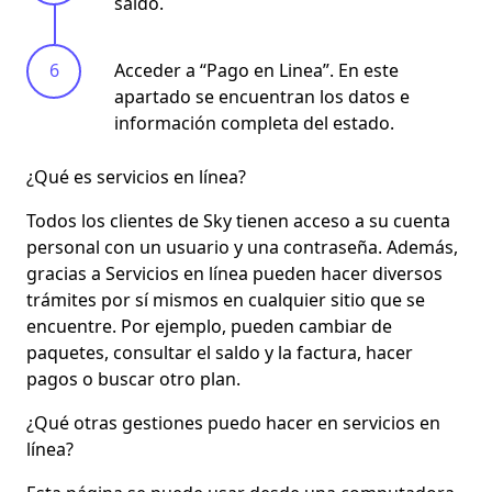
saldo.
Acceder a “Pago en Linea”. En este
apartado se encuentran los datos e
información completa del estado.
¿Qué es servicios en línea?
Todos los clientes de Sky tienen acceso a su cuenta
personal con un usuario y una contraseña. Además,
gracias a Servicios en línea
pueden hacer diversos
trámites por sí mismos en cualquier sitio que se
encuentre. Por ejemplo, pueden cambiar de
paquetes, consultar el saldo y la factura, hacer
pagos o buscar otro plan.
¿Qué otras gestiones puedo hacer en servicios en
línea?