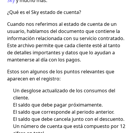
Sky
y mucho más.
¿Qué es el Sky estado de cuenta?
Cuando nos referimos al
estado de cuenta
de un
usuario, hablamos del documento que contiene la
información relacionada con su servicio contratado.
Este archivo permite que cada cliente esté al tanto
de detalles importantes y datos que lo ayudan a
mantenerse al día con los pagos.
Estos son algunos de los puntos relevantes que
aparecen en el registro:
Un desglose actualizado de los consumos del
cliente.
El saldo que debe pagar próximamente.
El saldo que corresponde al periodo anterior.
El saldo que debe cancela junto con el descuento.
Un número de cuenta que está compuesto por 12