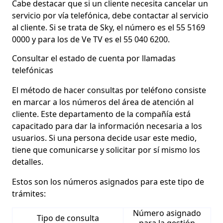
Cabe destacar que si un cliente necesita cancelar un
servicio por vía telefónica
, debe contactar al servicio
al cliente. Si se trata de Sky, el número es el 55 5169
0000 y para los de Ve TV es el 55 040 6200.
Consultar el estado de cuenta por llamadas
telefónicas
El método de hacer consultas por teléfono consiste
en marcar a los números del área de atención al
cliente. Este departamento de la compañía está
capacitado para dar la información necesaria a los
usuarios. Si una persona decide usar este medio,
tiene que
comunicarse y solicitar
por sí mismo los
detalles.
Estos son los números asignados para este tipo de
trámites:
Número asignado
Tipo de consulta
para la gestión