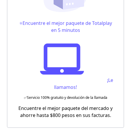
⭐Encuentre el mejor paquete de Totalplay
en 5 minutos
¡Le
llamamos!
✅Servicio 100% gratuito y devolución de la llamada
Encuentre el mejor paquete del mercado y
ahorre hasta $800 pesos en sus facturas.