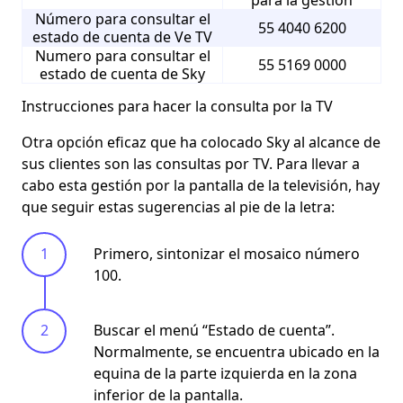
Número para consultar el
55 4040 6200
estado de cuenta de Ve TV
Numero para consultar el
55 5169 0000
estado de cuenta de Sky
Instrucciones para hacer la consulta por la TV
Otra opción eficaz que ha colocado Sky al
alcance de
sus clientes
son las consultas por TV. Para llevar a
cabo esta gestión por la pantalla de la televisión, hay
que seguir estas sugerencias al pie de la letra:
Primero, sintonizar el mosaico número
100.
Buscar el menú “Estado de cuenta”.
Normalmente, se encuentra ubicado en la
equina de la parte izquierda en la zona
inferior de la pantalla.