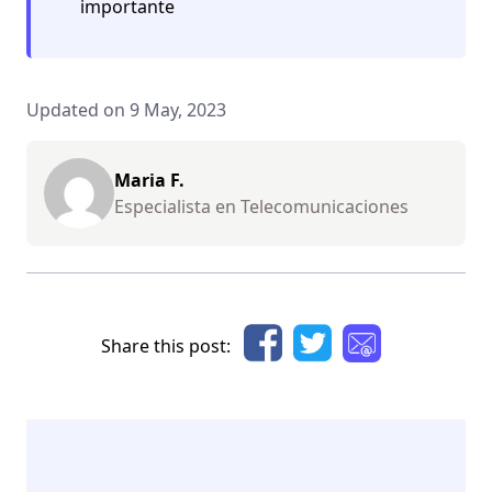
importante
Updated on 9 May, 2023
Maria F.
Especialista en Telecomunicaciones
Share this post: