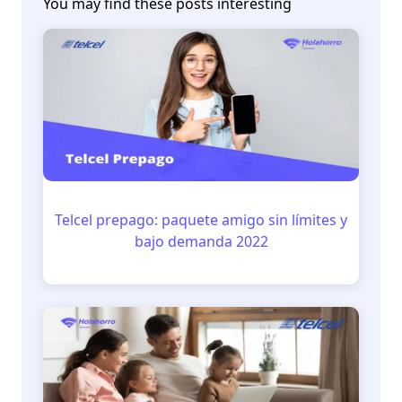
You may find these posts interesting
Telcel prepago: paquete amigo sin límites y
bajo demanda 2022