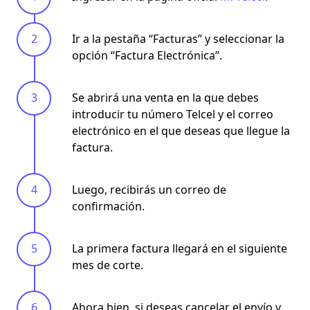
Ir a la pestaña ‘‘Facturas’’ y seleccionar la
opción ‘‘Factura Electrónica’’.
Se abrirá una venta en la que debes
introducir tu número Telcel y el correo
electrónico en el que deseas que llegue la
factura.
Luego, recibirás un correo de
confirmación.
La primera factura llegará en el siguiente
mes de corte.
Ahora bien, si deseas cancelar el envío y