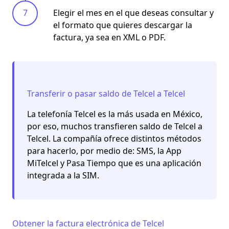
Elegir el mes en el que deseas consultar y
el formato que quieres descargar la
factura, ya sea en XML o PDF.
Transferir o pasar saldo de Telcel a Telcel
La telefonía Telcel es la más usada en México,
por eso, muchos transfieren saldo de Telcel a
Telcel. La compañía ofrece distintos métodos
para hacerlo, por medio de: SMS, la App
MiTelcel y Pasa Tiempo que es una aplicación
integrada a la SIM.
Obtener la factura electrónica de Telcel