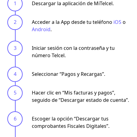
Descargar la aplicación de MiTelcel.
Acceder a la App desde tu teléfono
iOS
o
Android
.
Iniciar sesión con la contraseña y tu
número Telcel.
Seleccionar ‘‘Pagos y Recargas’’.
Hacer clic en ‘‘Mis facturas y pagos’’,
seguido de ‘‘Descargar estado de cuenta’’.
Escoger la opción ‘‘Descargar tus
comprobantes Fiscales Digitales’’.