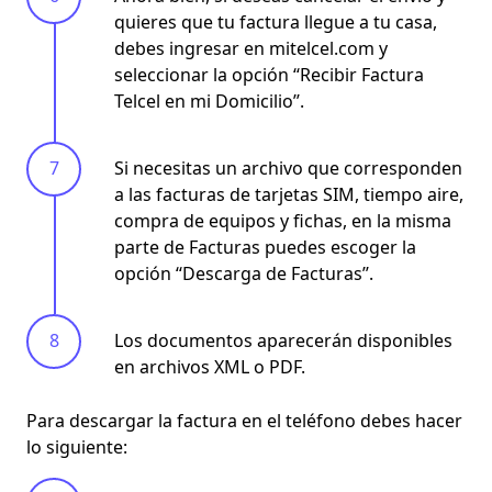
quieres que tu factura llegue a tu casa,
debes
ingresar en mitelcel.com
y
seleccionar la opción ‘‘Recibir Factura
Telcel en mi Domicilio’’.
Si necesitas un archivo que corresponden
a las facturas de tarjetas SIM, tiempo aire,
compra de equipos y fichas, en la misma
parte de Facturas puedes escoger la
opción ‘‘Descarga de Facturas’’.
Los documentos aparecerán disponibles
en archivos XML o PDF.
Para descargar la
factura en el teléfono
debes hacer
lo siguiente: