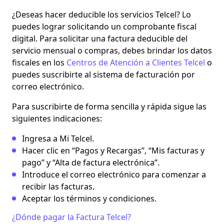
¿Deseas hacer deducible los servicios Telcel? Lo
puedes lograr solicitando un comprobante fiscal
digital. Para solicitar una factura deducible del
servicio mensual o compras, debes brindar los datos
fiscales en los
Centros de Atención a Clientes Telcel
o
puedes suscribirte al sistema de facturación por
correo electrónico.
Para suscribirte de forma sencilla y rápida sigue las
siguientes indicaciones:
Ingresa a Mi Telcel.
Hacer clic en ‘‘Pagos y Recargas’’, ‘‘Mis facturas y
pago’’ y ‘‘Alta de factura electrónica’’.
Introduce el correo electrónico para comenzar a
recibir las facturas.
Aceptar los términos y condiciones.
¿Dónde pagar la Factura Telcel?