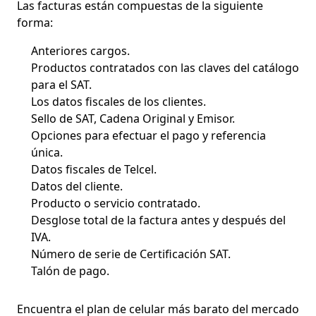
Las facturas están compuestas de la siguiente
forma:
Anteriores cargos.
Productos contratados con las claves del catálogo
para el SAT.
Los datos fiscales de los clientes.
Sello de SAT, Cadena Original y Emisor.
Opciones para efectuar el pago y referencia
única.
Datos fiscales de Telcel.
Datos del cliente.
Producto o servicio contratado.
Desglose total de la factura antes y después del
IVA.
Número de serie de Certificación SAT.
Talón de pago.
Encuentra el plan de celular más barato del mercado