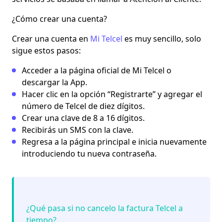
¿Cómo crear una cuenta?
Crear una cuenta en
Mi Telcel
es muy sencillo, solo
sigue estos pasos:
Acceder a la página oficial de Mi Telcel o
descargar la App.
Hacer clic en la opción ‘‘Registrarte’’ y agregar el
número de Telcel de diez dígitos.
Crear una clave de 8 a 16 dígitos.
Recibirás un SMS con la clave.
Regresa a la página principal e inicia nuevamente
introduciendo tu nueva contraseña.
¿Qué pasa si no cancelo la factura Telcel a
tiempo?