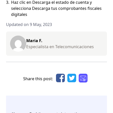
Haz clic en Descarga el estado de cuenta y
selecciona Descarga tus comprobantes fiscales
digitales
Updated on 9 May, 2023
Maria F.
Especialista en Telecomunicaciones
Share this post: