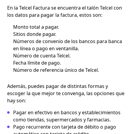
En la
Telcel Factura
se encuentra el talón Telcel con
los datos para pagar la factura, estos son:
Monto total a pagar.
Sitios donde pagar.
Números de convenio de los bancos para banca
en línea o pago en ventanilla.
Número de cuenta Telcel.
Fecha límite de pago.
Número de referencia único de Telcel.
Además, puedes pagar de distintas formas y
escoger la que mejor te convenga, las opciones que
hay son:
Pagar en efectivo en bancos y establecimientos
como tiendas, supermercados y farmacias.
Pago recurrente con tarjeta de débito o pago