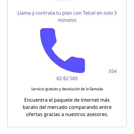
Llama y contrata tu plan con Telcel en solo 5
minutos
554
62 82 565
Servicio gratuito y devolución de la llamada
Encuentra el paquete de internet más
barato del mercado comparando entre
ofertas gracias a nuestros asesores.