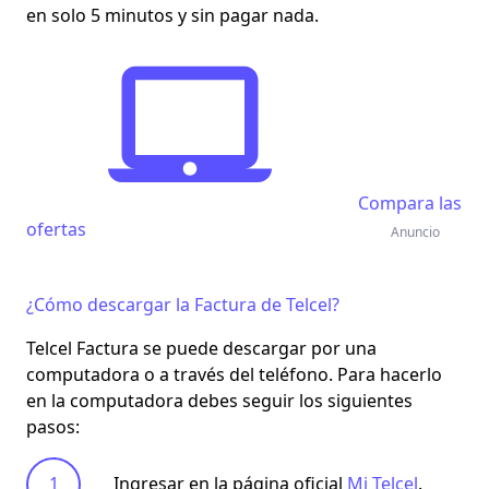
en solo 5 minutos y sin pagar nada.
Compara las
ofertas
Anuncio
¿Cómo descargar la Factura de Telcel?
Telcel Factura
se puede descargar por una
computadora o a través del teléfono. Para hacerlo
en la computadora debes seguir los siguientes
pasos:
Ingresar en la página oficial
Mi Telcel
.