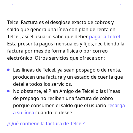
Telcel Factura
es el desglose exacto de cobros y
saldo que genera una línea con plan de renta en
Telcel, así el usuario sabe que deber
pagar a Telcel
.
Esta presenta pagos mensuales y fijos, recibiendo la
factura por mes de forma física o por correo
electrónico. Otros servicios que ofrece son:
Las líneas de Telcel, ya sean pospago o de renta,
producen una factura y un estado de cuenta que
detalla todos los servicios.
No obstante, el
Plan Amigo de Telcel
o las líneas
de prepago no reciben una factura de cobro
porque consumen el saldo que el usuario
recarga
a su línea
cuando lo desee.
¿Qué contiene la factura de Telcel?