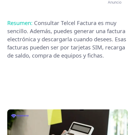
Anuncio
Resumen:
Consultar Telcel Factura es muy
sencillo. Además, puedes generar una factura
electrónica y descargarla cuando desees. Esas
facturas pueden ser por tarjetas SIM, recarga
de saldo, compra de equipos y fichas.