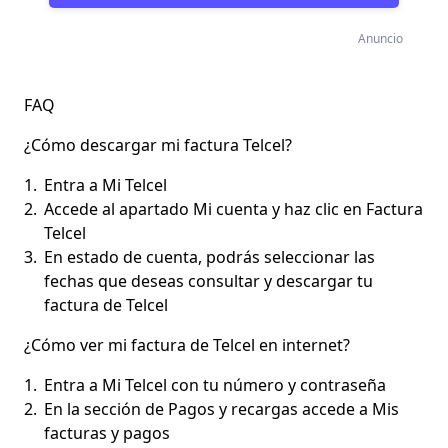
Anuncio
FAQ
¿Cómo descargar mi factura Telcel?
Entra a Mi Telcel
Accede al apartado Mi cuenta y haz clic en Factura
Telcel
En estado de cuenta, podrás seleccionar las
fechas que deseas consultar y descargar tu
factura de Telcel
¿Cómo ver mi factura de Telcel en internet?
Entra a Mi Telcel con tu número y contraseña
En la sección de Pagos y recargas accede a Mis
facturas y pagos