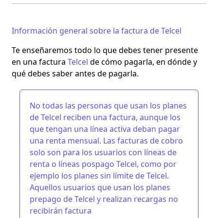
Información general sobre la factura de Telcel
Te enseñaremos todo lo que debes tener presente
en una factura
Telcel
de cómo pagarla, en dónde y
qué debes saber antes de pagarla.
No todas las personas que usan los
planes
de Telcel
reciben una factura
, aunque los
que tengan una línea activa deban pagar
una renta mensual. Las facturas de cobro
solo
son para los usuarios con líneas de
renta o líneas pospago Telcel,
como por
ejemplo los
planes sin límite de Telcel
.
Aquellos usuarios que usan los
planes
prepago de Telcel
y realizan
recargas
no
recibirán factura