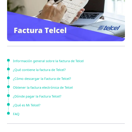
Información general sobre la factura de Telcel
¿Qué contiene la factura de Telcel?
¿Cómo descargar la Factura de Telcel?
Obtener la factura electrónica de Telcel
¿Dónde pagar la Factura Telcel?
¿Qué es Mi Telcel?
FAQ