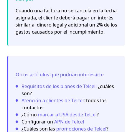
Cuando una factura no se cancela en la fecha
asignada, el cliente deberá pagar un interés
similar al dinero legal y adicional un 2% de los
gastos causados por el incumplimiento.
Otros artículos que podrían interesarte
Requisitos de los planes de Telcel:
¿cuáles
son?
Atención a clientes de Telcel
: todos los
contactos
¿Cómo
marcar a USA desde Telcel
?
Configurar un
APN de Telcel
¿Cuáles son las
promociones de Telcel
?