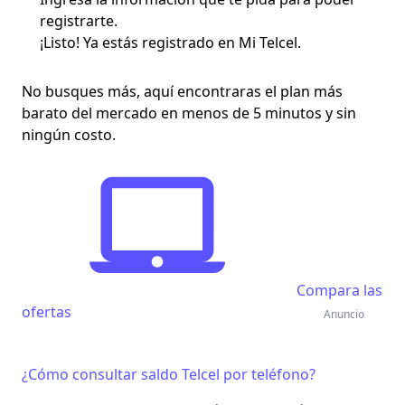
registrarte.
¡Listo! Ya estás registrado en Mi Telcel.
No busques más, aquí encontraras el plan más
barato del mercado en menos de 5 minutos y sin
ningún costo.
Compara las
ofertas
Anuncio
¿Cómo consultar saldo Telcel por teléfono?