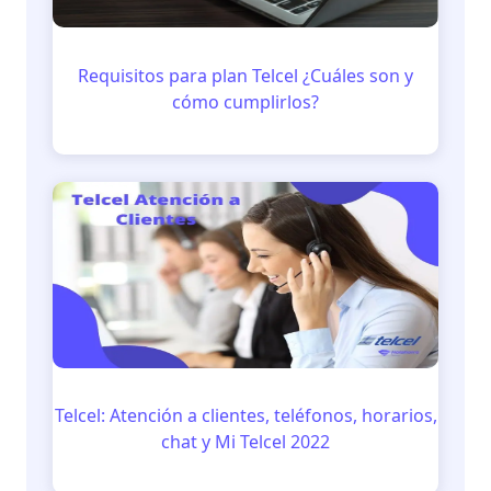
Requisitos para plan Telcel ¿Cuáles son y
cómo cumplirlos?
Telcel: Atención a clientes, teléfonos, horarios,
chat y Mi Telcel 2022