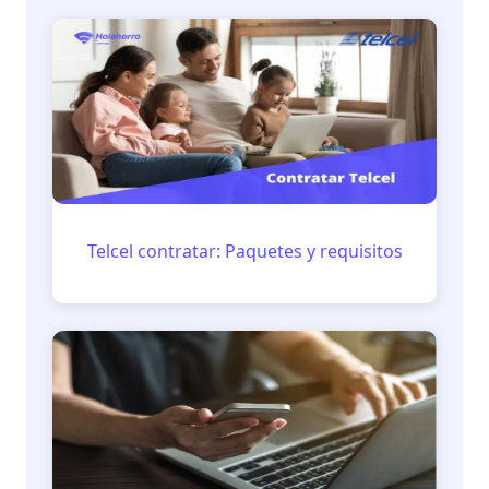
Telcel contratar: Paquetes y requisitos