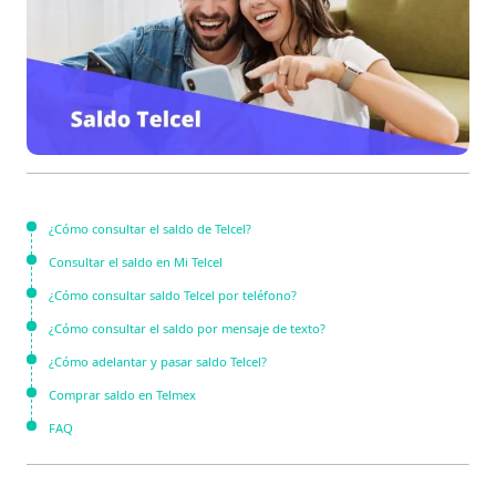
¿Cómo consultar el saldo de Telcel?
Consultar el saldo en Mi Telcel
¿Cómo consultar saldo Telcel por teléfono?
¿Cómo consultar el saldo por mensaje de texto?
¿Cómo adelantar y pasar saldo Telcel?
Comprar saldo en Telmex
FAQ