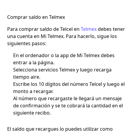
Comprar saldo en Telmex
Para comprar saldo de Telcel en
Telmex
debes tener
una cuenta en Mi Telmex. Para hacerlo, sigue los
siguientes pasos:
En el ordenador o la app de Mi Telmex debes
entrar a la página.
Selecciona
servicios Telmex
y luego
recarga
tiempo aire.
Escribe los 10 dígitos del número Telcel y luego el
monto a recargar.
Al número que recargaste le llegará un mensaje
de confirmación y se te cobrará la cantidad en el
siguiente recibo.
El saldo que recargues lo puedes utilizar como