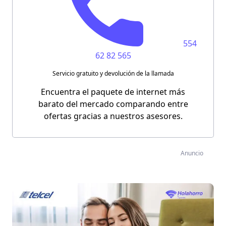
554
62 82 565
Servicio gratuito y devolución de la llamada
Encuentra el paquete de internet más
barato del mercado comparando entre
ofertas gracias a nuestros asesores.
Anuncio