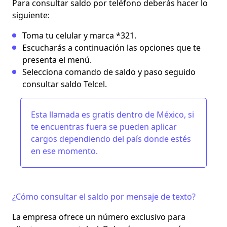
Para consultar saldo por teléfono deberás hacer lo
siguiente:
Toma tu celular y marca *321.
Escucharás a continuación las opciones que te
presenta el menú.
Selecciona
comando de saldo
y paso seguido
consultar saldo Telcel.
Esta llamada es gratis dentro de México, si
te encuentras fuera se pueden aplicar
cargos dependiendo del país donde estés
en ese momento.
¿Cómo consultar el saldo por mensaje de texto?
La empresa ofrece un número exclusivo para