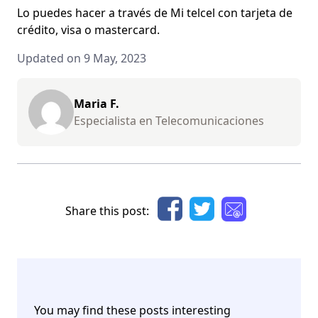
Lo puedes hacer a través de Mi telcel con
tarjeta de
crédito, visa o mastercard.
Updated on 9 May, 2023
Maria F.
Especialista en Telecomunicaciones
Share this post:
You may find these posts interesting