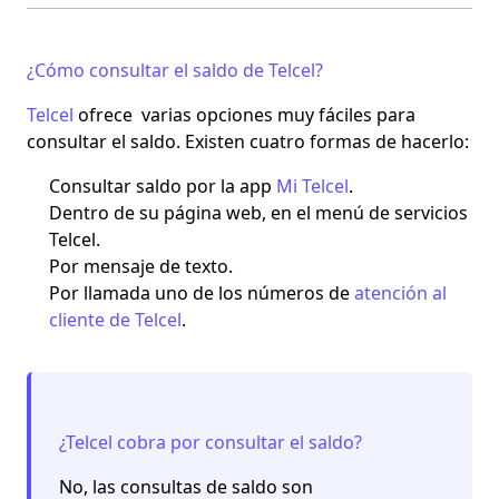
¿Cómo consultar el saldo de Telcel?
Telcel
ofrece varias opciones muy fáciles para
consultar el saldo. Existen cuatro formas de hacerlo:
Consultar saldo por la app
Mi Telcel
.
Dentro de su página web, en el menú de servicios
Telcel.
Por mensaje de texto.
Por llamada uno de los números de
atención al
cliente de Telcel
.
¿Telcel cobra por consultar el saldo?
No, las consultas de saldo son