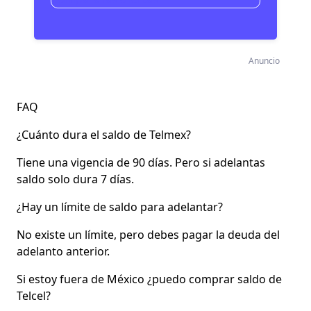
Anuncio
FAQ
¿Cuánto dura el saldo de Telmex?
Tiene una vigencia de 90 días. Pero si adelantas
saldo solo dura 7 días.
¿Hay un límite de saldo para adelantar?
No existe un límite, pero debes pagar la deuda del
adelanto anterior.
Si estoy fuera de México ¿puedo comprar saldo de
Telcel?