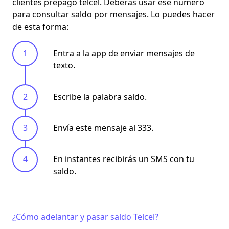
clientes prepago telcel. Deberás usar ese número
para consultar saldo por mensajes. Lo puedes hacer
de esta forma:
Entra a la app de enviar mensajes de
texto.
Escribe la palabra
saldo.
Envía este mensaje al
333.
En instantes recibirás un SMS con tu
saldo.
¿Cómo adelantar y pasar saldo Telcel?