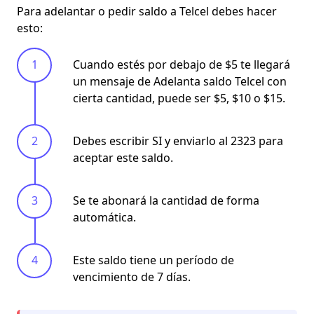
Para adelantar o
pedir saldo a Telcel
debes hacer
esto:
Cuando estés por debajo de $5 te llegará
un mensaje de
Adelanta saldo Telcel
con
cierta cantidad, puede ser $5, $10 o $15.
Debes escribir SI y enviarlo al 2323 para
aceptar este saldo.
Se te abonará la cantidad de forma
automática.
Este saldo tiene un período de
vencimiento de 7 días.