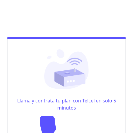
Llama y contrata tu plan con Telcel en solo 5
minutos