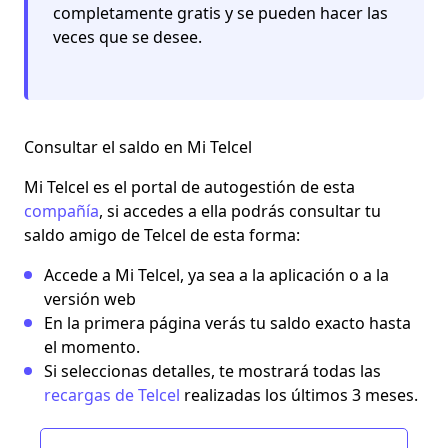
completamente gratis y se pueden hacer las
veces que se desee.
Consultar el saldo en Mi Telcel
Mi Telcel es el portal de autogestión de esta
compañía
, si accedes a ella podrás consultar tu
saldo amigo de Telcel de esta forma:
Accede a Mi Telcel, ya sea a la aplicación o a la
versión web
En la primera página verás tu saldo exacto hasta
el momento.
Si seleccionas
detalles
, te mostrará todas las
recargas de Telcel
realizadas los últimos 3 meses.