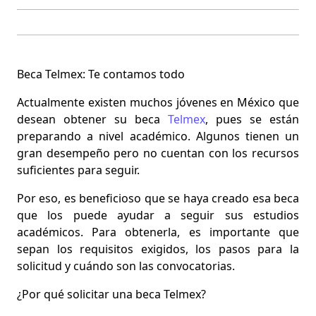
Beca Telmex: Te contamos todo
Actualmente existen muchos
jóvenes en México que
desean obtener su beca
Telmex
, pues se están
preparando a nivel académico. Algunos tienen un
gran desempeño pero no cuentan con los recursos
suficientes para seguir.
Por eso, es beneficioso que se haya creado esa beca
que
los puede ayudar a seguir sus estudios
académicos. Para obtenerla, es importante que
sepan los requisitos exigidos, los pasos para la
solicitud y cuándo son las convocatorias.
¿Por qué solicitar una beca Telmex?