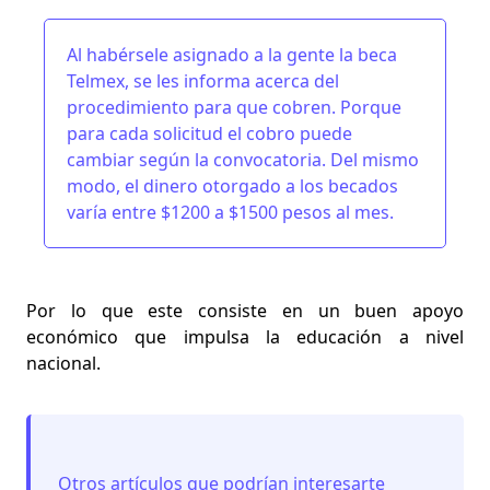
Al habérsele asignado a la gente la beca
Telmex, se les informa acerca del
procedimiento para que cobren. Porque
para cada solicitud el cobro puede
cambiar según la convocatoria. Del mismo
modo, el dinero otorgado a los becados
varía entre $1200 a $1500 pesos
al mes.
Por lo que este consiste en un buen apoyo
económico que impulsa la educación a nivel
nacional.
Otros artículos que podrían interesarte