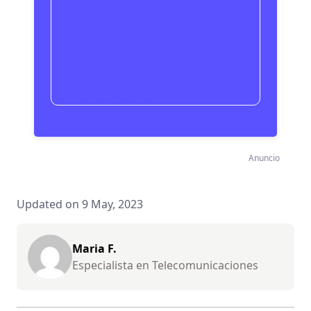
Compara las ofertas
Anuncio
Updated on 9 May, 2023
Maria F.
Especialista en Telecomunicaciones