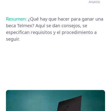
Anuncio
Resumen:
¿Qué hay que hacer para ganar una
beca Telmex? Aquí se dan consejos, se
especifican requisitos y el procedimiento a
seguir.