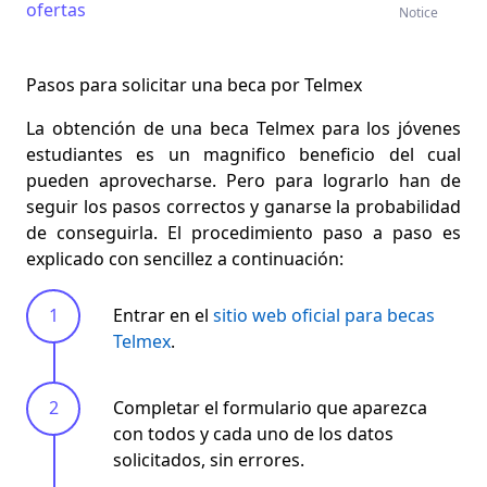
ofertas
Notice
Pasos para solicitar una beca por Telmex
La obtención de una beca Telmex para los jóvenes
estudiantes es un magnifico beneficio del cual
pueden aprovecharse. Pero para lograrlo
han de
seguir los pasos correctos
y ganarse la probabilidad
de conseguirla. El procedimiento paso a paso es
explicado con sencillez a continuación:
Entrar en el
sitio web oficial para becas
Telmex
.
Completar el formulario que aparezca
con todos y cada uno de los datos
solicitados, sin errores.