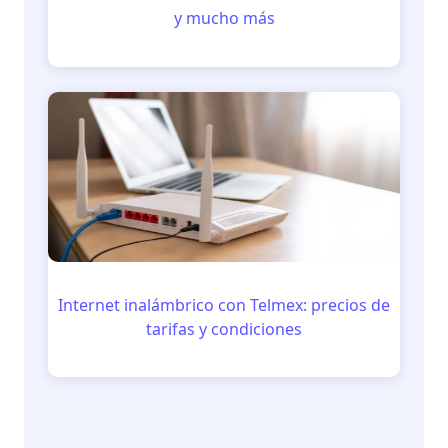
y mucho más
Internet inalámbrico con Telmex: precios de
tarifas y condiciones