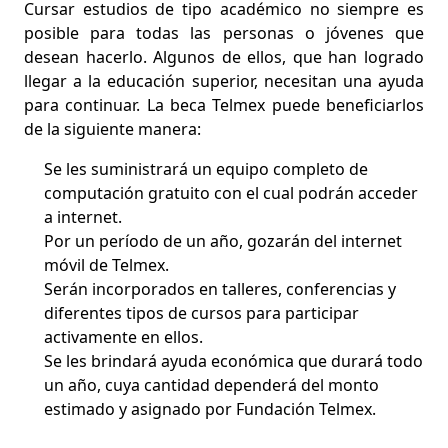
Cursar estudios de tipo académico no siempre es
posible para todas las personas o jóvenes que
desean hacerlo. Algunos de ellos, que han logrado
llegar a la educación superior, necesitan una ayuda
para continuar.
La beca Telmex puede beneficiarlos
de la siguiente manera:
Se les suministrará un equipo completo de
computación gratuito con el cual podrán acceder
a internet.
Por un período de un año, gozarán del internet
móvil de Telmex.
Serán incorporados en talleres, conferencias y
diferentes tipos de cursos para participar
activamente en ellos.
Se les brindará ayuda económica que durará todo
un año, cuya cantidad dependerá del monto
estimado y asignado por Fundación Telmex.