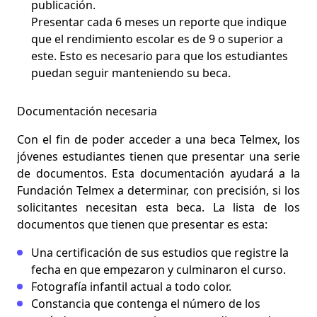
publicación.
Presentar cada 6 meses un reporte que indique
que el rendimiento escolar es de 9 o superior a
este. Esto es necesario para que los estudiantes
puedan seguir manteniendo su beca.
Documentación necesaria
Con el fin de poder acceder a una beca Telmex, los
jóvenes estudiantes tienen que presentar una serie
de documentos. Esta documentación ayudará a la
Fundación Telmex a determinar, con precisión, si los
solicitantes necesitan esta beca. La
lista de los
documentos que tienen que presentar
es esta:
Una certificación de sus estudios que registre la
fecha en que empezaron y culminaron el curso.
Fotografía infantil actual a todo color.
Constancia que contenga el número de los