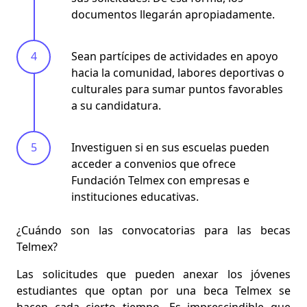
documentos llegarán apropiadamente.
Sean partícipes de actividades en apoyo
hacia la comunidad, labores deportivas o
culturales para sumar puntos favorables
a su candidatura.
Investiguen si en sus escuelas pueden
acceder a convenios que ofrece
Fundación Telmex con empresas e
instituciones educativas.
¿Cuándo son las convocatorias para las becas
Telmex?
Las solicitudes que pueden anexar los jóvenes
estudiantes que optan por una beca Telmex se