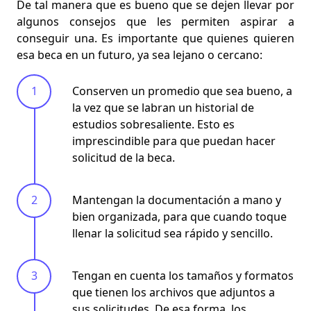
De tal manera que es bueno que se dejen llevar por
algunos
consejos que les permiten aspirar a
conseguir una
. Es importante que quienes quieren
esa beca en un futuro, ya sea lejano o cercano:
Conserven un promedio que sea bueno, a
la vez que se labran un historial de
estudios sobresaliente. Esto es
imprescindible para que puedan hacer
solicitud de la beca.
Mantengan la documentación a mano y
bien organizada, para que cuando toque
llenar la solicitud sea rápido y sencillo.
Tengan en cuenta los tamaños y formatos
que tienen los archivos que adjuntos a
sus solicitudes. De esa forma, los