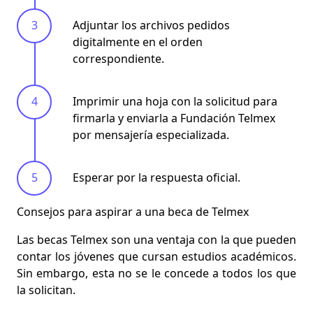
Adjuntar los archivos pedidos
digitalmente en el orden
correspondiente.
Imprimir una hoja con la solicitud para
firmarla y enviarla a Fundación Telmex
por mensajería especializada.
Esperar por la respuesta oficial.
Consejos para aspirar a una beca de Telmex
Las becas Telmex son una ventaja con la que pueden
contar los jóvenes que cursan estudios académicos.
Sin embargo, esta
no se le concede a todos
los que
la solicitan.