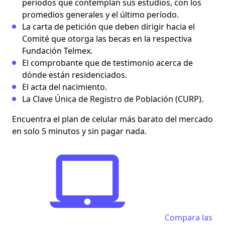
períodos que contemplan sus estudios, con los
promedios generales y el último período.
La carta de petición que deben dirigir hacia el
Comité que otorga las becas en la respectiva
Fundación Telmex.
El comprobante que de testimonio acerca de
dónde están residenciados.
El acta del nacimiento.
La Clave Única de Registro de Población (CURP).
Encuentra el plan de celular más barato del mercado
en solo 5 minutos y sin pagar nada.
Compara las