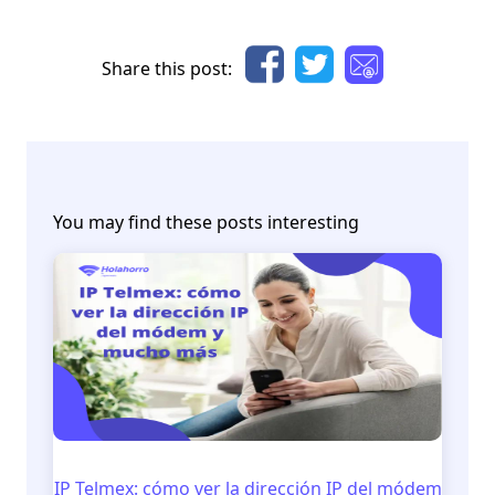
Share this post:
You may find these posts interesting
IP Telmex: cómo ver la dirección IP del módem