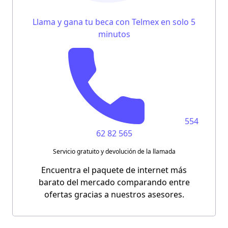
Llama y gana tu beca con Telmex en solo 5
minutos
554
62 82 565
Servicio gratuito y devolución de la llamada
Encuentra el paquete de internet más
barato del mercado comparando entre
ofertas gracias a nuestros asesores.