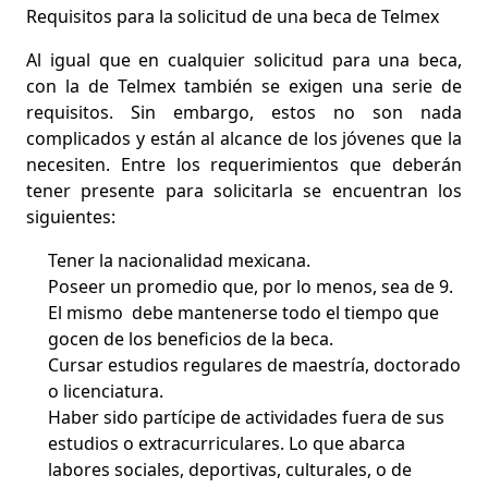
Requisitos para la solicitud de una beca de Telmex
Al igual que en cualquier solicitud para una beca,
con la de Telmex también se exigen una serie de
requisitos. Sin embargo, estos no son nada
complicados y
están al alcance de los jóvenes que la
necesiten
. Entre los requerimientos que deberán
tener presente para solicitarla se encuentran los
siguientes:
Tener la nacionalidad mexicana.
Poseer un promedio que, por lo menos, sea de 9.
El mismo debe mantenerse todo el tiempo que
gocen de los beneficios de la beca.
Cursar estudios regulares de maestría, doctorado
o licenciatura.
Haber sido partícipe de actividades fuera de sus
estudios o extracurriculares. Lo que abarca
labores sociales, deportivas, culturales, o de