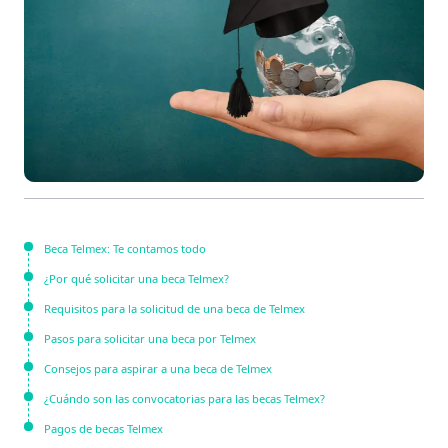
Beca Telmex: Te contamos todo
¿Por qué solicitar una beca Telmex?
Requisitos para la solicitud de una beca de Telmex
Pasos para solicitar una beca por Telmex
Consejos para aspirar a una beca de Telmex
¿Cuándo son las convocatorias para las becas Telmex?
Pagos de becas Telmex