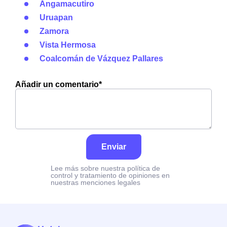
Angamacutiro
Uruapan
Zamora
Vista Hermosa
Coalcomán de Vázquez Pallares
Añadir un comentario*
Enviar
Lee más sobre nuestra política de
control y tratamiento de opiniones en
nuestras menciones legales