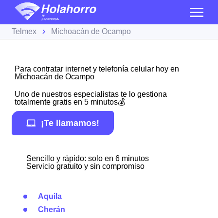
Telmex
Michoacán de Ocampo
Para contratar internet y telefonía celular hoy en
Michoacán de Ocampo
Uno de nuestros especialistas te lo gestiona
totalmente gratis en 5 minutos💰
¡Te llamamos!
Sencillo y rápido: solo en 6 minutos
Servicio gratuito y sin compromiso
Aquila
Cherán