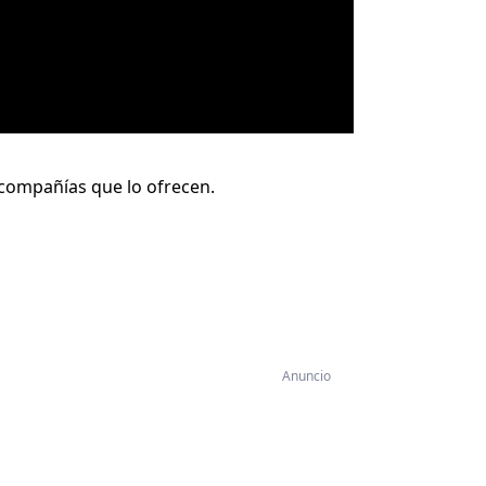
 compañías que lo ofrecen.
Anuncio