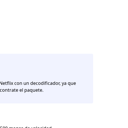
 Netflix con un decodificador, ya que
contrate el paquete.