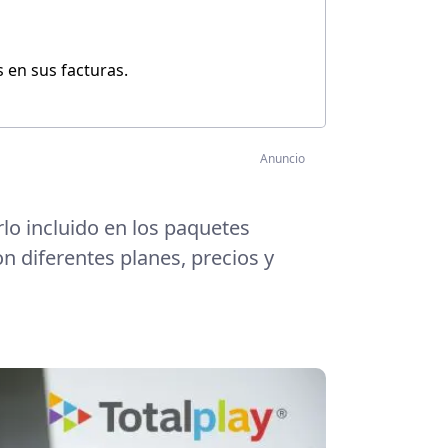
 en sus facturas.
Anuncio
erlo incluido en los paquetes
n diferentes planes, precios y