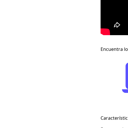
Encuentra lo
Característi