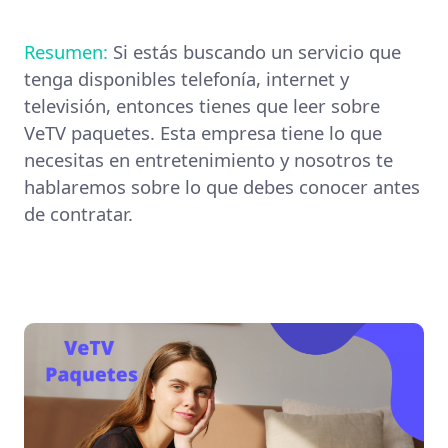
Resumen:
Si estás buscando un servicio que
tenga disponibles telefonía, internet y
televisión, entonces tienes que leer sobre
VeTV paquetes
. Esta empresa tiene lo que
necesitas en entretenimiento y nosotros te
hablaremos sobre lo que debes conocer antes
de contratar.