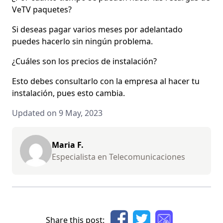
VeTV paquetes?
Si deseas pagar varios meses por adelantado
puedes hacerlo sin ningún problema.
¿Cuáles son los precios de instalación?
Esto debes consultarlo con la empresa al hacer tu
instalación, pues esto cambia.
Updated on 9 May, 2023
Maria F.
Especialista en Telecomunicaciones
Share this post: