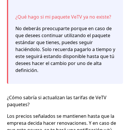
¿Qué hago si mi paquete VeTV ya no existe?
No deberás preocuparte porque en caso de
que desees continuar utilizando el paquete
estándar que tienes, puedes seguir
haciéndolo. Solo recuerda pagarlo a tiempo y
este seguirá estando disponible hasta que tú
desees hacer el cambio por uno de alta
definición.
¿Cómo sabría si actualizan las tarifas de VeTV
paquetes?
Los precios señalados se mantienen hasta que la
empresa decida hacer renovaciones. Y en caso de
que esto ocurra,
se te hará una notificación y tú