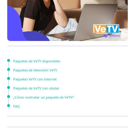
Paquetes de VeTV disponibles
Paquetes de televisión VeTV
Paquetes VeTV con internet
Paquetes de VeTV con celular
¿Cómo contratar un paquete de VeTV?
FAQ