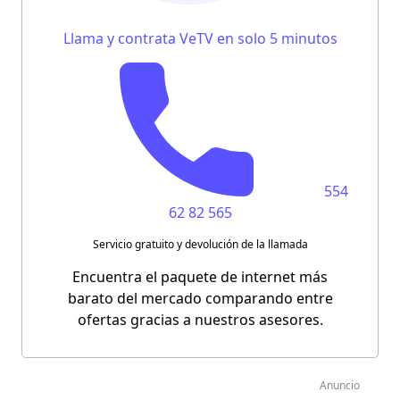
Llama y contrata VeTV en solo 5 minutos
554
62 82 565
Servicio gratuito y devolución de la llamada
Encuentra el paquete de internet más
barato del mercado comparando entre
ofertas gracias a nuestros asesores.
Anuncio