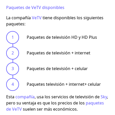
Paquetes de VeTV disponibles
La compañía
VeTV
tiene disponibles los siguientes
paquetes:
Paquetes de televisión HD y HD Plus
Paquetes de televisión + internet
Paquetes de televisión + celular
Paquetes televisión + internet+ celular
Esta
compañía
, usa los servicios de televisión de
Sky
,
pero su ventaja es que los precios de los
paquetes
de VeTV
suelen ser más económicos.