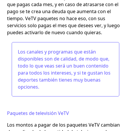
que pagas cada mes, y en caso de atrasarse con el
pago se te crea una deuda que aumenta con el
tiempo. VeTV paquetes no hace eso, con sus
servicios
solo pagas el mes que desees ver
, y luego
puedes activarlo de nuevo cuando quieras.
Los canales y programas que están
disponibles son de calidad, de modo que,
todo lo que veas será un buen contenido
para todos los intereses, y si te gustan los
deportes también tienes muy buenas
opciones.
Paquetes de televisión VeTV
Los montos a pagar de los paquetes VeTV cambian