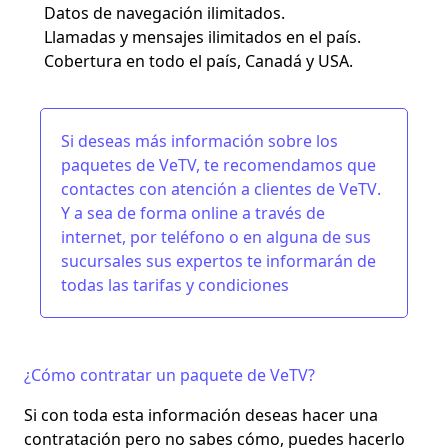
Datos de navegación ilimitados.
Llamadas y mensajes ilimitados en el país.
Cobertura en todo el país, Canadá y USA.
Si deseas más información sobre los
paquetes de VeTV, te recomendamos que
contactes con
atención a clientes de VeTV
.
Y a sea de forma online a través de
internet, por teléfono o en alguna de sus
sucursales sus expertos te informarán de
todas las tarifas y condiciones
¿Cómo contratar un paquete de VeTV?
Si con toda esta información deseas hacer una
contratación pero no sabes cómo, puedes hacerlo