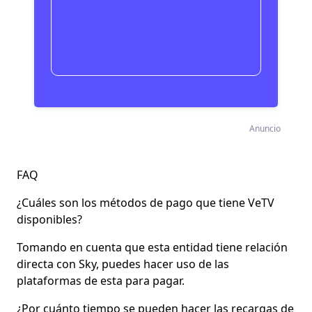
Compara las ofertas
Anuncio
FAQ
¿Cuáles son los métodos de pago que tiene VeTV
disponibles?
Tomando en cuenta que esta entidad tiene relación
directa con Sky, puedes hacer uso de las
plataformas de esta para pagar.
¿Por cuánto tiempo se pueden hacer las recargas de