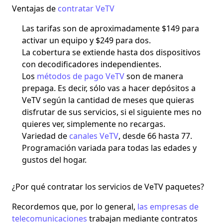
Ventajas de
contratar VeTV
Las tarifas son de aproximadamente
$149
para
activar
un equipo
y
$249
para dos.
La cobertura se extiende hasta dos dispositivos
con decodificadores independientes.
Los
métodos de pago VeTV
son de manera
prepaga
. Es decir, sólo vas a hacer depósitos a
VeTV según la cantidad de meses que quieras
disfrutar de sus servicios, si el siguiente mes no
quieres ver, simplemente no recargas.
Variedad de
canales VeTV
, desde 66 hasta 77.
Programación variada
para todas las edades y
gustos del hogar.
¿Por qué contratar los servicios de VeTV paquetes?
Recordemos que, por lo general,
las empresas de
telecomunicaciones
trabajan mediante contratos