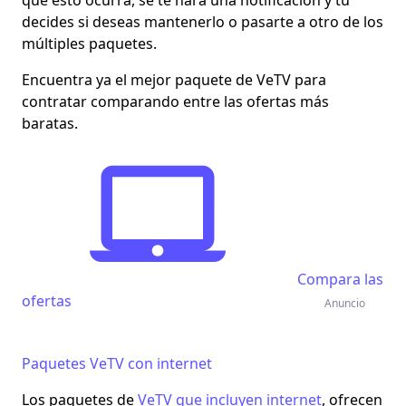
decides si deseas mantenerlo o pasarte a otro
de los
múltiples paquetes.
Encuentra ya el mejor paquete de VeTV para
contratar comparando entre las ofertas más
baratas.
Compara las
ofertas
Anuncio
Paquetes VeTV con internet
Los paquetes de
VeTV que incluyen internet
, ofrecen