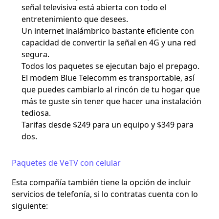
señal televisiva está abierta con todo el
entretenimiento que desees.
Un internet inalámbrico bastante eficiente con
capacidad de convertir la señal en 4G y una red
segura.
Todos los paquetes se ejecutan bajo el prepago.
El modem Blue Telecomm es transportable, así
que puedes cambiarlo al rincón de tu hogar que
más te guste sin tener que hacer una instalación
tediosa.
Tarifas desde $249 para un equipo y $349 para
dos.
Paquetes de VeTV con celular
Esta compañía también tiene la opción de incluir
servicios de telefonía, si lo contratas cuenta con lo
siguiente: