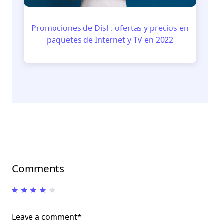
Promociones de Dish: ofertas y precios en
paquetes de Internet y TV en 2022
Comments
Leave a comment*