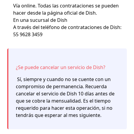
Vía online
. Todas las contrataciones se pueden
hacer desde la página oficial de Dish.
En una
sucursal de Dish
A través del
teléfono de contrataciones de Dish
:
55 9628 3459
¿Se puede cancelar un servicio de Dish?
Sí, siempre y cuando no se cuente con un
compromiso de permanencia. Recuerda
cancelar el servicio de Dish 10 días antes de
que se cobre la mensualidad. Es el tiempo
requerido para hacer esta operación, si no
tendrás que esperar al mes siguiente.