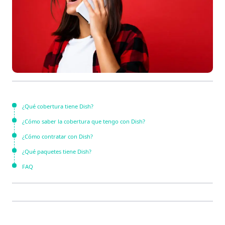
¿Qué cobertura tiene Dish?
¿Cómo saber la cobertura que tengo con Dish?
¿Cómo contratar con Dish?
¿Qué paquetes tiene Dish?
FAQ