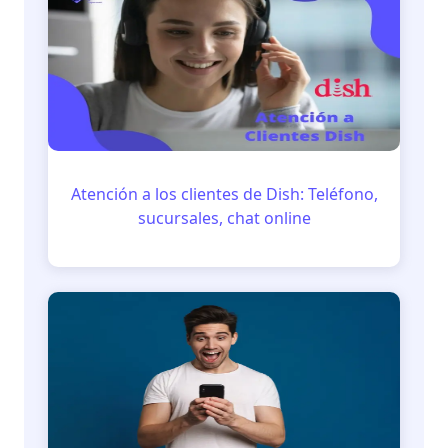
Atención a los clientes de Dish: Teléfono,
sucursales, chat online