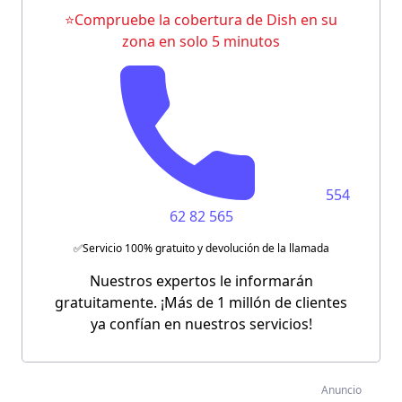
⭐Compruebe la cobertura de Dish en su
zona en solo 5 minutos
554
62 82 565
✅Servicio 100% gratuito y devolución de la llamada
Nuestros expertos le informarán
gratuitamente. ¡Más de 1 millón de clientes
ya confían en nuestros servicios!
Anuncio