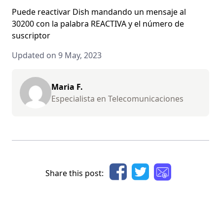
Puede reactivar Dish mandando un mensaje al
30200 con la palabra REACTIVA y el número de
suscriptor
Updated on 9 May, 2023
Maria F.
Especialista en Telecomunicaciones
Share this post: