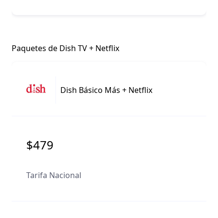
Paquetes de Dish TV + Netflix
Dish Básico Más + Netflix
$479
Tarifa Nacional