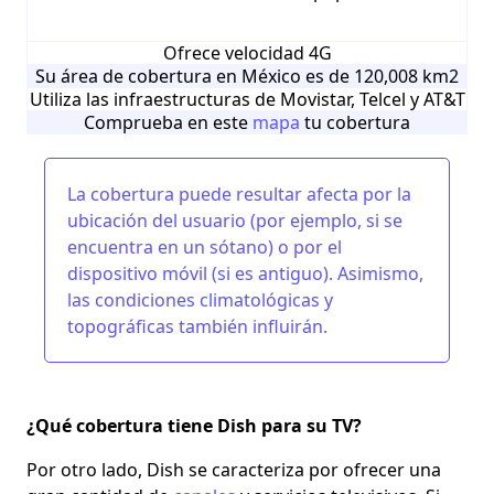
Ofrece velocidad 4G
Su área de cobertura en México es de 120,008 km2
Utiliza las infraestructuras de Movistar, Telcel y AT&T
Comprueba en este
mapa
tu cobertura
La cobertura puede resultar afecta por la
ubicación del usuario (por ejemplo, si se
encuentra en un sótano) o por el
dispositivo móvil (si es antiguo). Asimismo,
las condiciones climatológicas y
topográficas también influirán.
¿Qué cobertura tiene
Dish para su TV
?
Por otro lado, Dish se caracteriza por ofrecer una