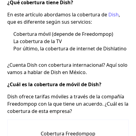
¿Qué cobertura tiene Dish?
En este artículo abordamos la cobertura de
Dish
,
que es diferente según sus servicios:
Cobertura
móvil
(depende de Freedompop)
La cobertura de la
TV
Por último, la
cobertura de
internet
de Dishlatino
¿Cuenta Dish con cobertura internacional?
Aquí solo
vamos a hablar de Dish en México.
¿Cuál es la cobertura de móvil de Dish?
Dish ofrece tarifas móviles a través de la compañía
Freedompop con la que tiene un acuerdo. ¿Cuál es la
cobertura de esta empresa?
Cobertura Freedompop