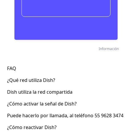
Compara ahora
Información
FAQ
¿Qué red utiliza Dish?
Dish utiliza la red compartida
¿Cómo activar la señal de Dish?
Puede hacerlo por llamada, al teléfono 55 9628 3474
¿Cómo reactivar Dish?