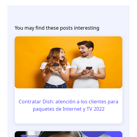
You may find these posts interesting
Contratar Dish: atención a los clientes para
paquetes de Internet y TV 2022