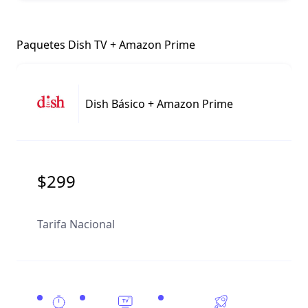
Paquetes Dish TV + Amazon Prime
Dish Básico + Amazon Prime
$299
Tarifa Nacional