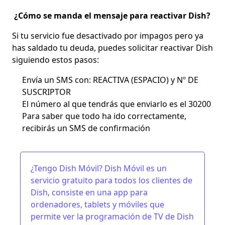
¿Cómo se manda el mensaje para reactivar Dish?
Si tu servicio fue desactivado por impagos pero ya
has saldado tu deuda, puedes solicitar reactivar Dish
siguiendo estos pasos:
Envía un SMS con:
REACTIVA (ESPACIO) y Nº DE
SUSCRIPTOR
El número al que tendrás que enviarlo es el 30200
Para saber que todo ha ido correctamente,
recibirás un SMS de confirmación
¿Tengo Dish Móvil?
Dish Móvil
es un
servicio gratuito para todos los clientes de
Dish, consiste en una app para
ordenadores, tablets y móviles que
permite ver la programación de TV de Dish