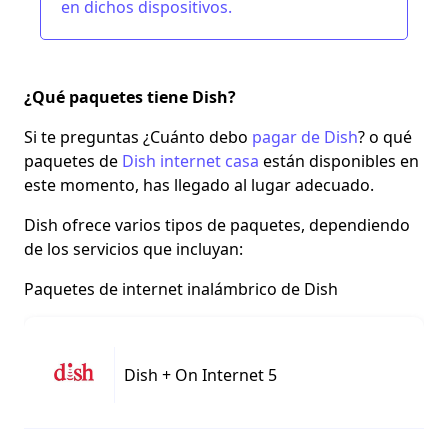
en dichos dispositivos.
¿Qué paquetes tiene Dish?
Si te preguntas ¿Cuánto debo
pagar de Dish
? o qué
paquetes de
Dish internet casa
están disponibles en
este momento, has llegado al lugar adecuado.
Dish ofrece varios tipos de paquetes, dependiendo
de los servicios que incluyan:
Paquetes de internet inalámbrico de Dish
Dish + On Internet 5