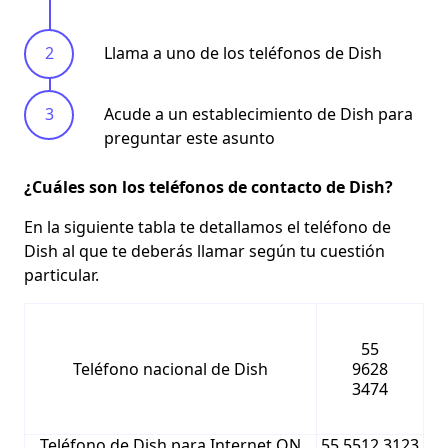
Llama a uno de los teléfonos de Dish
Acude a un establecimiento de Dish para
preguntar este asunto
¿Cuáles son los teléfonos de contacto de Dish?
En la siguiente tabla te detallamos el teléfono de
Dish al que te deberás llamar según tu cuestión
particular.
55
Teléfono nacional de Dish
9628
3474
Teléfono de Dish para Internet ON
55 5512 3123