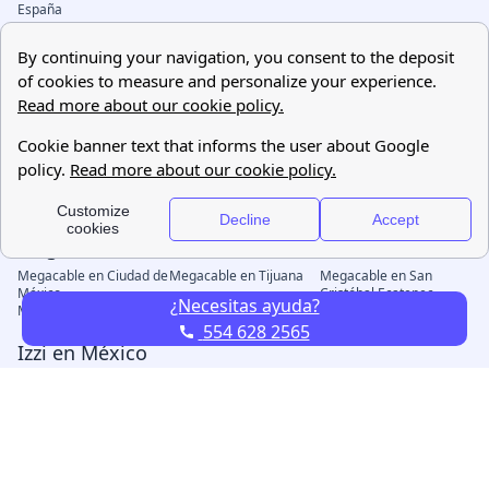
¿Necesitas ayuda?
554 628 2565