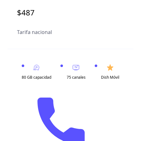
$487
Tarifa nacional
80 GB capacidad
75 canales
Dish Móvil