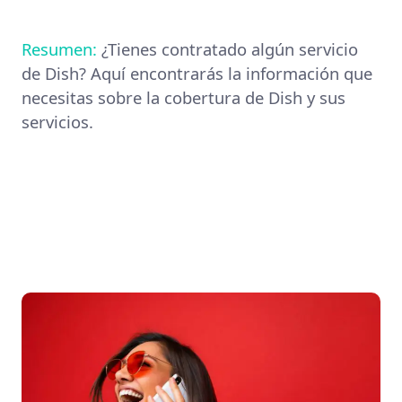
Resumen:
¿Tienes contratado algún servicio
de Dish? Aquí encontrarás la información que
necesitas sobre la cobertura de Dish y sus
servicios.