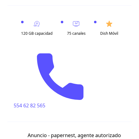
120 GB capacidad
75 canales
Dish Móvil
554 62 82 565
Anuncio - papernest, agente autorizado