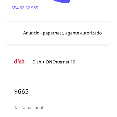
554 62 82 565
Anuncio - papernest, agente autorizado
Dish + ON Internet 10
$665
Tarifa nacional