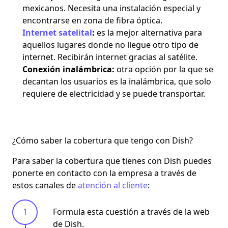
mexicanos. Necesita una instalación especial y
encontrarse en zona de fibra óptica.
Internet satelital
:
es la mejor alternativa para
aquellos lugares donde no llegue otro tipo de
internet. Recibirán internet gracias al satélite.
Conexión inalámbrica:
otra opción por la que se
decantan los usuarios es la inalámbrica, que solo
requiere de electricidad y se puede transportar.
¿Cómo saber la cobertura que tengo con Dish?
Para saber la cobertura que tienes con Dish puedes
ponerte en contacto con la empresa a través de
estos canales de
atención al cliente
:
Formula esta cuestión a través de la web
de Dish.