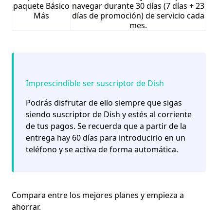
paquete Básico
navegar durante 30 días (7 días + 23
Más
días de promoción) de servicio cada
mes.
Imprescindible ser suscriptor de Dish
Podrás disfrutar de ello siempre que sigas
siendo suscriptor de Dish y estés al corriente
de tus pagos. Se recuerda que a partir de la
entrega hay 60 días para introducirlo en un
teléfono y se activa de forma automática.
Compara entre los mejores planes y empieza a
ahorrar.