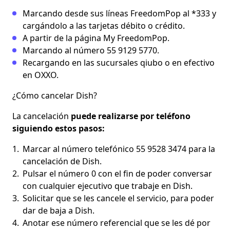
Marcando desde sus líneas FreedomPop al *333 y
cargándolo a las tarjetas débito o crédito.
A partir de la página My FreedomPop.
Marcando al número 55 9129 5770.
Recargando en las sucursales qiubo o en efectivo
en OXXO.
¿Cómo cancelar Dish?
La cancelación
puede realizarse por teléfono
siguiendo estos pasos:
Marcar al número telefónico 55 9528 3474 para la
cancelación de Dish.
Pulsar el número 0 con el fin de poder conversar
con cualquier ejecutivo que trabaje en Dish.
Solicitar que se les cancele el servicio, para poder
dar de baja a Dish.
Anotar ese número referencial que se les dé por