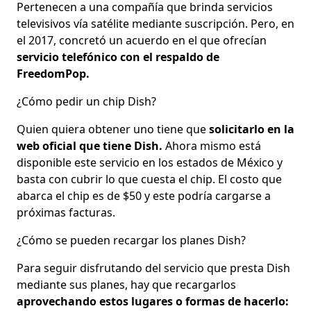
Pertenecen a una compañía que brinda servicios
televisivos vía satélite mediante suscripción. Pero, en
el 2017, concretó un acuerdo en el que ofrecían
servicio telefónico con el respaldo de
FreedomPop.
¿Cómo pedir un chip Dish?
Quien quiera obtener uno tiene que
solicitarlo en la
web oficial que tiene Dish.
Ahora mismo está
disponible este servicio en los estados de México y
basta con cubrir lo que cuesta el chip. El costo que
abarca el chip es de $50 y este podría cargarse a
próximas facturas.
¿Cómo se pueden recargar los planes Dish?
Para seguir disfrutando del servicio que presta Dish
mediante sus planes, hay que recargarlos
aprovechando estos lugares o formas de hacerlo: