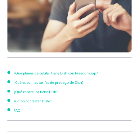
¿Qué planes de celular tiene Dish con Freedompop?
¿Cuáles son las tarifas de prepago de Dish?
¿Qué cobertura tiene Dish?
¿Cómo contratar Dish?
FAQ