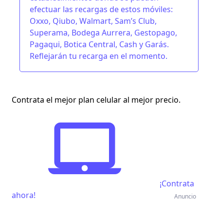
efectuar las recargas de estos móviles:
Oxxo, Qiubo, Walmart, Sam’s Club,
Superama, Bodega Aurrera, Gestopago,
Pagaqui, Botica Central, Cash y Garás.
Reflejarán tu recarga en el momento.
Contrata el mejor plan celular al mejor precio.
¡Contrata
ahora!
Anuncio