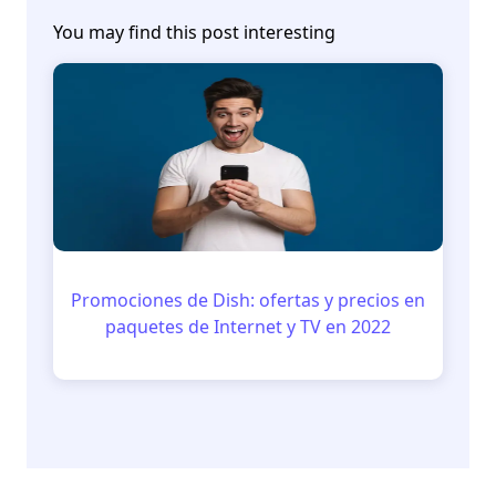
You may find this post interesting
Promociones de Dish: ofertas y precios en
paquetes de Internet y TV en 2022