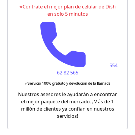
⭐Contrate el mejor plan de celular de Dish
en solo 5 minutos
554
62 82 565
✅Servicio 100% gratuito y devolución de la llamada
Nuestros asesores le ayudarán a encontrar
el mejor paquete del mercado. ¡Más de 1
millón de clientes ya confían en nuestros
servicios!