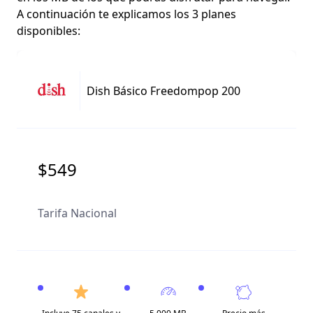
A continuación te explicamos los 3 planes
disponibles:
Dish Básico Freedompop 200
$549
Tarifa Nacional