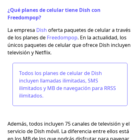
¿Qué planes de celular tiene Dish con
Freedompop?
La empresa
Dish
oferta paquetes de celular a través
de los planes de
Freedompop
. En la actualidad, los
únicos paquetes de celular que ofrece Dish incluyen
televisión y Netflix.
Todos los planes de celular de Dish
incluyen llamadas ilimitadas, SMS
ilimitados y MB de navegación para RRSS
ilimitados.
Además, todos incluyen 75 canales de televisión y el
servicio de Dish móvil. La diferencia entre ellos está
en los MB de los que podrás disfrutar para navegar.