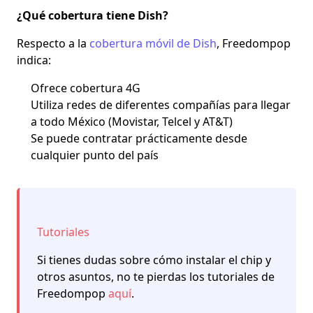
¿Qué cobertura tiene Dish?
Respecto a la
cobertura móvil de Dish
, Freedompop
indica:
Ofrece cobertura 4G
Utiliza redes de diferentes compañías para llegar
a todo México (Movistar, Telcel y AT&T)
Se puede contratar prácticamente desde
cualquier punto del país
Tutoriales
Si tienes dudas sobre cómo instalar el chip y
otros asuntos, no te pierdas los tutoriales de
Freedompop
aquí
.