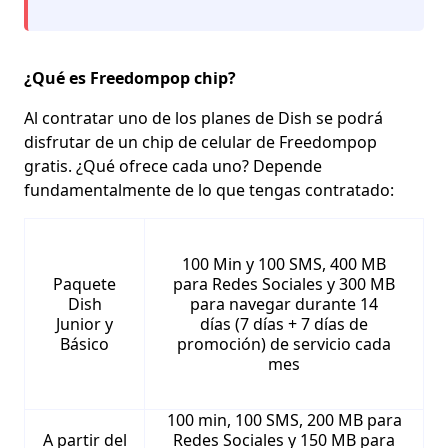
¿Qué es Freedompop chip?
Al contratar
uno de los planes de Dish se podrá
disfrutar de un chip de celular de Freedompop
gratis.
¿Qué ofrece cada uno? Depende
fundamentalmente de lo que tengas contratado:
100 Min y 100 SMS, 400 MB
Paquete
para Redes Sociales y 300 MB
Dish
para navegar durante 14
Junior y
días (7 días + 7 días de
Básico
promoción) de servicio cada
mes
100 min, 100 SMS, 200 MB para
A partir del
Redes Sociales y 150 MB para