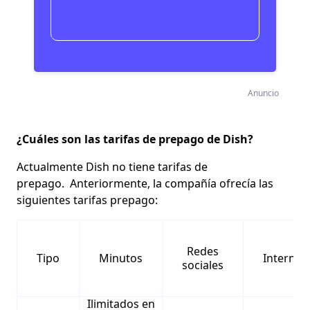
¡Contrata ahora!
Anuncio
¿Cuáles son las tarifas de prepago de Dish?
Actualmente Dish no tiene tarifas de
prepago.
Anteriormente, la compañía ofrecía las
siguientes tarifas prepago:
Redes
Tipo
Minutos
Internet
sociales
Ilimitados en