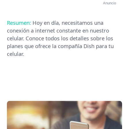
Anuncio
Resumen:
Hoy en día, necesitamos una
conexión a internet constante en nuestro
celular. Conoce todos los detalles sobre los
planes que ofrece la compañía Dish para tu
celular.