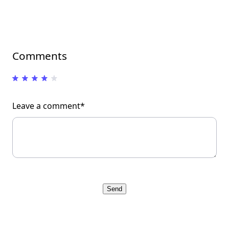
Comments
Leave a comment*
Send