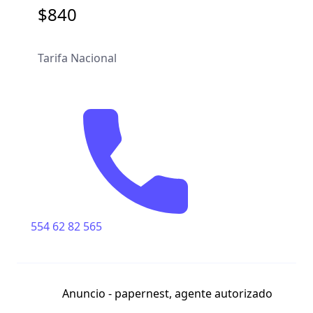
$840
Tarifa Nacional
554 62 82 565
Anuncio - papernest, agente autorizado