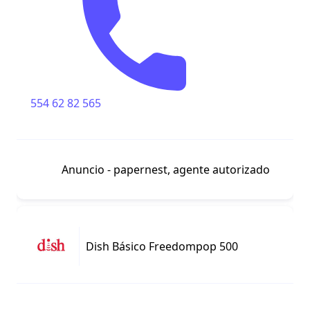
554 62 82 565
Anuncio - papernest, agente autorizado
Dish Básico Freedompop 500