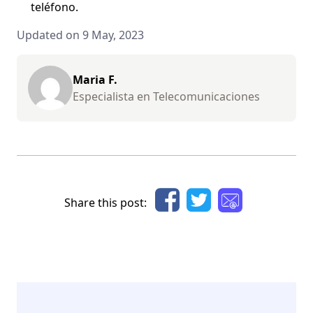
teléfono.
Updated on 9 May, 2023
Maria F.
Especialista en Telecomunicaciones
Share this post: