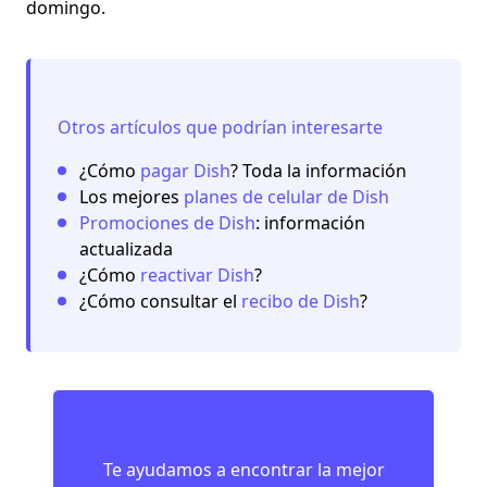
domingo.
Otros artículos que podrían interesarte
¿Cómo
pagar Dish
? Toda la información
Los mejores
planes de celular de Dish
Promociones de Dish
: información
actualizada
¿Cómo
reactivar Dish
?
¿Cómo consultar el
recibo de Dish
?
Te ayudamos a encontrar la mejor