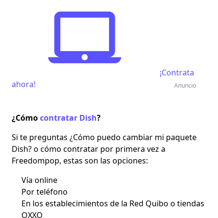
¡Contrata
ahora!
Anuncio
¿Cómo
contratar Dish
?
Si te preguntas ¿Cómo puedo cambiar mi paquete
Dish? o cómo contratar por primera vez a
Freedompop, estas son las opciones:
Vía online
Por teléfono
En los establecimientos de la Red Quibo o tiendas
OXXO