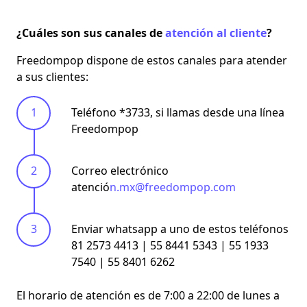
¿Cuáles son sus canales de
atención al cliente
?
Freedompop dispone de estos canales para atender
a sus clientes:
Teléfono *3733, si llamas desde una línea
Freedompop
Correo electrónico
atenció
n.mx@freedompop.com
Enviar whatsapp a uno de estos teléfonos
81 2573 4413 | 55 8441 5343 | 55 1933
7540 | 55 8401 6262
El horario de atención es de
7:00 a 22:00 de lunes a