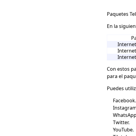
Paquetes Tel
En la siguien
P
Internet
Internet
Internet
Con estos pa
para el paqu
Puedes utili
Facebook
Instagram
WhatsApp
Twitter.
YouTube.