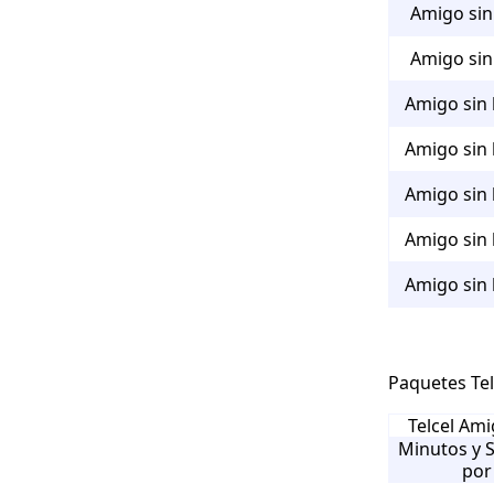
Amigo sin 
Amigo sin 
Amigo sin 
Amigo sin 
Amigo sin 
Amigo sin 
Amigo sin 
Paquetes Tel
Telcel Ami
Minutos y 
por