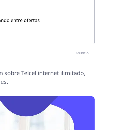
ndo entre ofertas
Anuncio
sobre Telcel internet ilimitado,
es.