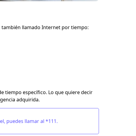
, también llamado Internet por tiempo:
de tiempo específico.
Lo que quiere decir
gencia adquirida.
el, puedes llamar al *111.