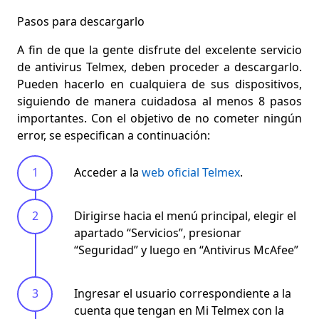
Pasos para descargarlo
A fin de que la gente disfrute del excelente servicio
de antivirus Telmex, deben proceder a descargarlo.
Pueden hacerlo en cualquiera de sus dispositivos,
siguiendo de manera cuidadosa al menos 8 pasos
importantes. Con el objetivo de no cometer ningún
error, se especifican a continuación:
Acceder a la
web oficial Telmex
.
Dirigirse hacia el menú principal, elegir el
apartado “Servicios”, presionar
“Seguridad” y luego en “Antivirus McAfee”
Ingresar el usuario correspondiente a la
cuenta que tengan en Mi Telmex con la