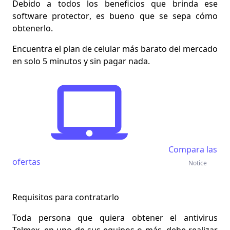
Debido a todos
los beneficios que brinda ese
software protector
, es bueno que se sepa cómo
obtenerlo.
Encuentra el plan de celular más barato del mercado
en solo 5 minutos y sin pagar nada.
Compara las
ofertas
Notice
Requisitos para contratarlo
Toda persona que quiera obtener el antivirus
Telmex, en uno de sus equipos o más, debe realizar