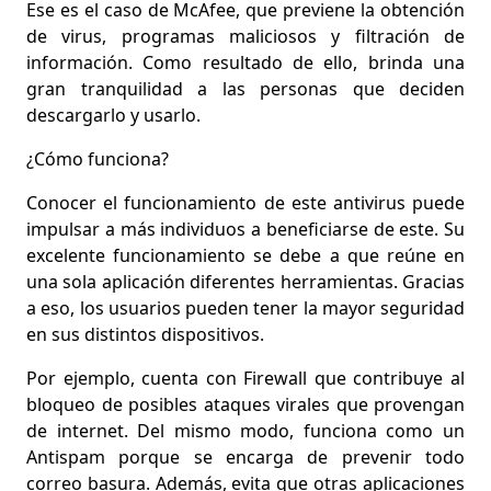
Ese es el caso de McAfee, que previene la obtención
de virus, programas maliciosos y filtración de
información. Como resultado de ello,
brinda una
gran tranquilidad a las personas
que deciden
descargarlo y usarlo.
¿Cómo funciona?
Conocer el funcionamiento de este antivirus puede
impulsar a más individuos a beneficiarse de este. Su
excelente funcionamiento se debe a que
reúne en
una sola aplicación diferentes herramientas
. Gracias
a eso, los usuarios pueden tener la mayor seguridad
en sus distintos dispositivos.
Por ejemplo, cuenta con
Firewall que contribuye al
bloqueo de posibles ataques
virales que provengan
de internet. Del mismo modo, funciona como un
Antispam porque se encarga de prevenir todo
correo basura. Además, evita que otras aplicaciones