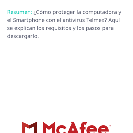
Resumen:
¿Cómo proteger la computadora y
el Smartphone con el antivirus Telmex? Aquí
se explican los requisitos y los pasos para
descargarlo.