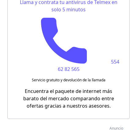
Llama y contrata tu antivirus de Telmex en
solo 5 minutos
554
62 82 565
Servicio gratuito y devolución de la llamada
Encuentra el paquete de internet más
barato del mercado comparando entre
ofertas gracias a nuestros asesores.
Anuncio