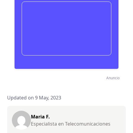
Compara las ofertas
Anuncio
Updated on 9 May, 2023
Maria F.
Especialista en Telecomunicaciones