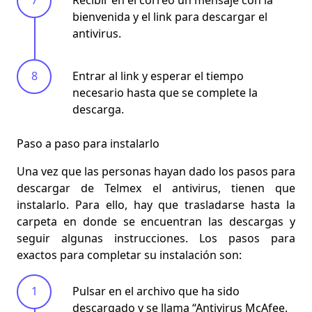
bienvenida y el link para descargar el
antivirus.
Entrar al link y esperar el tiempo
necesario hasta que se complete la
descarga.
Paso a paso para instalarlo
Una vez que las personas hayan dado los pasos para
descargar de Telmex el antivirus, tienen que
instalarlo. Para ello, hay que trasladarse hasta la
carpeta en donde se encuentran las descargas
y
seguir algunas instrucciones. Los pasos para
exactos para completar su instalación son:
Pulsar en el archivo que ha sido
descargado y se llama “Antivirus McAfee.