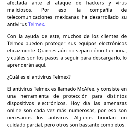
afectada ante el ataque de hackers y virus
maliciosos. Por eso, la
compañía de
telecomunicaciones mexicanas ha desarrollado su
antivirus
Telmex.
Con la ayuda de este, muchos de los
clientes de
Telmex pueden proteger sus equipos electrónicos
eficazmente. Quienes aún no sepan cómo funciona,
y cuáles son los pasos a seguir para descargarlo, lo
aprenderán aquí.
¿Cuál es el antivirus Telmex?
El antivirus Telmex es llamado McAfee, y consiste en
una herramienta de protección para distintos
dispositivos
electrónicos. Hoy día las amenazas
online son cada vez más numerosas, por eso son
necesarios los antivirus. Algunos brindan un
cuidado parcial, pero otros son bastante completos.