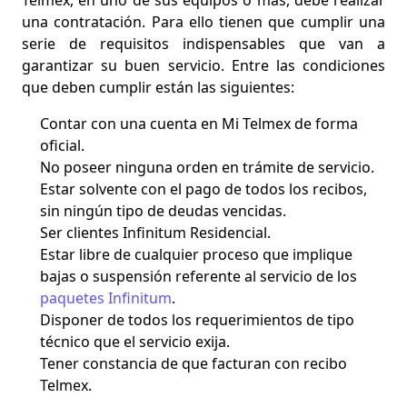
una contratación. Para ello
tienen que cumplir una
serie de requisitos indispensables
que van a
garantizar su buen servicio. Entre las condiciones
que deben cumplir están las siguientes:
Contar con una cuenta en Mi Telmex de forma
oficial.
No poseer ninguna orden en trámite de servicio.
Estar solvente con el pago de todos los recibos,
sin ningún tipo de deudas vencidas.
Ser clientes Infinitum Residencial.
Estar libre de cualquier proceso que implique
bajas o suspensión referente al servicio de los
paquetes Infinitum
.
Disponer de todos los requerimientos de tipo
técnico que el servicio exija.
Tener constancia de que facturan con recibo
Telmex.