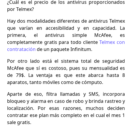
¿Cuál es el precio de los antivirus proporcionados
por Telmex?
Hay dos modalidades diferentes de antivirus Telmex
que varían en accesibilidad y en capacidad. La
primera, el
antivirus simple McAfee, es
completamente gratis
para todo cliente
Telmex con
contratación
de un paquete Infinitum.
Por otro lado está el
sistema total de seguridad
McAfee que sí es costoso
, pues su mensualidad es
de 79$. La ventaja es que este abarca hasta 8
aparatos, tanto móviles como de cómputo.
Aparte de eso, filtra llamadas y SMS, incorpora
bloqueo y alarma en caso de robo y brinda rastreo y
localización. Por esas razones, muchos deciden
contratar ese plan más completo en el cual
el mes 1
sale gratis.