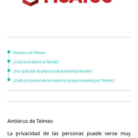
Antivirus de Telmex
¿Cuál es el antivirus Telmex?
¿Por qué usar el antivirus de la empresa Telmex?
¿Cuál es el precio de los antivirus proporcionados por Telmex?
Antivirus de Telmex
La privacidad de las personas puede verse muy