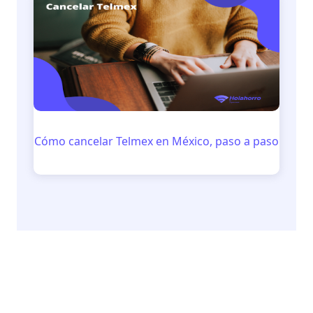
Cómo cancelar Telmex en México, paso a paso