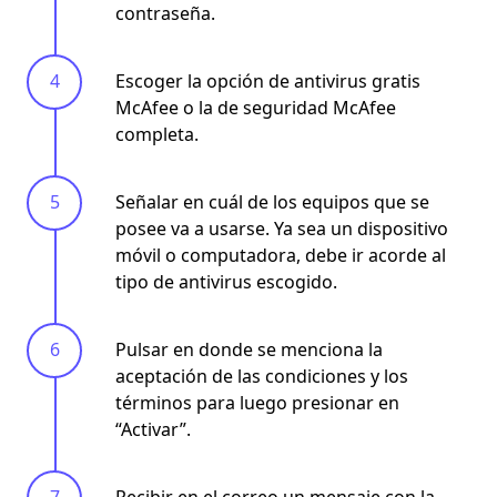
contraseña.
Escoger la opción de antivirus gratis
McAfee o la de seguridad McAfee
completa.
Señalar en cuál de los equipos que se
posee va a usarse. Ya sea un dispositivo
móvil o computadora, debe ir acorde al
tipo de antivirus escogido.
Pulsar en donde se menciona la
aceptación de las condiciones y los
términos para luego presionar en
“Activar”.
Recibir en el correo un mensaje con la