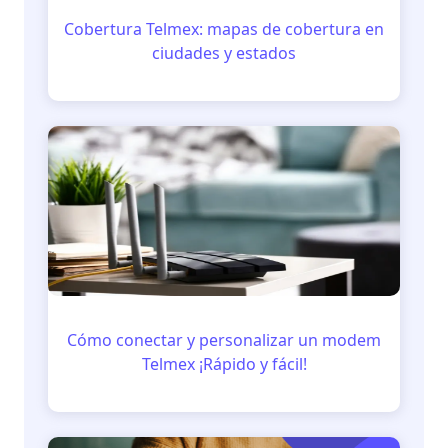
Cobertura Telmex: mapas de cobertura en
ciudades y estados
Cómo conectar y personalizar un modem
Telmex ¡Rápido y fácil!