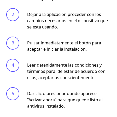
Dejar a la aplicación proceder con los
cambios necesarios en el dispositivo que
se está usando.
Pulsar inmediatamente el botón para
aceptar e iniciar la instalación.
Leer detenidamente las condiciones y
términos para, de estar de acuerdo con
ellos, aceptarlos conscientemente.
Dar clic o presionar donde aparece
“Activar ahora” para que quede listo el
antivirus instalado.