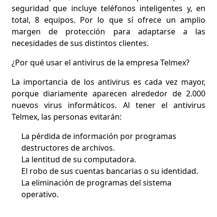
seguridad que
incluye teléfonos inteligentes y, en
total, 8 equipos
. Por lo que sí ofrece un amplio
margen de protección para adaptarse a las
necesidades de sus distintos clientes.
¿Por qué usar el antivirus de la empresa Telmex?
La importancia de los antivirus es cada vez mayor,
porque diariamente
aparecen alrededor de 2.000
nuevos virus informáticos
. Al tener el antivirus
Telmex, las personas evitarán:
La pérdida de información por programas
destructores de archivos.
La lentitud de su computadora.
El robo de sus cuentas bancarias o su identidad.
La eliminación de programas del sistema
operativo.