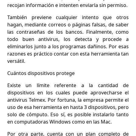
recojan información e intenten enviarla sin permiso.
También previene cualquier intento que otros
hagan, mediante correos o páginas falsas, de saber
las contraseñas de los bancos. Finalmente, como
todo
buen antivirus, los detecta y procede a
eliminarlos
junto a los programas dañinos. Por esas
razones es práctico contar con esta herramienta tan
versátil.
Cuántos dispositivos protege
Existe un límite referente a la cantidad de
dispositivos en los cuales puede aprovecharse el
antivirus Telmex. Por fortuna, la empresa permite el
uso de esa herramienta en
hasta 3 dispositivos, pero
solo de cómputo
. Eso sí, es posible instalarlo tanto
en computadoras Windows como en las Mac.
Por otra parte, cuenta con un plan completo de