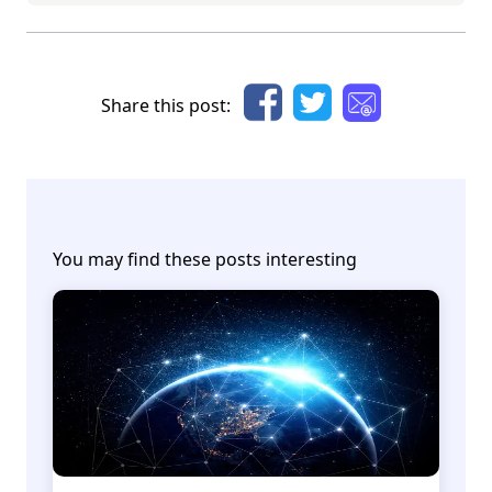
Share this post:
You may find these posts interesting