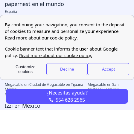
¿Necesitas ayuda?
554 628 2565