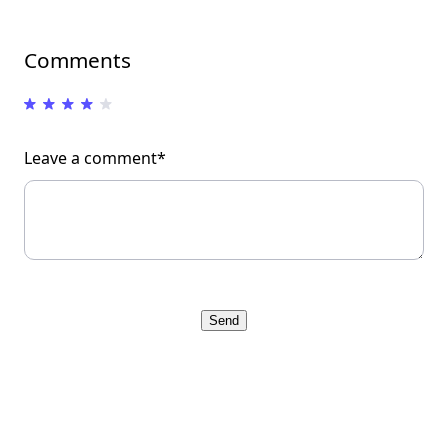
Comments
Leave a comment*
Send