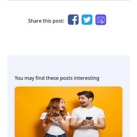
Share this post:
You may find these posts interesting