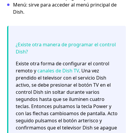
Menú:
sirve para acceder al menú principal de
Dish.
¿Existe otra manera de programar el control
Dish?
Existe otra forma de configurar el control
remoto y
canales de Dish TV
. Una vez
prendido el televisor con el servicio Dish
activo, se debe presionar el botón TV en el
control Dish sin soltar durante varios
segundos hasta que se iluminen cuatro
teclas. Entonces pulsamos la tecla Power y
con las flechas cambioamos de pantalla. Acto
seguido pulsamos el botón arterisco y
confirmamos que el televisor Dish se apague