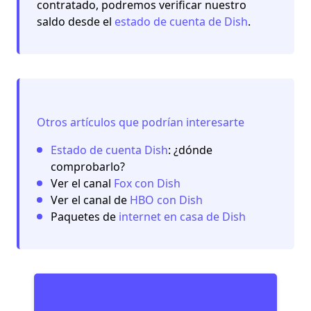
contratado, podremos verificar nuestro
saldo desde el
estado de cuenta de Dish
.
Otros artículos que podrían interesarte
Estado de cuenta Dish
: ¿dónde
comprobarlo?
Ver el canal
Fox con Dish
Ver el canal de
HBO con Dish
Paquetes de
internet en casa de Dish