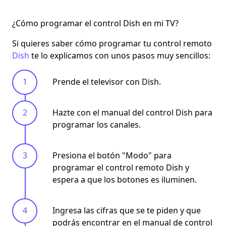
¿Cómo programar el control Dish en mi TV?
Si quieres saber cómo programar tu control remoto
Dish
te lo explicamos con unos pasos muy sencillos:
Prende el televisor con Dish.
Hazte con el manual del control Dish para
programar los canales.
Presiona el botón "Modo" para
programar el
c
ontrol remoto Dish y
espera a que los botones es iluminen.
Ingresa las cifras que se te piden y que
podrás encontrar en el manual de control