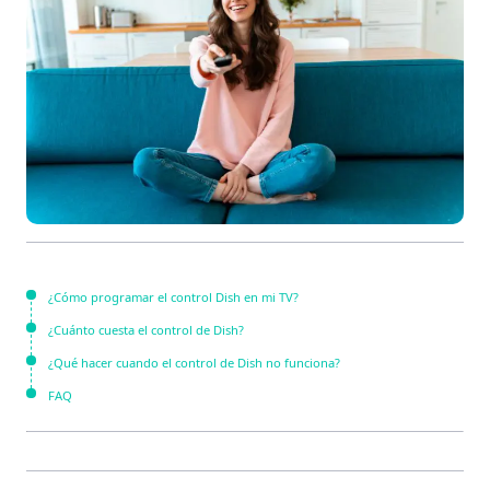
¿Cómo programar el control Dish en mi TV?
¿Cuánto cuesta el control de Dish?
¿Qué hacer cuando el control de Dish no funciona?
FAQ