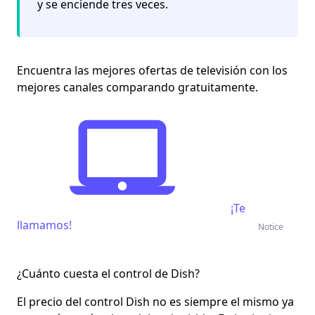
y se enciende tres veces.
Encuentra las mejores ofertas de televisión con los
mejores canales comparando gratuitamente.
¡Te
llamamos!
Notice
¿Cuánto cuesta el control de Dish?
El precio del control Dish no es siempre el mismo ya