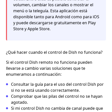
volumen, cambiar los canales o mostrar el
menú o la teleguía. Esta aplicación está
disponible tanto para Android como para iOS
y puede descargarse gratuitamente en Play
Store y Apple Store.
¿Qué hacer cuando el control de Dish no funciona?
Si el control Dish remoto no funciona pueden
llevarse a cambio varias soluciones que te
enumeramos a continuación:
Consultar la guía para el uso del control Dish por
si no se está usando correctamente.
Comprobar que las pilas del control no se hayan
agotado.
Si mi control Dish no cambia de canal puede que