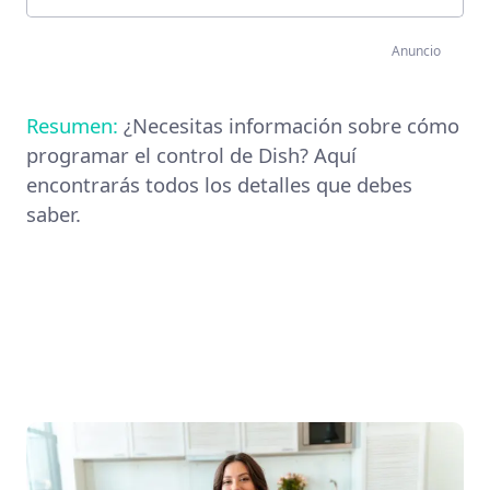
Anuncio
Resumen:
¿Necesitas información sobre cómo
programar el control de Dish? Aquí
encontrarás todos los detalles que debes
saber.