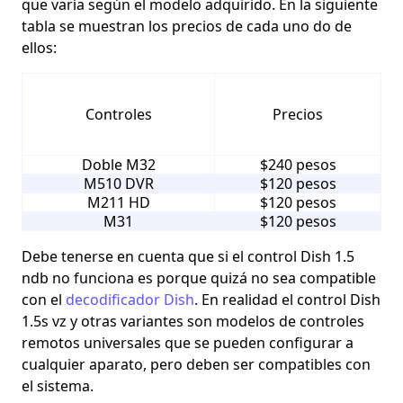
que varía según el modelo adquirido. En la siguiente
tabla se muestran los precios de cada uno do de
ellos:
Controles
Precios
Doble M32
$240 pesos
M510 DVR
$120 pesos
M211 HD
$120 pesos
M31
$120 pesos
Debe tenerse en cuenta que si el
control Dish 1.5
ndb no funciona es porque quizá no sea compatible
con el
decodificador Dish
. En realidad el control Dish
1.5s vz y otras variantes son modelos de controles
remotos universales que se pueden configurar a
cualquier aparato, pero deben ser compatibles con
el sistema.