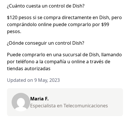
¿Cuánto cuesta un control de Dish?
$120 pesos si se compra directamente en Dish, pero
comprándolo online puede comprarlo por $99
pesos.
¿Dónde conseguir un control Dish?
Puede comprarlo en una sucursal de Dish, llamando
por teléfono a la compañía u online a través de
tiendas autorizadas
Updated on 9 May, 2023
Maria F.
Especialista en Telecomunicaciones