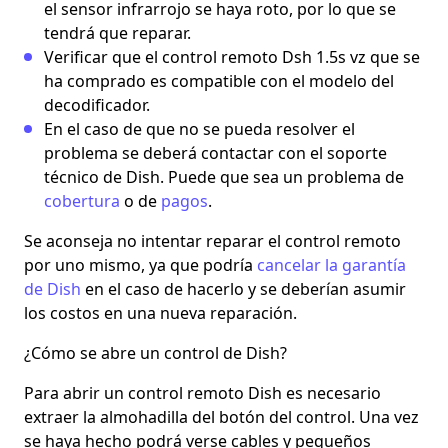
el sensor infrarrojo se haya roto, por lo que se
tendrá que reparar.
Verificar que el control remoto Dsh 1.5s vz que se
ha comprado es compatible con el modelo del
decodificador.
En el caso de que no se pueda resolver el
problema se deberá contactar con el soporte
técnico de Dish. Puede que sea un problema de
cobertura
o de
pagos
.
Se aconseja no intentar reparar el control remoto
por uno mismo, ya que podría
cancelar la garantía
de Dish
en el caso de hacerlo y se deberían asumir
los costos en una nueva reparación.
¿Cómo se abre un control de Dish?
Para abrir un control remoto Dish es necesario
extraer la almohadilla del botón del control. Una vez
se haya hecho podrá verse cables y pequeños