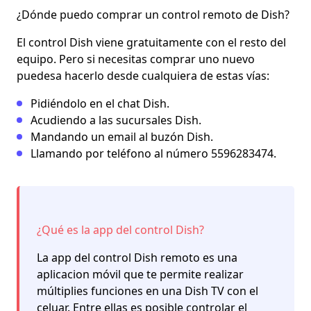
¿Dónde puedo comprar un control remoto de Dish?
El control Dish viene gratuitamente con el resto del
equipo. Pero si necesitas comprar uno nuevo
puedesa hacerlo desde cualquiera de estas vías:
Pidiéndolo en el chat Dish.
Acudiendo a las sucursales Dish.
Mandando un email al buzón Dish.
Llamando por teléfono al número 5596283474.
¿Qué es la app del control Dish?
La app del control Dish remoto es una
aplicacion móvil que te permite realizar
múltiplies funciones en una Dish TV con el
celuar. Entre ellas es posible controlar el