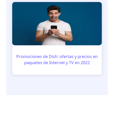
Promociones de Dish: ofertas y precios en
paquetes de Internet y TV en 2022