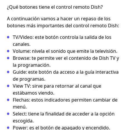
¿Qué botones tiene el control remoto Dish?
A continuación vamos a hacer un repaso de los
botones más importantes del control remoto Dish:
TV/Video
: este botón controla la salida de los
canales.
Volume:
nivela el sonido que emite la televisión.
Browse:
te permite ver el contenido de Dish TV y
la programación.
Guide
: este botón da acceso a la guía interactiva
de programas.
View TV:
sirve para retornar al canal que
estábamos viendo.
Flechas:
estos indicadores permiten cambiar de
menú.
Select:
tiene la finalidad de acceder a la opción
escogida.
Power:
es el botón de apagado y encendido.