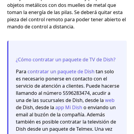
objetos metálicos con dos muelles de metal que
toman la energía de las pilas. Se deberá quitar esta
pieza del control remoto para poder tener abierto el
mando de control a distancia.
¿Cómo contratar un paquete de TV de Dish?
Para
contratar un paquete de Dish
tan solo
es necesario ponerse en contacto con el
servicio de atención a clientes. Puede hacerse
llamando al número 5596283474, acudir a
una de las sucursales de Dish, desde la
web
de Dish, desde la
app Mi Dish
o enviando un
email al buzón de la compañía. Además
también es posible contratar la televisión de
Dish desde un paquete de Telmex. Una vez