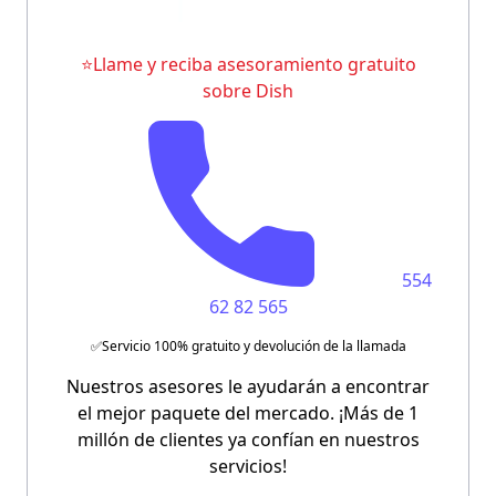
⭐Llame y reciba asesoramiento gratuito
sobre Dish
554
62 82 565
✅Servicio 100% gratuito y devolución de la llamada
Nuestros asesores le ayudarán a encontrar
el mejor paquete del mercado. ¡Más de 1
millón de clientes ya confían en nuestros
servicios!