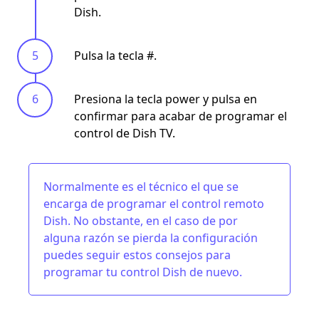
Dish.
Pulsa la tecla #.
Presiona la tecla power y pulsa en
confirmar para acabar de
programar el
control de Dish TV.
Normalmente es el técnico el que se
encarga de programar el control remoto
Dish. No obstante, en el caso de por
alguna razón se pierda la configuración
puedes seguir estos consejos para
programar tu control Dish de nuevo.