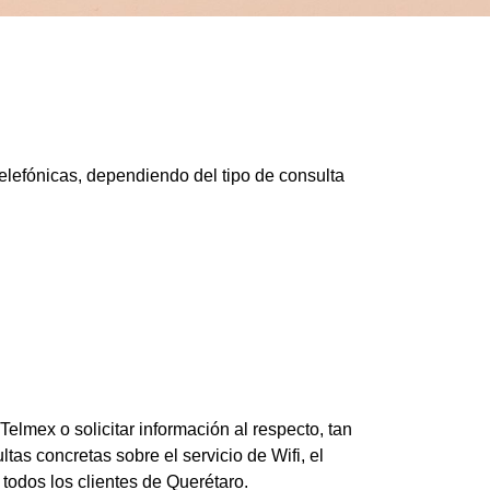
telefónicas, dependiendo del tipo de consulta
lmex o solicitar información al respecto, tan
tas concretas sobre el servicio de Wifi, el
todos los clientes de Querétaro.