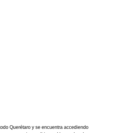
todo Querétaro y se encuentra accediendo