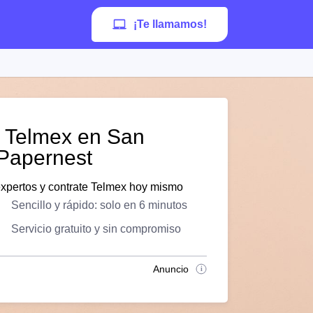
¡Te llamamos!
e Telmex en San
 Papernest
expertos y contrate Telmex hoy mismo
Sencillo y rápido: solo en 6 minutos
Servicio gratuito y sin compromiso
Anuncio