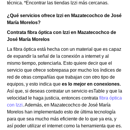
técnica. *Encontrar las tiendas Izzi más cercanas.
¿Qué servicios ofrece Izzi en Mazatecochco de José
María Morelos?
Contrata fibra óptica con Izzi en Mazatecochco de
José María Morelos
La fibra óptica está hecha con un material que es capaz
de expandir la señal de la conexión a internet y al
mismo tiempo, potenciarla. Esto quiere decir que el
servicio que ofrece sobrepasa por mucho los índices de
red de otras compañías que trabajan con otro tipo de
equipos, y esto indica que
es lo mejor en conexiones.
Así que, si deseas contratar un servicio esTable y que la
velocidad le haga justicia, entonces contrata
fibra óptica
con Izzi
. Además, en Mazatecochco de José María
Morelos han implementado esto de última tecnología
para que sea mucho más eficiente de lo que ya era, y
así poder utilizar el internet como la herramienta que es.