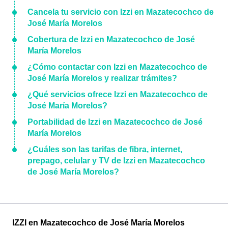
Cancela tu servicio con Izzi en Mazatecochco de
José María Morelos
Cobertura de Izzi en Mazatecochco de José
María Morelos
¿Cómo contactar con Izzi en Mazatecochco de
José María Morelos y realizar trámites?
¿Qué servicios ofrece Izzi en Mazatecochco de
José María Morelos?
Portabilidad de Izzi en Mazatecochco de José
María Morelos
¿Cuáles son las tarifas de fibra, internet,
prepago, celular y TV de Izzi en Mazatecochco
de José María Morelos?
IZZI en Mazatecochco de José María Morelos