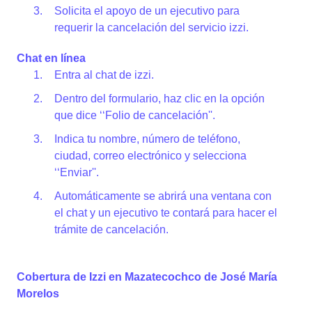
Solicita el apoyo de un ejecutivo para
requerir la cancelación del servicio izzi.
Chat en línea
Entra al chat de izzi.
Dentro del formulario, haz clic en la opción
que dice ‘‘Folio de cancelación''.
Indica tu nombre, número de teléfono,
ciudad, correo electrónico y selecciona
‘‘Enviar''.
Automáticamente se abrirá una ventana con
el chat y un ejecutivo te contará para hacer el
trámite de cancelación.
Cobertura de Izzi en Mazatecochco de José María
Morelos