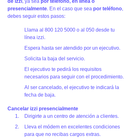
de Izzi
, ya sea
por teléfono, en línea o
presencialmente
. En el caso que sea
por teléfono
,
debes seguir estos pasos:
Llama al 800 120 5000 o al 050 desde tu
línea izzi.
Espera hasta ser atendido por un ejecutivo.
Solicita la baja del servicio.
El ejecutivo te pedirá los requisitos
necesarios para seguir con el procedimiento.
Al ser cancelado, el ejecutivo te indicará la
fecha de baja.
Cancelar izzi presencialmente
Dirigirte a un centro de atención a clientes.
Lleva el módem en excelentes condiciones
para que no recibas cargos extras.