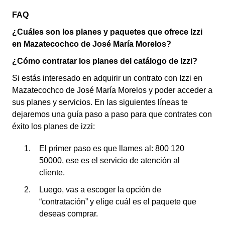
FAQ
¿Cuáles son los planes y paquetes que ofrece Izzi
en Mazatecochco de José María Morelos?
¿Cómo contratar los planes del catálogo de Izzi?
Si estás interesado en adquirir un contrato con Izzi en
Mazatecochco de José María Morelos y poder acceder a
sus planes y servicios. En las siguientes líneas te
dejaremos una guía paso a paso para que contrates con
éxito los planes de izzi:
El primer paso es que llames al: 800 120
50000, ese es el servicio de atención al
cliente.
Luego, vas a escoger la opción de
“contratación” y elige cuál es el paquete que
deseas comprar.