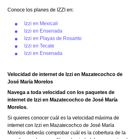
Conoce los planes de IZZI en:
Izzi en Mexicali
Izzi en Ensenada
Izzi en Playas de Rosarito
Izzi en Tecate
Izzi en Ensenada
Velocidad de internet de Izzi en Mazatecochco de
José María Morelos
Navega a toda velocidad con los paquetes de
internet de Izzi en Mazatecochco de José María
Morelos.
Si quieres conocer cuál es la velocidad máxima de
internet con Izzi en Mazatecochco de José María
Morelos deberás comprobar cuál es la cobertura de la