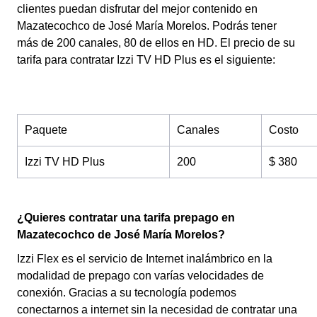
clientes puedan disfrutar del mejor contenido en
Mazatecochco de José María Morelos. Podrás tener
más de 200 canales, 80 de ellos en HD. El precio de su
tarifa para contratar Izzi TV HD Plus es el siguiente:
Paquete
Canales
Costo
Izzi TV HD Plus
200
$ 380
¿Quieres contratar una tarifa prepago en
Mazatecochco de José María Morelos?
Izzi Flex es el servicio de Internet inalámbrico en la
modalidad de prepago con varías velocidades de
conexión. Gracias a su tecnología podemos
conectarnos a internet sin la necesidad de contratar una