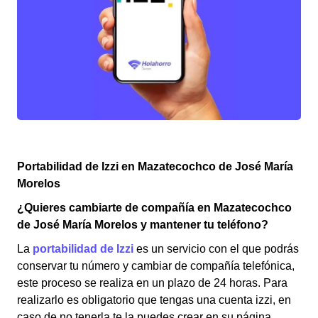
Portabilidad de Izzi en Mazatecochco de José María
Morelos
¿Quieres cambiarte de compañía en Mazatecochco
de José María Morelos y mantener tu teléfono?
La
portabilidad de Izzi
es un servicio con el que podrás
conservar tu número y cambiar de compañía telefónica,
este proceso se realiza en un plazo de 24 horas. Para
realizarlo es obligatorio que tengas una cuenta izzi, en
caso de no tenerla te la puedes crear en su página