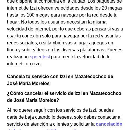
que dispone la compañía en la ciudad. Los paquetes de
internet de Izzi ofrecen velocidades desde los 20 megas
hasta los 100 megas para navegar por la red desde tu
hogar. No todos los usuarios necesitan la misma
velocidad de internet, por lo que deberás pensar si vas a
usar tu conexión solo para navegar por la red y usar las
redes sociales, o si también vas a jugar a juegos en
línea y subir vídeos en las diversas plataformas. Puedes
realizar un
speedtest
para medir la velocidad de tu
internet con izzi.
Cancela tu servicio con Izzi en Mazatecochco de
José María Morelos
¿Cómo cancelar el servicio de Izzi en Mazatecochco
de José María Morelos?
Al no querer seguir con los servicios de izzi, puedes
darte de baja cuando lo desees, solo debes contactar al
servicio de atención a clientes y solicitar la
cancelación