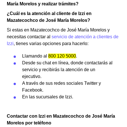
María Morelos y realizar trámites?
¿Cuál es la atención al cliente de Izzi en
Mazatecochco de José María Morelos?
Si estas en Mazatecochco de José María Morelos y
necesitas contactar al
servicio de atención a clientes de
Izzi
, tienes varias opciones para hacerlo:
Llamando al
800 120 5000
.
Desde su chat en línea, donde contactarás al
servicio y recibirás la atención de un
ejecutivo.
A través de sus redes sociales Twitter y
Facebook.
En las sucursales de Izzi.
Contactar con Izzi en Mazatecochco de José María
Morelos por teléfono