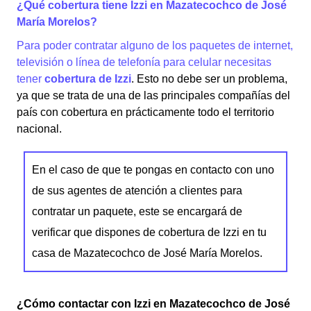
¿Qué cobertura tiene Izzi en Mazatecochco de José
María Morelos?
Para poder contratar alguno de los paquetes de internet,
televisión o línea de telefonía para celular necesitas
tener
cobertura de Izzi
. Esto no debe ser un problema,
ya que se trata de una de las principales compañías del
país con cobertura en prácticamente todo el territorio
nacional.
En el caso de que te pongas en contacto con uno
de sus agentes de atención a clientes para
contratar un paquete, este se encargará de
verificar que dispones de cobertura de Izzi en tu
casa de Mazatecochco de José María Morelos.
¿Cómo contactar con Izzi en Mazatecochco de José