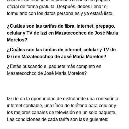
oficial de forma gratuita. Después, debes llenar el
formulario con los datos personales y ya estará listo.
¿Cuáles son las tarifas de fibra, internet, prepago,
celular y TV de Izzi en Mazatecochco de José María
Morelos?
¿Cuáles son las tarifas de internet, celular y TV de
Izzi en Mazatecochco de José María Morelos?
¿Estás buscando el paquete más completo en
Mazatecochco de José María Morelos?
Izzi te da la oportunidad de disfrutar de una conexión a
internet confiable, una línea de teléfono para celular y
los mejores canales de televisión en un solo paquete.
Las condiciones de cada tarifa son las siguientes: