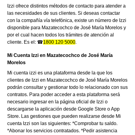
Izzi ofrece distintos métodos de contacto para atender a
las necesidades de sus clientes. Si deseas contactar
con la compañía vía telefónica, existe un número de Izzi
disponible para Mazatecochco de José María Morelos y
por el cual hacen todos los trámites de atención al
cliente. Es el: ☎
1800 120 5000
.
Mi Cuenta Izzi en Mazatecochco de José María
Morelos
Mi cuenta izzi es una plataforma desde la que los
clientes de Izzi en Mazatecochco de José María Morelos
podrán consultar y gestionar todo lo relacionado con sus
contratos. Para poder acceder a esta plataforma será
necesario ingresar en la página oficial de Izzi o
descargarse la aplicación desde Google Store o App
Store. Las gestiones que pueden realizarse desde Mi
cuenta Izzi son las siguientes: *Comprobar tu saldo.
*Abonar los servicios contratados. *Pedir asistencia