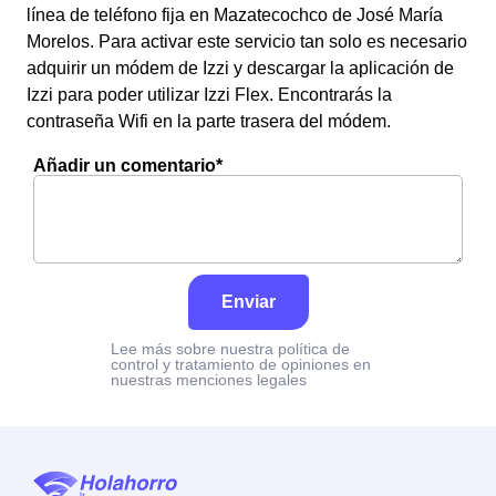
línea de teléfono fija en Mazatecochco de José María
Morelos. Para activar este servicio tan solo es necesario
adquirir un módem de Izzi y descargar la aplicación de
Izzi para poder utilizar Izzi Flex. Encontrarás la
contraseña Wifi en la parte trasera del módem.
Añadir un comentario*
Enviar
Lee más sobre nuestra política de
control y tratamiento de opiniones en
nuestras menciones legales