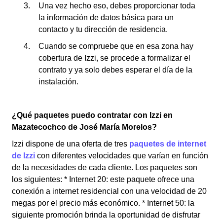
Una vez hecho eso, debes proporcionar toda
la información de datos básica para un
contacto y tu dirección de residencia.
Cuando se compruebe que en esa zona hay
cobertura de Izzi, se procede a formalizar el
contrato y ya solo debes esperar el día de la
instalación.
¿Qué paquetes puedo contratar con Izzi en
Mazatecochco de José María Morelos?
Izzi dispone de una oferta de tres
paquetes de internet
de Izzi
con diferentes velocidades que varían en función
de la necesidades de cada cliente. Los paquetes son
los siguientes: * Internet 20: este paquete ofrece una
conexión a internet residencial con una velocidad de 20
megas por el precio más económico. * Internet 50: la
siguiente promoción brinda la oportunidad de disfrutar