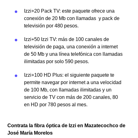
Izzi+20 Pack TV: este paquete ofrece una
conexión de 20 Mb con llamadas y pack de
televisión por 480 pesos.
Izzi+50 Izzi TV: más de 100 canales de
televisión de paga, una conexión a internet
de 50 Mb y una línea telefónica con llamadas
ilimitadas por solo 590 pesos.
Izzi+100 HD Plus: el siguiente paquete te
permite navegar por internet a una velocidad
de 100 Mb, con llamadas ilimitadas y un
servicio de TV con más de 200 canales, 80
en HD por 780 pesos al mes.
Contrata la fibra óptica de Izzi en Mazatecochco de
José María Morelos