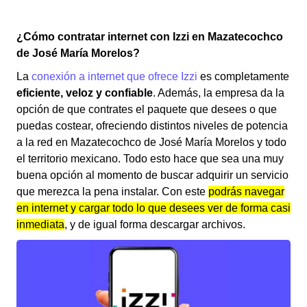
¿Cómo contratar internet con Izzi en Mazatecochco
de José María Morelos?
La
conexión a internet que ofrece Izzi
es completamente
eficiente, veloz y confiable
. Además, la empresa da la
opción de que contrates el paquete que desees o que
puedas costear, ofreciendo distintos niveles de potencia
a la red en Mazatecochco de José María Morelos y todo
el territorio mexicano. Todo esto hace que sea una muy
buena opción al momento de buscar adquirir un servicio
que merezca la pena instalar. Con este
podrás navegar
en internet y cargar todo lo que desees ver de forma casi
inmediata
, y de igual forma descargar archivos.