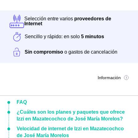
Selección entre varios
proveedores de
Internet
Sencillo y rápido: en solo
5 minutos
Sin compromiso
o gastos de cancelación
Información
FAQ
¿Cuáles son los planes y paquetes que ofrece
Izzi en Mazatecochco de José María Morelos?
Velocidad de internet de Izzi en Mazatecochco
de José María Morelos