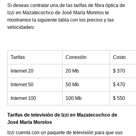
Si deseas contratar una de las tarifas de fibra óptica de
Izzi en Mazatecochco de José María Morelos te
mostramos la siguiente tabla con los precios y las
velocidades:
Tarifas
Conexión
Costo
Internet 20
20 Mb
$ 370
Internet 50
50 Mb
$ 470
Internet 100
100 Mb
$ 550
Tarifas de televisión de Izzi en Mazatecochco de
José María Morelos
Izzi cuenta con un paquete de televisión para que sus