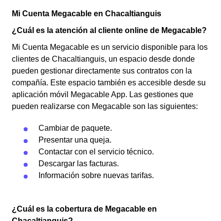
Mi Cuenta Megacable en Chacaltianguis
¿Cuál es la atención al cliente online de Megacable?
Mi Cuenta Megacable es un servicio disponible para los
clientes de Chacaltianguis, un espacio desde donde
pueden gestionar directamente sus contratos con la
compañía. Este espacio también es accesible desde su
aplicación móvil Megacable App. Las gestiones que
pueden realizarse con Megacable son las siguientes:
Cambiar de paquete.
Presentar una queja.
Contactar con el servicio técnico.
Descargar las facturas.
Información sobre nuevas tarifas.
¿Cuál es la cobertura de Megacable en
Chacaltianguis?