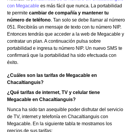
con Megacable
es más fácil que nunca. La portabilidad
te permite
cambiar de compañía y mantener tu
número de teléfono
. Tan solo se debe llamar al número
051. Recibirás un mensaje de texto con tu número NIP.
Entonces tendrás que acceder a la web de Megacable y
contratar un plan. A continuación pulsa sobre
portabilidad e ingresa tu número NIP. Un nuevo SMS te
confirmará que la portabilidad ha sido efectuada con
éxito.
¿Cuáles son las tarifas de Megacable en
Chacaltianguis?
¿Qué tarifas de internet, TV y celular tiene
Megacable en Chacaltianguis?
Nunca ha sido tan asequible poder disfrutar del servicio
de TV, internet y telefonía en Chacaltianguis con
Megacable. En la siguiente tabla te mostramos los
precios de sus tarifas: