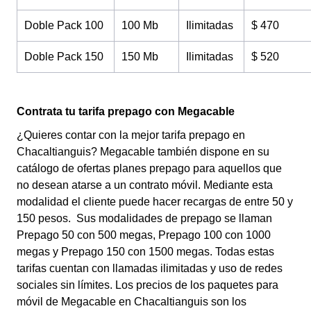
Doble Pack 100
100 Mb
Ilimitadas
$ 470
Doble Pack 150
150 Mb
Ilimitadas
$ 520
Contrata tu tarifa prepago con Megacable
¿Quieres contar con la mejor tarifa prepago en
Chacaltianguis? Megacable también dispone en su
catálogo de ofertas planes prepago para aquellos que
no desean atarse a un contrato móvil. Mediante esta
modalidad el cliente puede hacer recargas de entre 50 y
150 pesos. Sus modalidades de prepago se llaman
Prepago 50 con 500 megas, Prepago 100 con 1000
megas y Prepago 150 con 1500 megas. Todas estas
tarifas cuentan con llamadas ilimitadas y uso de redes
sociales sin límites. Los precios de los paquetes para
móvil de Megacable en Chacaltianguis son los