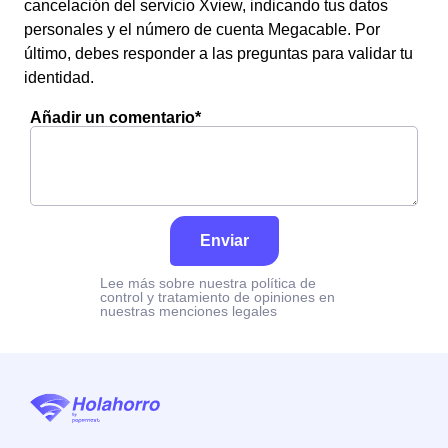
cancelación del servicio Xview, indicando tus datos
personales y el número de cuenta Megacable. Por
último, debes responder a las preguntas para validar tu
identidad.
Añadir un comentario*
Enviar
Lee más sobre nuestra política de
control y tratamiento de opiniones en
nuestras menciones legales