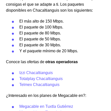
consigas el que se adapte a ti. Los paquetes
disponibles en Chacaltianguis son los siguientes:
El más alto de 150 Mbps.
El paquete de 100 Mbps.
El paquete de 80 Mbps.
El paquete de 50 Mbps.
El paquete de 30 Mpbs.
Y el paquete mínimo de 20 Mbps.
Conoce las ofertas de
otras operadoras
Izzi Chacaltianguis
Totalplay Chacaltianguis
Telmex Chacaltianguis
¿Interesado en los planes de Megacable en?:
Megacable en Tuxtla Gutiérrez