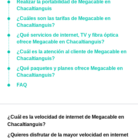
Realizar la portabilidad de Megacable en
Chacaltianguis
¿Cuáles son las tarifas de Megacable en
Chacaltianguis?
¿Qué servicios de internet, TV y fibra óptica
ofrece Megacable en Chacaltianguis?
¿Cuál es la atención al cliente de Megacable en
Chacaltianguis?
¿Qué paquetes y planes ofrece Megacable en
Chacaltianguis?
FAQ
¿Cuál es la velocidad de internet de Megacable en
Chacaltianguis?
¿Quieres disfrutar de la mayor velocidad en internet