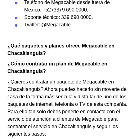
Teléfono de Megacable desde fuera de
México: +52 (33) 9 690 0000.
Soporte técnico: 339 690 0000.
Twitter: @Megacable
¿Qué paquetes y planes ofrece Megacable en
Chacaltianguis?
¿Cómo contratar un plan de Megacable en
Chacaltianguis?
¿Quieres contratar un paquete de Megacable en
Chacaltianguis? Ahora puedes hacerlo sin moverte de
casa de la forma más sencilla y disfrutar de uno de los
paquetes de internet, telefonía o TV de esta compañía.
Para ello tan solo debes ponerte en contacto con el
servicio de atención a clientes de Megacable para
contratar el servicio en Chacaltianguis y seguir los
siguientes pasos: