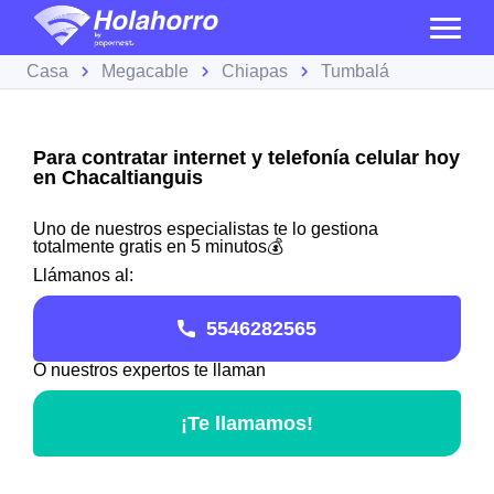
Casa
Megacable
Chiapas
Tumbalá
Para contratar internet y telefonía celular hoy
en Chacaltianguis
Uno de nuestros especialistas te lo gestiona
totalmente gratis en 5 minutos💰
Llámanos al:
5546282565
O nuestros expertos te llaman
¡Te llamamos!