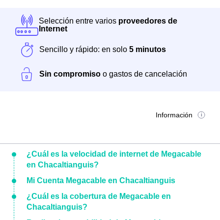
Selección entre varios
proveedores de
Internet
Sencillo y rápido: en solo
5 minutos
Sin compromiso
o gastos de cancelación
Información
¿Cuál es la velocidad de internet de Megacable
en Chacaltianguis?
Mi Cuenta Megacable en Chacaltianguis
¿Cuál es la cobertura de Megacable en
Chacaltianguis?