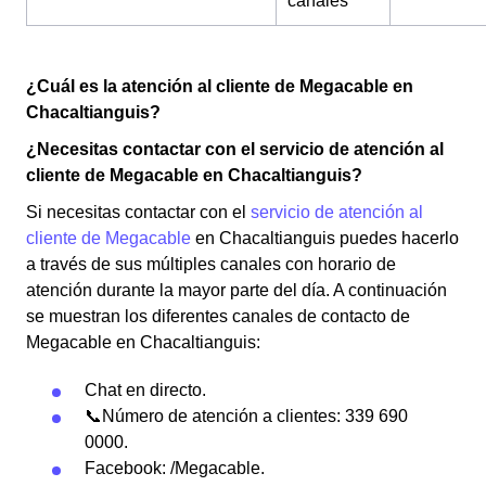
canales
¿Cuál es la atención al cliente de Megacable en
Chacaltianguis?
¿Necesitas contactar con el servicio de atención al
cliente de Megacable en Chacaltianguis?
Si necesitas contactar con el
servicio de atención al
cliente de Megacable
en Chacaltianguis puedes hacerlo
a través de sus múltiples canales con horario de
atención durante la mayor parte del día. A continuación
se muestran los diferentes canales de contacto de
Megacable en Chacaltianguis:
Chat en directo.
📞Número de atención a clientes: 339 690
0000.
Facebook: /Megacable.