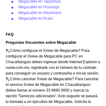
Megacable en Tapachula
Megacable en Ocosingo
Megacable en Altamirano
Megacable en Acala
FAQ
Preguntas frecuentes sobre Megacable
❓¿Cómo configurar el Xview de Megacable? Para
configurar el Xview de Megacable para PC en
Chacaltianguis debes ingresar desde Internet Explorer a
xview.com.mx, registrarte con el número de tu contrato
para conseguir un usuario y contraseña e iniciar sesión.
❓¿Cómo cancelar Xview de Megacable? Para cancelar
el servicio Xview de Megacable en Chacaltianguis
debes llamar al número 33 9690 0000 y marcar la
opción “Servicios adicionales”. Acto seguido se pasará
tu llamada a un ejecutivo de Megacable. Solicita la