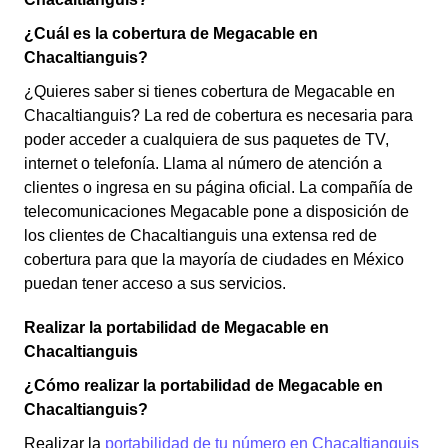
¿Cuál es la cobertura de Megacable en
Chacaltianguis?
¿Quieres saber si tienes cobertura de Megacable en
Chacaltianguis? La red de cobertura es necesaria para
poder acceder a cualquiera de sus paquetes de TV,
internet o telefonía. Llama al número de atención a
clientes o ingresa en su página oficial. La compañía de
telecomunicaciones Megacable pone a disposición de
los clientes de Chacaltianguis una extensa red de
cobertura para que la mayoría de ciudades en México
puedan tener acceso a sus servicios.
Realizar la portabilidad de Megacable en
Chacaltianguis
¿Cómo realizar la portabilidad de Megacable en
Chacaltianguis?
Realizar la
portabilidad de tu número en Chacaltianguis