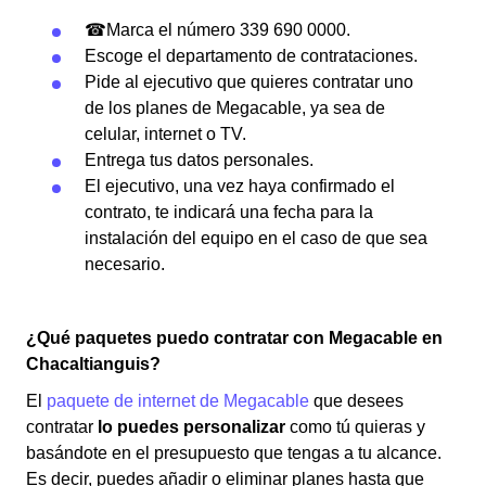
☎Marca el número 339 690 0000.
Escoge el departamento de contrataciones.
Pide al ejecutivo que quieres contratar uno
de los planes de Megacable, ya sea de
celular, internet o TV.
Entrega tus datos personales.
El ejecutivo, una vez haya confirmado el
contrato, te indicará una fecha para la
instalación del equipo en el caso de que sea
necesario.
¿Qué paquetes puedo contratar con Megacable en
Chacaltianguis?
El
paquete de internet de Megacable
que desees
contratar
lo puedes personalizar
como tú quieras y
basándote en el presupuesto que tengas a tu alcance.
Es decir, puedes añadir o eliminar planes hasta que