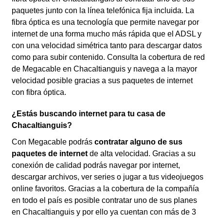
paquetes junto con la línea telefónica fija incluida. La
fibra óptica es una tecnología que permite navegar por
internet de una forma mucho más rápida que el ADSL y
con una velocidad simétrica tanto para descargar datos
como para subir contenido. Consulta la cobertura de red
de Megacable en Chacaltianguis y navega a la mayor
velocidad posible gracias a sus paquetes de internet
con fibra óptica.
¿Estás buscando internet para tu casa de
Chacaltianguis?
Con Megacable podrás
contratar alguno de sus
paquetes de internet
de alta velocidad. Gracias a su
conexión de calidad podrás navegar por internet,
descargar archivos, ver series o jugar a tus videojuegos
online favoritos. Gracias a la cobertura de la compañía
en todo el país es posible contratar uno de sus planes
en Chacaltianguis y por ello ya cuentan con más de 3