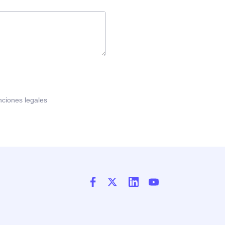
nciones legales