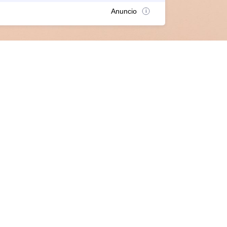
Anuncio