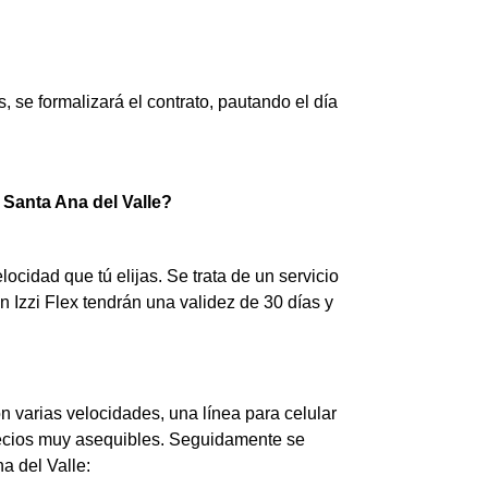
 se formalizará el contrato, pautando el día
n Santa Ana del Valle?
locidad que tú elijas. Se trata de un servicio
 Izzi Flex tendrán una validez de 30 días y
on varias velocidades, una línea para celular
precios muy asequibles. Seguidamente se
a del Valle: