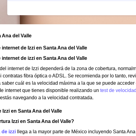
a Ana del Valle
internet de Izzi en Santa Ana del Valle
internet de izzi en Santa Ana del Valle
del internet de Izzi dependerá de la zona de cobertura, norma
 contratas fibra óptica o ADSL. Se recomienda por lo tanto, revi
a saber cuál es la velocidad máxima a la que se puede acceder e
de internet que tienes disponible realizando un
test de velocida
 estás navegando a la velocidad contratada.
 Izzi en Santa Ana del Valle
tura Izzi en Santa Ana del Valle?
 de izzi
llega a la mayor parte de México incluyendo Santa Ana 