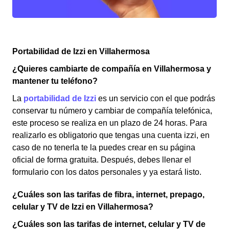
Portabilidad de Izzi en Villahermosa
¿Quieres cambiarte de compañía en Villahermosa y
mantener tu teléfono?
La
portabilidad de Izzi
es un servicio con el que podrás
conservar tu número y cambiar de compañía telefónica,
este proceso se realiza en un plazo de 24 horas. Para
realizarlo es obligatorio que tengas una cuenta izzi, en
caso de no tenerla te la puedes crear en su página
oficial de forma gratuita. Después, debes llenar el
formulario con los datos personales y ya estará listo.
¿Cuáles son las tarifas de fibra, internet, prepago,
celular y TV de Izzi en Villahermosa?
¿Cuáles son las tarifas de internet, celular y TV de