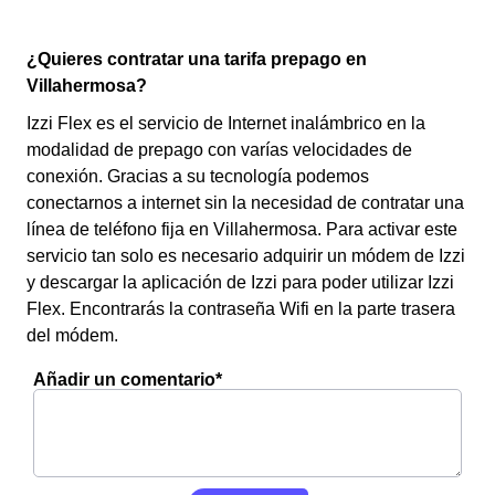
¿Quieres contratar una tarifa prepago en
Villahermosa?
Izzi Flex es el servicio de Internet inalámbrico en la
modalidad de prepago con varías velocidades de
conexión. Gracias a su tecnología podemos
conectarnos a internet sin la necesidad de contratar una
línea de teléfono fija en Villahermosa. Para activar este
servicio tan solo es necesario adquirir un módem de Izzi
y descargar la aplicación de Izzi para poder utilizar Izzi
Flex. Encontrarás la contraseña Wifi en la parte trasera
del módem.
Añadir un comentario*