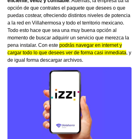
eficiente, veloz y confiable
. Además, la empresa da la
opción de que contrates el paquete que desees o que
puedas costear, ofreciendo distintos niveles de potencia
a la red en Villahermosa y todo el territorio mexicano.
Todo esto hace que sea una muy buena opción al
momento de buscar adquirir un servicio que merezca la
pena instalar. Con este
podrás navegar en internet y
cargar todo lo que desees ver de forma casi inmediata
, y
de igual forma descargar archivos.