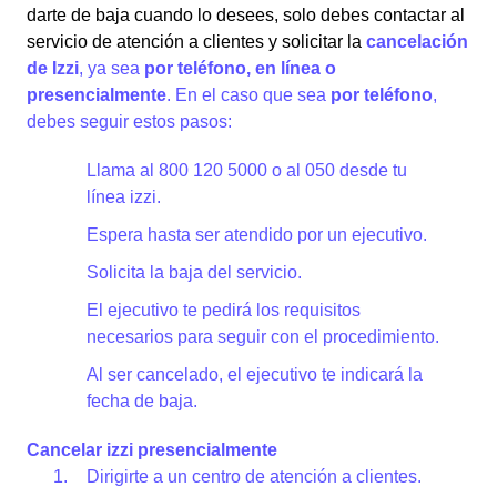
darte de baja cuando lo desees, solo debes contactar al
servicio de atención a clientes y solicitar la
cancelación
de Izzi
, ya sea
por teléfono, en línea o
presencialmente
. En el caso que sea
por teléfono
,
debes seguir estos pasos:
Llama al 800 120 5000 o al 050 desde tu
línea izzi.
Espera hasta ser atendido por un ejecutivo.
Solicita la baja del servicio.
El ejecutivo te pedirá los requisitos
necesarios para seguir con el procedimiento.
Al ser cancelado, el ejecutivo te indicará la
fecha de baja.
Cancelar izzi presencialmente
Dirigirte a un centro de atención a clientes.