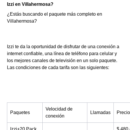
Izzi en Villahermosa?
¿Estás buscando el paquete más completo en
Villahermosa?
Izzi te da la oportunidad de disfrutar de una conexión a
internet confiable, una línea de teléfono para celular y
los mejores canales de televisión en un solo paquete.
Las condiciones de cada tarifa son las siguientes:
Velocidad de
Paquetes
Llamadas
Precio
conexión
Izzi+20 Pack
$ 480 