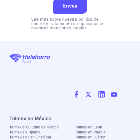
Enviar
Lee más sobre nuestra política de
control y tratamiento de opiniones en
nuestras menciones legales
Telmex en México
Telmex en Ciudad de México
Telmex en León
Telmex en Tijuana
Telmex en Puebla
Telmex en San Cristóbal
Telmex en Juárez