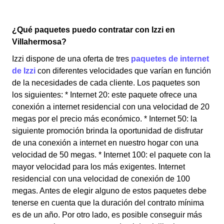
¿Qué paquetes puedo contratar con Izzi en
Villahermosa?
Izzi dispone de una oferta de tres
paquetes de internet
de Izzi
con diferentes velocidades que varían en función
de la necesidades de cada cliente. Los paquetes son
los siguientes: * Internet 20: este paquete ofrece una
conexión a internet residencial con una velocidad de 20
megas por el precio más económico. * Internet 50: la
siguiente promoción brinda la oportunidad de disfrutar
de una conexión a internet en nuestro hogar con una
velocidad de 50 megas. * Internet 100: el paquete con la
mayor velocidad para los más exigentes. Internet
residencial con una velocidad de conexión de 100
megas. Antes de elegir alguno de estos paquetes debe
tenerse en cuenta que la duración del contrato mínima
es de un año. Por otro lado, es posible conseguir más