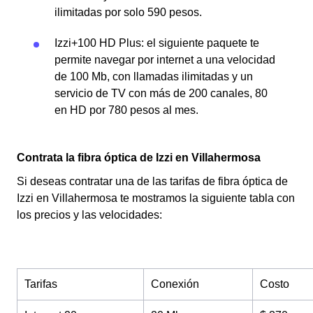
ilimitadas por solo 590 pesos.
Izzi+100 HD Plus: el siguiente paquete te
permite navegar por internet a una velocidad
de 100 Mb, con llamadas ilimitadas y un
servicio de TV con más de 200 canales, 80
en HD por 780 pesos al mes.
Contrata la fibra óptica de Izzi en Villahermosa
Si deseas contratar una de las tarifas de fibra óptica de
Izzi en Villahermosa te mostramos la siguiente tabla con
los precios y las velocidades:
Tarifas
Conexión
Costo