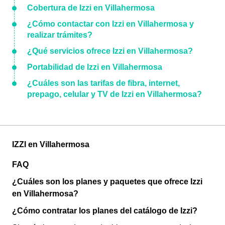
Cobertura de Izzi en Villahermosa
¿Cómo contactar con Izzi en Villahermosa y
realizar trámites?
¿Qué servicios ofrece Izzi en Villahermosa?
Portabilidad de Izzi en Villahermosa
¿Cuáles son las tarifas de fibra, internet,
prepago, celular y TV de Izzi en Villahermosa?
IZZI en Villahermosa
FAQ
¿Cuáles son los planes y paquetes que ofrece Izzi
en Villahermosa?
¿Cómo contratar los planes del catálogo de Izzi?