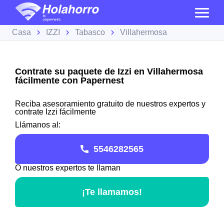
Casa
IZZI
Tabasco
Villahermosa
Contrate su paquete de Izzi en Villahermosa
fácilmente con Papernest
Reciba asesoramiento gratuito de nuestros expertos y
contrate Izzi fácilmente
Llámanos al:
5546282565
O nuestros expertos te llaman
¡Te llamamos!