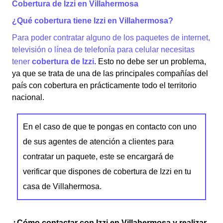
Cobertura de Izzi en Villahermosa
¿Qué cobertura tiene Izzi en Villahermosa?
Para poder contratar alguno de los paquetes de internet,
televisión o línea de telefonía para celular necesitas
tener
cobertura de Izzi
. Esto no debe ser un problema,
ya que se trata de una de las principales compañías del
país con cobertura en prácticamente todo el territorio
nacional.
En el caso de que te pongas en contacto con uno
de sus agentes de atención a clientes para
contratar un paquete, este se encargará de
verificar que dispones de cobertura de Izzi en tu
casa de Villahermosa.
¿Cómo contactar con Izzi en Villahermosa y realizar