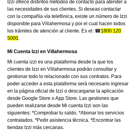
Izzi ofrece distintos métodos de contacto para atender a
las necesidades de sus clientes. Si deseas contactar
con la compañía vía telefónica, existe un número de Izzi
disponible para Villahermosa y por el cual hacen todos
los trámites de atención al cliente. Es el: ☎
1800 120
5000
.
Mi Cuenta Izzi en Villahermosa
Mi cuenta izzi es una plataforma desde la que los
clientes de Izzi en Villahermosa podrán consultar y
gestionar todo lo relacionado con sus contratos. Para
poder acceder a esta plataforma será necesario ingresar
en la página oficial de Izzi o descargarse la aplicación
desde Google Store o App Store. Las gestiones que
pueden realizarse desde Mi cuenta Izzi son las
siguientes: *Comprobar tu saldo. *Abonar los servicios
contratados. *Pedir asistencia técnica. *Encontrar las
tiendas Izzi más cercanas.