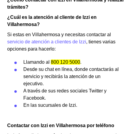
trámites?
¿Cuál es la atención al cliente de Izzi en
Villahermosa?
Si estas en Villahermosa y necesitas contactar al
servicio de atención a clientes de Izzi
, tienes varias
opciones para hacerlo:
Llamando al
800 120 5000
.
Desde su chat en línea, donde contactarás al
servicio y recibirás la atención de un
ejecutivo.
A través de sus redes sociales Twitter y
Facebook.
En las sucursales de Izzi.
Contactar con Izzi en Villahermosa por teléfono