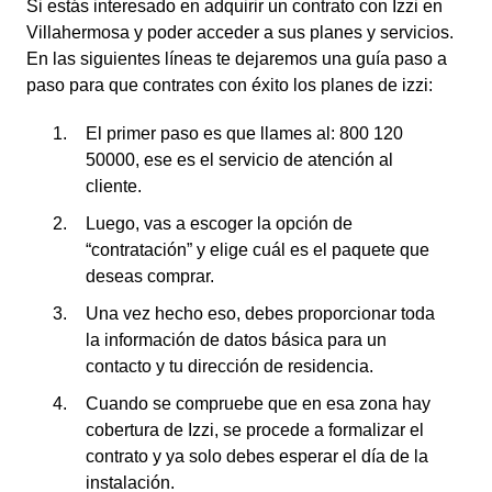
Si estás interesado en adquirir un contrato con Izzi en
Villahermosa y poder acceder a sus planes y servicios.
En las siguientes líneas te dejaremos una guía paso a
paso para que contrates con éxito los planes de izzi:
El primer paso es que llames al: 800 120
50000, ese es el servicio de atención al
cliente.
Luego, vas a escoger la opción de
“contratación” y elige cuál es el paquete que
deseas comprar.
Una vez hecho eso, debes proporcionar toda
la información de datos básica para un
contacto y tu dirección de residencia.
Cuando se compruebe que en esa zona hay
cobertura de Izzi, se procede a formalizar el
contrato y ya solo debes esperar el día de la
instalación.