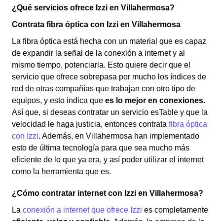
¿Qué servicios ofrece Izzi en Villahermosa?
Contrata fibra óptica con Izzi en Villahermosa
La fibra óptica está hecha con un material que es capaz
de expandir la señal de la conexión a internet y al
mismo tiempo, potenciarla. Esto quiere decir que el
servicio que ofrece sobrepasa por mucho los índices de
red de otras compañías que trabajan con otro tipo de
equipos, y esto indica que
es lo mejor en conexiones.
Así que, si deseas contratar un servicio esTable y que la
velocidad le haga justicia, entonces contrata
fibra óptica
con Izzi
. Además, en Villahermosa han implementado
esto de última tecnología para que sea mucho más
eficiente de lo que ya era, y así poder utilizar el internet
como la herramienta que es.
¿Cómo contratar internet con Izzi en Villahermosa?
La
conexión a internet que ofrece Izzi
es completamente