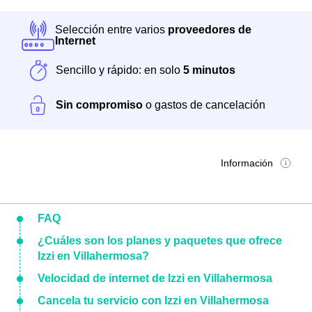
Selección entre varios
proveedores de
Internet
Sencillo y rápido: en solo
5 minutos
Sin compromiso
o gastos de cancelación
Información
FAQ
¿Cuáles son los planes y paquetes que ofrece
Izzi en Villahermosa?
Velocidad de internet de Izzi en Villahermosa
Cancela tu servicio con Izzi en Villahermosa