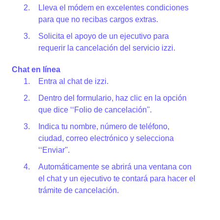
Lleva el módem en excelentes condiciones
para que no recibas cargos extras.
Solicita el apoyo de un ejecutivo para
requerir la cancelación del servicio izzi.
Chat en línea
Entra al chat de izzi.
Dentro del formulario, haz clic en la opción
que dice ‘‘Folio de cancelación''.
Indica tu nombre, número de teléfono,
ciudad, correo electrónico y selecciona
‘‘Enviar''.
Automáticamente se abrirá una ventana con
el chat y un ejecutivo te contará para hacer el
trámite de cancelación.