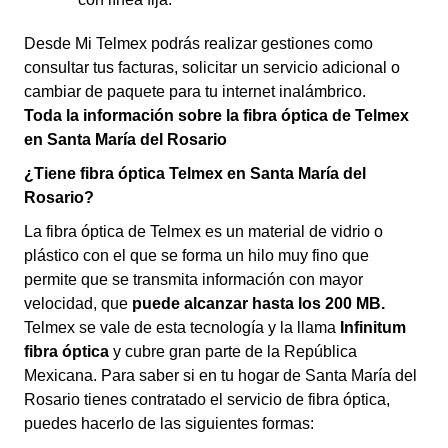
Desde Mi Telmex podrás realizar gestiones como
consultar tus facturas, solicitar un servicio adicional o
cambiar de paquete para tu internet inalámbrico.
Toda la información sobre la fibra óptica de Telmex
en Santa María del Rosario
¿Tiene fibra óptica Telmex en Santa María del
Rosario?
La fibra óptica de Telmex es un material de vidrio o
plástico con el que se forma un hilo muy fino que
permite que se transmita información con mayor
velocidad, que
puede alcanzar hasta los 200 MB.
Telmex se vale de esta tecnología y la llama
Infinitum
fibra óptica
y cubre gran parte de la República
Mexicana. Para saber si en tu hogar de Santa María del
Rosario tienes contratado el servicio de fibra óptica,
puedes hacerlo de las siguientes formas: