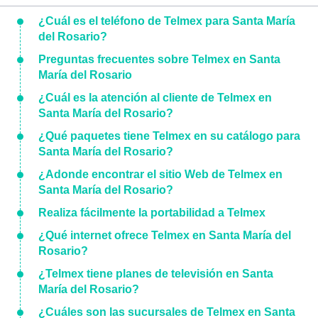
¿Cuál es el teléfono de Telmex para Santa María
del Rosario?
Preguntas frecuentes sobre Telmex en Santa
María del Rosario
¿Cuál es la atención al cliente de Telmex en
Santa María del Rosario?
¿Qué paquetes tiene Telmex en su catálogo para
Santa María del Rosario?
¿Adonde encontrar el sitio Web de Telmex en
Santa María del Rosario?
Realiza fácilmente la portabilidad a Telmex
¿Qué internet ofrece Telmex en Santa María del
Rosario?
¿Telmex tiene planes de televisión en Santa
María del Rosario?
¿Cuáles son las sucursales de Telmex en Santa