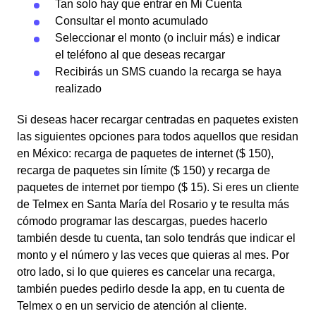
Tan solo hay que entrar en Mi Cuenta
Consultar el monto acumulado
Seleccionar el monto (o incluir más) e indicar
el teléfono al que deseas recargar
Recibirás un SMS cuando la recarga se haya
realizado
Si deseas hacer recargar centradas en paquetes existen
las siguientes opciones para todos aquellos que residan
en México: recarga de paquetes de internet ($ 150),
recarga de paquetes sin límite ($ 150) y recarga de
paquetes de internet por tiempo ($ 15). Si eres un cliente
de Telmex en Santa María del Rosario y te resulta más
cómodo programar las descargas, puedes hacerlo
también desde tu cuenta, tan solo tendrás que indicar el
monto y el número y las veces que quieras al mes. Por
otro lado, si lo que quieres es cancelar una recarga,
también puedes pedirlo desde la app, en tu cuenta de
Telmex o en un servicio de atención al cliente.