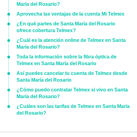
María del Rosario?
Aprovecha las ventajas de la cuenta Mi Telmex
¿En qué partes de Santa María del Rosario
ofrece cobertura Telmex?
¿Cuál es la atención online de Telmex en Santa
María del Rosario?
Toda la información sobre la fibra óptica de
Telmex en Santa María del Rosario
Así puedes cancelar tu cuenta de Telmex desde
Santa María del Rosario
¿Cómo puedo contratar Telmex si vivo en Santa
María del Rosario?
¿Cuáles son las tarifas de Telmex en Santa María
del Rosario?