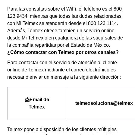
Para las consultas sobre el WiFi, el teléfono es el 800
123 9434, mientras que todas las dudas relacionadas
con Mi Telmex se atenderán desde el 800 123 1114.
Además, Telmex ofrece también un servicio online
desde Mi Telmex o en cualquiera de las sucursales de
la compañía repartidas por el Estado de México.
¿Cómo contactar con Telmex por otros canales?
Para contactar con el servicio de atención al cliente
online de Telmex mediante el correo electrónico es
necesario enviar un mensaje a la siguiente dirección:
📩Email de
telmexsoluciona@telmex
Telmex
Telmex pone a disposición de los clientes múltiples