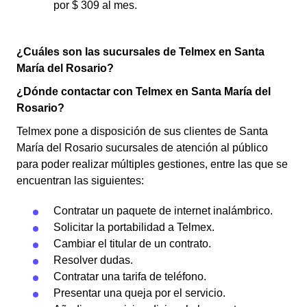
por $ 309 al mes.
¿Cuáles son las sucursales de Telmex en Santa
María del Rosario?
¿Dónde contactar con Telmex en Santa María del
Rosario?
Telmex pone a disposición de sus clientes de Santa
María del Rosario sucursales de atención al público
para poder realizar múltiples gestiones, entre las que se
encuentran las siguientes:
Contratar un paquete de internet inalámbrico.
Solicitar la portabilidad a Telmex.
Cambiar el titular de un contrato.
Resolver dudas.
Contratar una tarifa de teléfono.
Presentar una queja por el servicio.