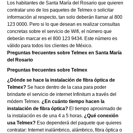
Los habitantes de Santa María del Rosario que quieren
contratar uno de los paquetes de Telmex o solicitar
información al respecto, tan solo deberán llamar al 800
123 0000. Pero si lo que desean es realizar consultas
concretas sobre el servicio de Wifi, el número que
deberán marcar es el 800 123 9434. Este número es
válido para todos los clientes de México.
Preguntas frecuentes sobre Telmex en Santa María
del Rosario
Preguntas frecuentes sobre Telmex
¿Dónde se hace la instalación de fibra óptica de
Telmex?
Se hace dentro de la casa para poder
brindarte el servicio de internet Infinitum a través del
módem Telmex.
¿En cuánto tiempo hacen la
instalación de fibra óptica?
El tiempo aproximado de
la instalación es de una 4 a 5 horas.
¿Qué conexión
usa Telmex?
Eso dependerá del paquete que quieres
contratar: Internet inalámbrico, alámbrico, fibra óptica o