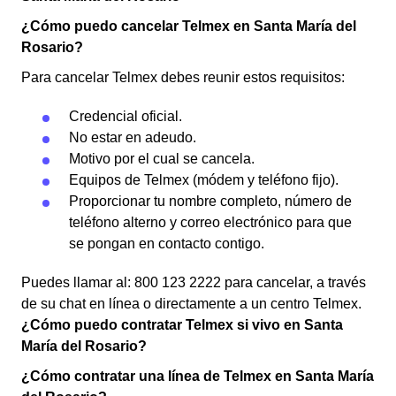
¿Cómo puedo cancelar Telmex en Santa María del
Rosario?
Para cancelar Telmex debes reunir estos requisitos:
Credencial oficial.
No estar en adeudo.
Motivo por el cual se cancela.
Equipos de Telmex (módem y teléfono fijo).
Proporcionar tu nombre completo, número de
teléfono alterno y correo electrónico para que
se pongan en contacto contigo.
Puedes llamar al: 800 123 2222 para cancelar, a través
de su chat en línea o directamente a un centro Telmex.
¿Cómo puedo contratar Telmex si vivo en Santa
María del Rosario?
¿Cómo contratar una línea de Telmex en Santa María