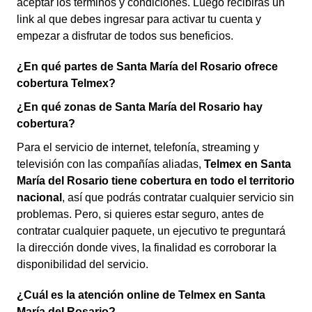
aceptar los términos y condiciones. Luego recibirás un
link al que debes ingresar para activar tu cuenta y
empezar a disfrutar de todos sus beneficios.
¿En qué partes de Santa María del Rosario ofrece
cobertura Telmex?
¿En qué zonas de Santa María del Rosario hay
cobertura?
Para el servicio de internet, telefonía, streaming y
televisión con las compañías aliadas,
Telmex en Santa
María del Rosario tiene cobertura en todo el territorio
nacional
, así que podrás contratar cualquier servicio sin
problemas. Pero, si quieres estar seguro, antes de
contratar cualquier paquete, un ejecutivo te preguntará
la dirección donde vives, la finalidad es corroborar la
disponibilidad del servicio.
¿Cuál es la atención online de Telmex en Santa
María del Rosario?