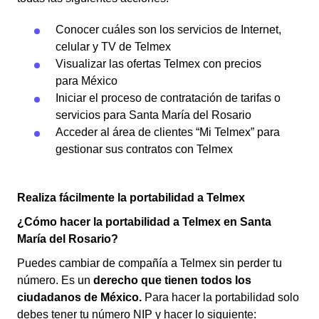
Conocer cuáles son los servicios de Internet,
celular y TV de Telmex
Visualizar las ofertas Telmex con precios
para México
Iniciar el proceso de contratación de tarifas o
servicios para Santa María del Rosario
Acceder al área de clientes “Mi Telmex” para
gestionar sus contratos con Telmex
Realiza fácilmente la portabilidad a Telmex
¿Cómo hacer la portabilidad a Telmex en Santa
María del Rosario?
Puedes cambiar de compañía a Telmex sin perder tu
número. Es un
derecho que tienen todos los
ciudadanos de México.
Para hacer la portabilidad solo
debes tener tu número NIP y hacer lo siguiente: