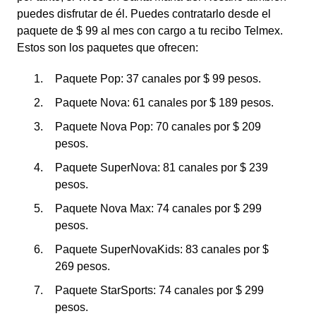
puedes disfrutar de él. Puedes contratarlo desde el
paquete de $ 99 al mes con cargo a tu recibo Telmex.
Estos son los paquetes que ofrecen:
Paquete Pop: 37 canales por $ 99 pesos.
Paquete Nova: 61 canales por $ 189 pesos.
Paquete Nova Pop: 70 canales por $ 209
pesos.
Paquete SuperNova: 81 canales por $ 239
pesos.
Paquete Nova Max: 74 canales por $ 299
pesos.
Paquete SuperNovaKids: 83 canales por $
269 pesos.
Paquete StarSports: 74 canales por $ 299
pesos.