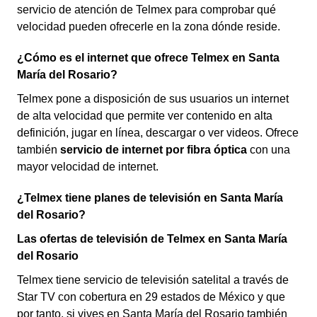
servicio de atención de Telmex para comprobar qué
velocidad pueden ofrecerle en la zona dónde reside.
¿Cómo es el internet que ofrece Telmex en Santa
María del Rosario?
Telmex pone a disposición de sus usuarios un internet
de alta velocidad que permite ver contenido en alta
definición, jugar en línea, descargar o ver videos. Ofrece
también
servicio de internet por fibra óptica
con una
mayor velocidad de internet.
¿Telmex tiene planes de televisión en Santa María
del Rosario?
Las ofertas de televisión de Telmex en Santa María
del Rosario
Telmex tiene servicio de televisión satelital a través de
Star TV con cobertura en 29 estados de México y que
por tanto, si vives en Santa María del Rosario también