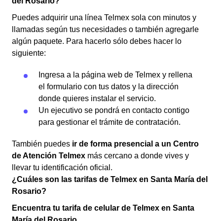
del Rosario?
Puedes adquirir una línea Telmex sola con minutos y
llamadas según tus necesidades o también agregarle
algún paquete. Para hacerlo sólo debes hacer lo
siguiente:
Ingresa a la página web de Telmex y rellena
el formulario con tus datos y la dirección
donde quieres instalar el servicio.
Un ejecutivo se pondrá en contacto contigo
para gestionar el trámite de contratación.
También puedes
ir de forma presencial a un Centro
de Atención Telmex
más cercano a donde vives y
llevar tu identificación oficial.
¿Cuáles son las tarifas de Telmex en Santa María del
Rosario?
Encuentra tu tarifa de celular de Telmex en Santa
María del Rosario