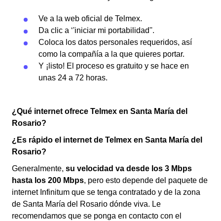
Ve a la web oficial de Telmex.
Da clic a ‘'iniciar mi portabilidad''.
Coloca los datos personales requeridos, así
como la compañía a la que quieres portar.
Y ¡listo! El proceso es gratuito y se hace en
unas 24 a 72 horas.
¿Qué internet ofrece Telmex en Santa María del
Rosario?
¿Es rápido el internet de Telmex en Santa María del
Rosario?
Generalmente,
su velocidad va desde los 3 Mbps
hasta los 200 Mbps
, pero esto depende del paquete de
internet Infinitum que se tenga contratado y de la zona
de Santa María del Rosario dónde viva. Le
recomendamos que se ponga en contacto con el