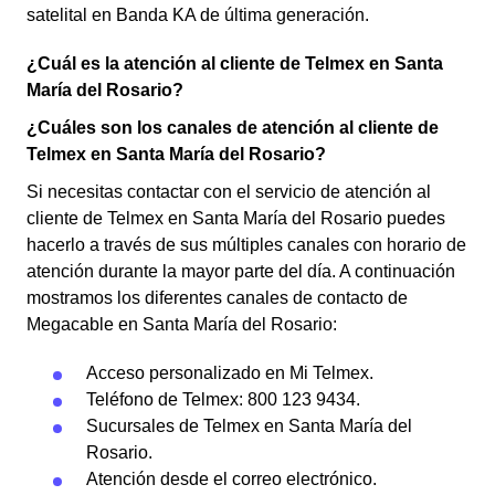
satelital en Banda KA de última generación.
¿Cuál es la atención al cliente de Telmex en Santa
María del Rosario?
¿Cuáles son los canales de atención al cliente de
Telmex en Santa María del Rosario?
Si necesitas contactar con el servicio de atención al
cliente de Telmex en Santa María del Rosario puedes
hacerlo a través de sus múltiples canales con horario de
atención durante la mayor parte del día. A continuación
mostramos los diferentes canales de contacto de
Megacable en Santa María del Rosario:
Acceso personalizado en Mi Telmex.
Teléfono de Telmex: 800 123 9434.
Sucursales de Telmex en Santa María del
Rosario.
Atención desde el correo electrónico.