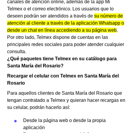
canales de atención online, además de la app Mi
Telmex o el correo electrónico. Los usuarios que lo
deseen podrán ser atendidos a través de
su número de
atención al cliente a través de la aplicación Whatsapp o
desde un chat en línea accediendo a su página web
.
Por otro lado, Telmex dispone de cuentas en las
principales redes sociales para poder atender cualquier
consulta.
¿Qué paquetes tiene Telmex en su catálogo para
Santa María del Rosario?
Recargar el celular con Telmex en Santa María del
Rosario
Para aquellos clientes de Santa María del Rosario que
tengan contratado a Telmex y quieran hacer recargas en
su celular, podrán hacerlo así:
Desde la página web o desde la propia
aplicación