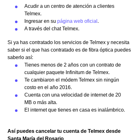
Acudir a un centro de atención a clientes
Telmex.
Ingresar en su
página web oficial
.
A través del chat Telmex.
Si ya has contratado los servicios de Telmex y necesita
saber si el que has contratado es de fibra óptica puedes
saberlo así:
Tienes menos de 2 años con un contrato de
cualquier paquete Infinitum de Telmex.
Te cambiaron el módem Telmex sin ningún
costo en el año 2016.
Cuenta con una velocidad de internet de 20
MB o más alta.
El internet que tienes en casa es inalámbrico.
Así puedes cancelar tu cuenta de Telmex desde
Santa María del Rosario