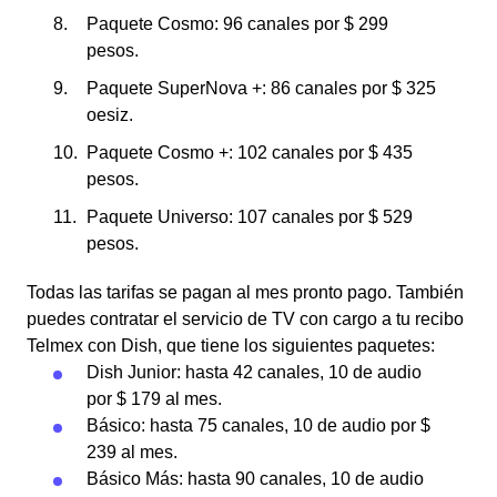
Paquete Cosmo: 96 canales por $ 299
pesos.
Paquete SuperNova +: 86 canales por $ 325
oesiz.
Paquete Cosmo +: 102 canales por $ 435
pesos.
Paquete Universo: 107 canales por $ 529
pesos.
Todas las tarifas se pagan al mes pronto pago. También
puedes contratar el servicio de TV con cargo a tu recibo
Telmex con Dish, que tiene los siguientes paquetes:
Dish Junior: hasta 42 canales, 10 de audio
por $ 179 al mes.
Básico: hasta 75 canales, 10 de audio por $
239 al mes.
Básico Más: hasta 90 canales, 10 de audio