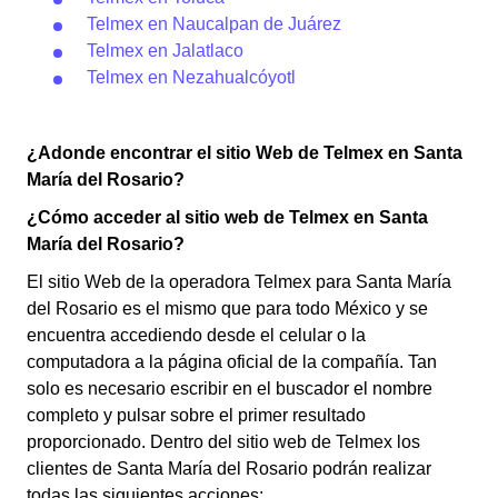
Telmex en Naucalpan de Juárez
Telmex en Jalatlaco
Telmex en Nezahualcóyotl
¿Adonde encontrar el sitio Web de Telmex en Santa
María del Rosario?
¿Cómo acceder al sitio web de Telmex en Santa
María del Rosario?
El sitio Web de la operadora Telmex para Santa María
del Rosario es el mismo que para todo México y se
encuentra accediendo desde el celular o la
computadora a la página oficial de la compañía. Tan
solo es necesario escribir en el buscador el nombre
completo y pulsar sobre el primer resultado
proporcionado. Dentro del sitio web de Telmex los
clientes de Santa María del Rosario podrán realizar
todas las siguientes acciones: