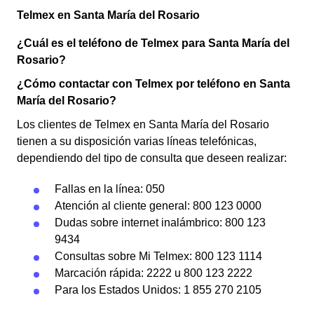
Telmex en Santa María del Rosario
¿Cuál es el teléfono de Telmex para Santa María del
Rosario?
¿Cómo contactar con Telmex por teléfono en Santa
María del Rosario?
Los clientes de Telmex en Santa María del Rosario
tienen a su disposición varias líneas telefónicas,
dependiendo del tipo de consulta que deseen realizar:
Fallas en la línea: 050
Atención al cliente general: 800 123 0000
Dudas sobre internet inalámbrico: 800 123
9434
Consultas sobre Mi Telmex: 800 123 1114
Marcación rápida: 2222 u 800 123 2222
Para los Estados Unidos: 1 855 270 2105