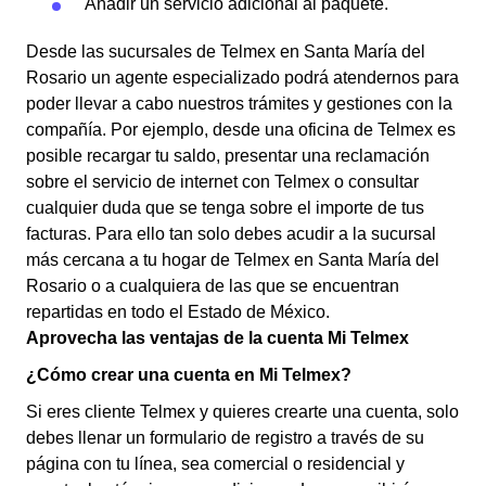
Añadir un servicio adicional al paquete.
Desde las sucursales de Telmex en Santa María del
Rosario un agente especializado podrá atendernos para
poder llevar a cabo nuestros trámites y gestiones con la
compañía. Por ejemplo, desde una oficina de Telmex es
posible recargar tu saldo, presentar una reclamación
sobre el servicio de internet con Telmex o consultar
cualquier duda que se tenga sobre el importe de tus
facturas. Para ello tan solo debes acudir a la sucursal
más cercana a tu hogar de Telmex en Santa María del
Rosario o a cualquiera de las que se encuentran
repartidas en todo el Estado de México.
Aprovecha las ventajas de la cuenta Mi Telmex
¿Cómo crear una cuenta en Mi Telmex?
Si eres cliente Telmex y quieres crearte una cuenta, solo
debes llenar un formulario de registro a través de su
página con tu línea, sea comercial o residencial y