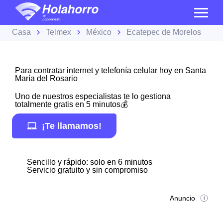
Casa
Telmex
México
Ecatepec de Morelos
Para contratar internet y telefonía celular hoy en Santa
María del Rosario
Uno de nuestros especialistas te lo gestiona
totalmente gratis en 5 minutos💰
¡Te llamamos!
Sencillo y rápido: solo en 6 minutos
Servicio gratuito y sin compromiso
Anuncio