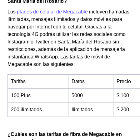
Santa María del Rosario?
Los
planes de celular de Megacable
incluyen llamadas
ilimitadas, mensajes ilimitados y datos móviles para
navegar por internet con tu celular. Gracias a la
tecnología 4G podrás utilizar las redes sociales como
Instagram o Twitter en Santa María del Rosario sin
restricciones, además de la aplicación de mensajería
instantánea WhatsApp. Las tarifas de móvil de
Megacable son las siguientes:
Tarifas
Datos
Precio
100 Plus
5000
$ 100
200 ilimitados
Ilimitados
$ 200
¿Cuáles son las tarifas de fibra de Megacable en