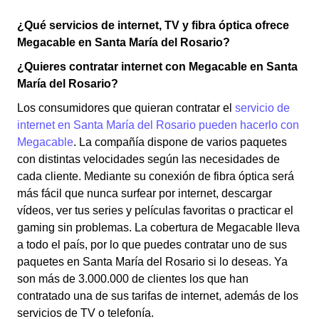
¿Qué servicios de internet, TV y fibra óptica ofrece
Megacable en Santa María del Rosario?
¿Quieres contratar internet con Megacable en Santa
María del Rosario?
Los consumidores que quieran contratar el
servicio de
internet en Santa María del Rosario pueden hacerlo con
Megacable
. La compañía dispone de varios paquetes
con distintas velocidades según las necesidades de
cada cliente. Mediante su conexión de fibra óptica será
más fácil que nunca surfear por internet, descargar
vídeos, ver tus series y películas favoritas o practicar el
gaming sin problemas. La cobertura de Megacable lleva
a todo el país, por lo que puedes contratar uno de sus
paquetes en Santa María del Rosario si lo deseas. Ya
son más de 3.000.000 de clientes los que han
contratado una de sus tarifas de internet, además de los
servicios de TV o telefonía.