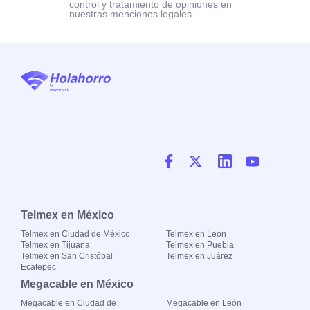
control y tratamiento de opiniones en
nuestras menciones legales
Telmex en México
Telmex en Ciudad de México
Telmex en León
Telmex en Tijuana
Telmex en Puebla
Telmex en San Cristóbal
Telmex en Juárez
Ecatepec
Megacable en México
Megacable en Ciudad de
Megacable en León