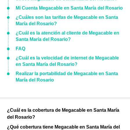
Mi Cuenta Megacable en Santa María del Rosario
¿Cuáles son las tarifas de Megacable en Santa
María del Rosario?
¿Cuál es la atención al cliente de Megacable en
Santa María del Rosario?
FAQ
¿Cuál es la velocidad de internet de Megacable
en Santa María del Rosario?
Realizar la portabilidad de Megacable en Santa
María del Rosario
¿Cuál es la cobertura de Megacable en Santa María
del Rosario?
¿Qué cobertura tiene Megacable en Santa María del