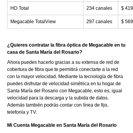
HD Total
234 canales
$ 419
Megacable TotalView
297 canales
$ 569
¿Quieres contratar la fibra óptica de Megacable en tu
casa de Santa María del Rosario?
Ahora puedes hacerlo gracias a su extensa de red de
cobertura de fibra que te permitirá conectarte a la red
con la mayor velocidad. Mediante la tecnología de fibra
puedes disfrutar de velocidad simétrica en tu hogar de
Santa María del Rosario con Megacable, esto es, igual
velocidad para la descarga y la subida de datos.
Además también podrás contar con línea de fijo,
telefonía y TV.
Mi Cuenta Megacable en Santa María del Rosario