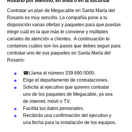
Rosario por teléfono, en línea o en la sucursal
Contratar un plan de Megacable en Santa María del
Rosario es muy sencillo. La compañía pone a tu
disposición varias ofertas y paquetes para que puedas
elegir cuál es la que más te conviene y múltiples
canales de atención a clientes. A continuación te
contamos cuáles son los pasos que debes seguir para
contratar uno de sus paquetes en Santa María del
Rosario:
☎Llama al número 339 690 0000.
Elige el departamento de contrataciones.
Solicita al ejecutivo que quieres contratar
uno de los paquetes de Megacable, ya sea
de internet, móvil o TV.
Facilita tus datos personales.
Recibirás una confirmación del ejecutivo y
una fecha para la instalación de los equipos.