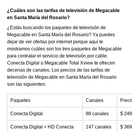
¿Cuáles son las tarifas de televisión de Megacable
en Santa María del Rosario?
¿Estás buscando los paquetes de televisión de
Megacable en Santa María del Rosario? Ya puedes
dejar de ver ofertas por internet porque aquí te
mostramos cuáles son los tres paquetes de Megacable
para contratar el servicio de televisión por cable.
Conecta Digital o Megacable Total Xview te ofrecen
decenas de canales. Los precios de las tarifas de
televisión de Megacable en Santa María del Rosario
son las siguientes:
Paquetes
Canales
Preci
Conecta Digital
88 canales
$ 249
Conecta Digital +
HD Conecta
147 canales
$ 369