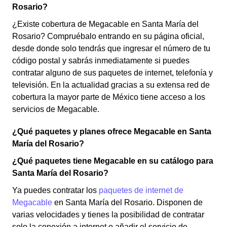
Rosario?
¿Existe cobertura de Megacable en Santa María del
Rosario? Compruébalo entrando en su página oficial,
desde donde solo tendrás que ingresar el número de tu
código postal y sabrás inmediatamente si puedes
contratar alguno de sus paquetes de internet, telefonía y
televisión. En la actualidad gracias a su extensa red de
cobertura la mayor parte de México tiene acceso a los
servicios de Megacable.
¿Qué paquetes y planes ofrece Megacable en Santa
María del Rosario?
¿Qué paquetes tiene Megacable en su catálogo para
Santa María del Rosario?
Ya puedes contratar los
paquetes de internet de
Megacable
en Santa María del Rosario. Disponen de
varias velocidades y tienes la posibilidad de contratar
solo la conexión a internet o añadir el servicio de