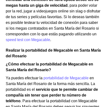
megas hasta un giga de velocidad
, para poder volar
por la red, jugar a videojuegos online sin slag o disfrutar
de tus series y películas favoritas. Si lo deseas también
es posible testear tu velocidad de conexión para saber
si los megas contratados en Santa María del Rosario si
corresponden con lo que estás pagando utilizando un
speed test con Megacable
.
Realizar la portabilidad de Megacable en Santa María
del Rosario
¿Cómo efectuar la portabilidad de Megacable en
Santa María del Rosario?
Ya puedes efectuar la
portabilidad de Megacable
en
Santa María del Rosario de la forma más sencilla. La
portabilidad es el
servicio que te permite cambiar de
compañía sin tener que perder tu número de
teléfono
. Para efectuar la portabilidad con Megacable
en Santa María del Rosario debes seguir los siguientes