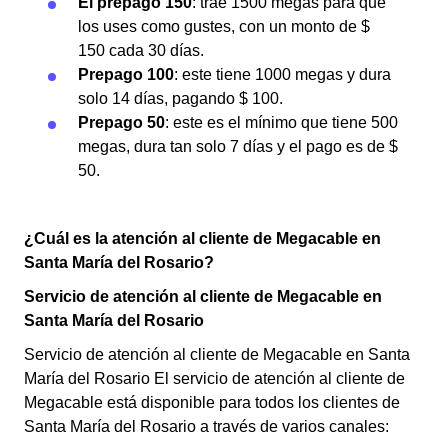
El prepago 150
: trae 1500 megas para que
los uses como gustes, con un monto de $
150 cada 30 días.
Prepago 100
: este tiene 1000 megas y dura
solo 14 días, pagando $ 100.
Prepago 50
: este es el mínimo que tiene 500
megas, dura tan solo 7 días y el pago es de $
50.
¿Cuál es la atención al cliente de Megacable en
Santa María del Rosario?
Servicio de atención al cliente de Megacable en
Santa María del Rosario
Servicio de atención al cliente de Megacable en Santa
María del Rosario El servicio de atención al cliente de
Megacable está disponible para todos los clientes de
Santa María del Rosario a través de varios canales: