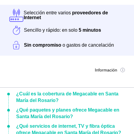
Selección entre varios
proveedores de
Internet
Sencillo y rápido: en solo
5 minutos
Sin compromiso
o gastos de cancelación
Información
¿Cuál es la cobertura de Megacable en Santa
María del Rosario?
¿Qué paquetes y planes ofrece Megacable en
Santa María del Rosario?
¿Qué servicios de internet, TV y fibra óptica
ofrece Megacable en Santa María del Rosario?