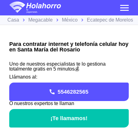
Casa
Megacable
México
Ecatepec de Morelos
Para contratar internet y telefonía celular hoy
en Santa María del Rosario
Uno de nuestros especialistas te lo gestiona
totalmente gratis en 5 minutos💰
Llámanos al:
5546282565
O nuestros expertos te llaman
¡Te llamamos!