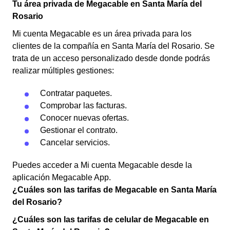
Tu área privada de Megacable en Santa María del
Rosario
Mi cuenta Megacable es un área privada para los
clientes de la compañía en Santa María del Rosario. Se
trata de un acceso personalizado desde donde podrás
realizar múltiples gestiones:
Contratar paquetes.
Comprobar las facturas.
Conocer nuevas ofertas.
Gestionar el contrato.
Cancelar servicios.
Puedes acceder a Mi cuenta Megacable desde la
aplicación Megacable App.
¿Cuáles son las tarifas de Megacable en Santa María
del Rosario?
¿Cuáles son las tarifas de celular de Megacable en