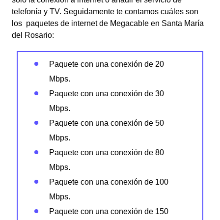
telefonía y TV. Seguidamente te contamos cuáles son
los paquetes de internet de Megacable en Santa María
del Rosario:
Paquete con una conexión de 20
Mbps.
Paquete con una conexión de 30
Mbps.
Paquete con una conexión de 50
Mbps.
Paquete con una conexión de 80
Mbps.
Paquete con una conexión de 100
Mbps.
Paquete con una conexión de 150