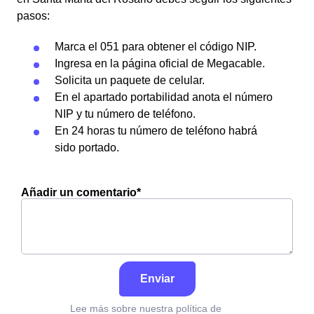
pasos:
Marca el 051 para obtener el código NIP.
Ingresa en la página oficial de Megacable.
Solicita un paquete de celular.
En el apartado portabilidad anota el número
NIP y tu número de teléfono.
En 24 horas tu número de teléfono habrá
sido portado.
Añadir un comentario*
Enviar
Lee más sobre nuestra política de