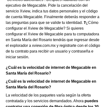
ejecutivo de Megacable. Pide la cancelación del
servicio Xview, indica tus datos personales y el código
de cuenta Megacable. Finalmente deberás responder a
las preguntas para que se valide tu identidad. ❓¿Cómo
configurar el Xview de Megacable? Si quieres
configurar el Xview de Megacable para tu computadora
en Santa María del Rosario tendrás que ingresar desde
el explorador a xview.com.mx y registrarte con el código
de tu contrato para recibir un usuario y contraseña e
iniciar sesión.
¿Cuál es la velocidad de internet de Megacable en
Santa María del Rosario?
¿Cuál es la velocidad de internet de Megacable en
Santa María del Rosario?
La velocidad de los paquetes varía según la oferta
contratada y los servicios demandados. Ahora
puedes
contratar una conexión de fibra óptica desde los 30