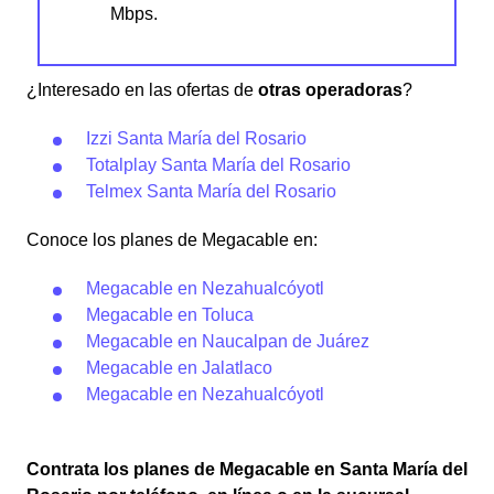
Mbps.
¿Interesado en las ofertas de
otras operadoras
?
Izzi Santa María del Rosario
Totalplay Santa María del Rosario
Telmex Santa María del Rosario
Conoce los planes de Megacable en:
Megacable en Nezahualcóyotl
Megacable en Toluca
Megacable en Naucalpan de Juárez
Megacable en Jalatlaco
Megacable en Nezahualcóyotl
Contrata los planes de Megacable en Santa María del