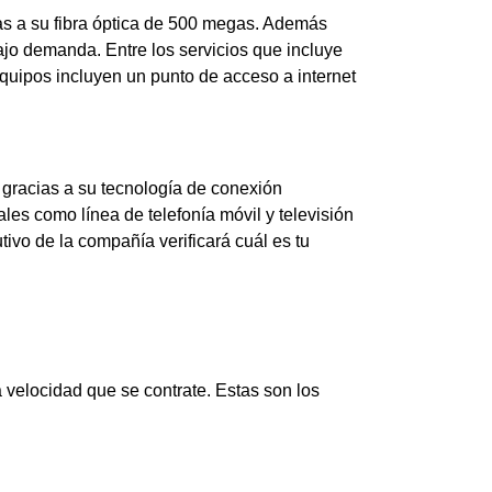
ias a su fibra óptica de 500 megas. Además
ajo demanda. Entre los servicios que incluye
equipos incluyen un punto de acceso a internet
d gracias a su tecnología de conexión
les como línea de telefonía móvil y televisión
tivo de la compañía verificará cuál es tu
 velocidad que se contrate. Estas son los