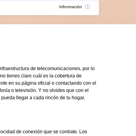
Información
nfraestructura de telecomunicaciones, por lo
o tienes claro cuál es la cobertura de
nte en su página oficial o contactando con el
fonía o televisión. Y no olvides que con el
a pueda llegar a cada rincón de tu hogar.
elocidad de conexión que se contrate. Los