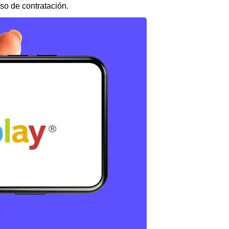
so de contratación.