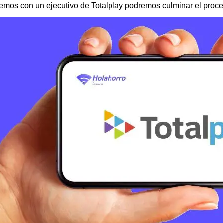
mos con un ejecutivo de Totalplay podremos culminar el proce