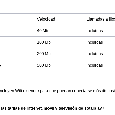
Velocidad
Llamadas a fijo
40 Mb
Incluidas
100 Mb
Incluidas
200 Mb
Incluidas
e
500 Mb
Incluidas
 incluyen Wifi extender para que puedan conectarse más disposit
as tarifas de internet, móvil y televisión de Totalplay?