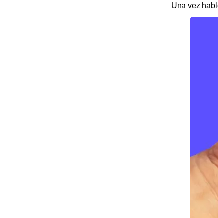
Una vez hable