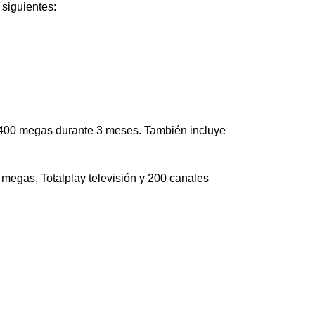
 siguientes:
400 megas durante 3 meses. También incluye
 megas, Totalplay televisión y 200 canales