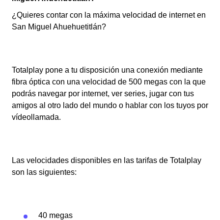
¿Quieres contar con la máxima velocidad de internet en
San Miguel Ahuehuetitlán?
Totalplay pone a tu disposición una conexión mediante
fibra óptica con una velocidad de 500 megas con la que
podrás navegar por internet, ver series, jugar con tus
amigos al otro lado del mundo o hablar con los tuyos por
vídeollamada.
Las velocidades disponibles en las tarifas de Totalplay
son las siguientes:
40 megas