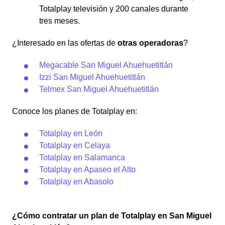
Totalplay televisión y 200 canales durante
tres meses.
¿Interesado en las ofertas de
otras operadoras
?
Megacable San Miguel Ahuehuetitlán
Izzi San Miguel Ahuehuetitlán
Telmex San Miguel Ahuehuetitlán
Conoce los planes de Totalplay en:
Totalplay en León
Totalplay en Celaya
Totalplay en Salamanca
Totalplay en Apaseo el Alto
Totalplay en Abasolo
¿Cómo contratar un plan de Totalplay en San Miguel