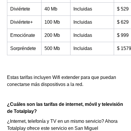
Diviértete
40 Mb
Incluidas
$ 529
Diviértete+
100 Mb
Incluidas
$ 629
Emociónate
200 Mb
Incluidas
$ 999
Sorpréndete
500 Mb
Incluidas
$ 157
Estas tarifas incluyen Wifi extender para que puedan
conectarse más dispositivos a la red.
¿Cuáles son las tarifas de internet, móvil y televisión
de Totalplay?
¿Internet, telefonía y TV en un mismo servicio? Ahora
Totalplay ofrece este servicio en San Miguel