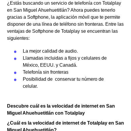
¿Estás buscando un servicio de telefonía con Totalplay
en San Miguel Ahuehuetitlán?
Ahora puedes tenerlo
gracias a Softphone, la aplicación móvil que te permite
disponer de una línea de teléfono sin fronteras. Entre las
ventajas de Softphone de Totalplay se encuentran las
siguientes:
La mejor calidad de audio.
Llamadas incluidas a fijos y celulares de
México, EEUU. y Canadá.
Telefonía sin fronteras
Posibilidad de conservar tu número de
celular.
Descubre cuál es la velocidad de internet en San
Miguel Ahuehuetitlán con Totalplay
¿Cuál es la velocidad de internet de Totalplay en San
Miguel Ahuehuetitlán?