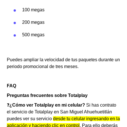
100 megas
200 megas
500 megas
Puedes ampliar la velocidad de tus paquetes durante un
periodo promocional de tres meses.
FAQ
Preguntas frecuentes sobre Totalplay
❓
¿Cómo ver Totalplay en mi celular?
Si has contrato
el servicio de Totalplay en San Miguel Ahuehuetitlán
puedes ver su servicio
desde tu celular ingresando en la
aplicación y haciendo clic en control
. Para ello deberás