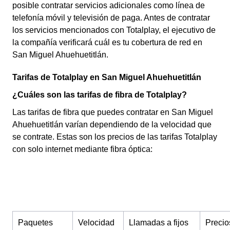
posible contratar servicios adicionales como línea de
telefonía móvil y televisión de paga. Antes de contratar
los servicios mencionados con Totalplay, el ejecutivo de
la compañía verificará cuál es tu cobertura de red en
San Miguel Ahuehuetitlán.
Tarifas de Totalplay en San Miguel Ahuehuetitlán
¿Cuáles son las tarifas de fibra de Totalplay?
Las tarifas de fibra que puedes contratar en San Miguel
Ahuehuetitlán varían dependiendo de la velocidad que
se contrate. Estas son los precios de las tarifas Totalplay
con solo internet mediante fibra óptica:
Paquetes
Velocidad
Llamadas a fijos
Precio