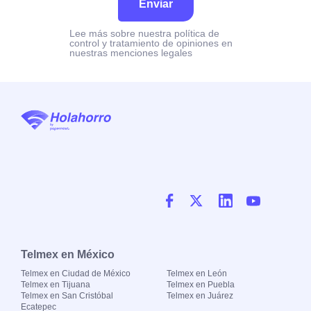
Enviar
Lee más sobre nuestra política de
control y tratamiento de opiniones en
nuestras menciones legales
Telmex en México
Telmex en Ciudad de México
Telmex en León
Telmex en Tijuana
Telmex en Puebla
Telmex en San Cristóbal
Telmex en Juárez
Ecatepec