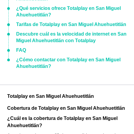
¿Qué servicios ofrece Totalplay en San Miguel
Ahuehuetitlán?
Tarifas de Totalplay en San Miguel Ahuehuetitlán
Descubre cuál es la velocidad de internet en San
Miguel Ahuehuetitlán con Totalplay
FAQ
¿Cómo contactar con Totalplay en San Miguel
Ahuehuetitlán?
Totalplay en San Miguel Ahuehuetitlán
Cobertura de Totalplay en San Miguel Ahuehuetitlán
¿Cuál es la cobertura de Totalplay en San Miguel
Ahuehuetitlán?