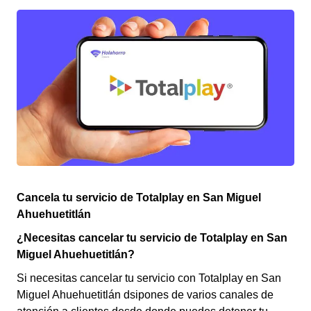
Cancela tu servicio de Totalplay en San Miguel
Ahuehuetitlán
¿Necesitas cancelar tu servicio de Totalplay en San
Miguel Ahuehuetitlán?
Si necesitas cancelar tu servicio con Totalplay en San
Miguel Ahuehuetitlán dsipones de varios canales de