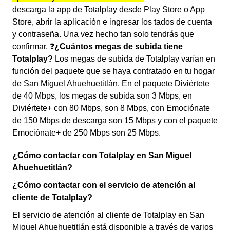
descarga la app de Totalplay desde Play Store o App
Store, abrir la aplicación e ingresar los tados de cuenta
y contraseña. Una vez hecho tan solo tendrás que
confirmar. ❓
¿Cuántos megas de subida tiene
Totalplay?
Los megas de subida de Totalplay varían en
función del paquete que se haya contratado en tu hogar
de San Miguel Ahuehuetitlán. En el paquete Diviértete
de 40 Mbps, los megas de subida son 3 Mbps, en
Diviértete+ con 80 Mbps, son 8 Mbps, con Emociónate
de 150 Mbps de descarga son 15 Mbps y con el paquete
Emociónate+ de 250 Mbps son 25 Mbps.
¿Cómo contactar con Totalplay en San Miguel
Ahuehuetitlán?
¿Cómo contactar con el servicio de atención al
cliente de Totalplay?
El servicio de atención al cliente de Totalplay en San
Miguel Ahuehuetitlán está disponible a través de varios