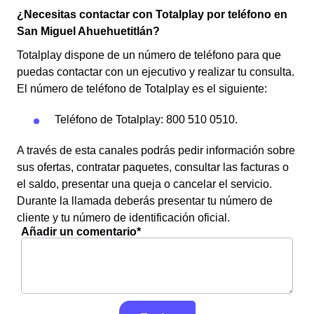
¿Necesitas contactar con Totalplay por teléfono en
San Miguel Ahuehuetitlán?
Totalplay dispone de un número de teléfono para que
puedas contactar con un ejecutivo y realizar tu consulta.
El número de teléfono de Totalplay es el siguiente:
Teléfono de Totalplay: 800 510 0510.
A través de esta canales podrás pedir información sobre
sus ofertas, contratar paquetes, consultar las facturas o
el saldo, presentar una queja o cancelar el servicio.
Durante la llamada deberás presentar tu número de
cliente y tu número de identificación oficial.
Añadir un comentario*