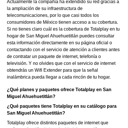
Actualmente la compañía ha extendido su red gracias a
la ampliación de su infraestructura de
telecomunicaciones, por lo que casi todos los
consumidores de México tienen acceso a su cobertura.
Si no tienes claro cuál es la cobertura de Totalplay en tu
hogar de San Miguel Ahuehuetitlán puedes consultar
esta información directamente en su página oficial o
contactando con el servicio de atención a clientes antes
de contratar un paquete de internet, telefonía o
televisión. Y no olvides que con el servicio de internet
obtendrás un Wifi Extender para que la señal
inalámbrica pueda llegar a cada rincón de tu hogar.
¿Qué planes y paquetes ofrece Totalplay en San
Miguel Ahuehuetitlán?
¿Qué paquetes tiene Totalplay en su catálogo para
San Miguel Ahuehuetitlán?
Totalplay ofrece distintos paquetes de internet que