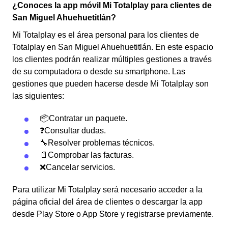
¿Conoces la app móvil Mi Totalplay para clientes de
San Miguel Ahuehuetitlán?
Mi Totalplay es el área personal para los clientes de
Totalplay en San Miguel Ahuehuetitlán. En este espacio
los clientes podrán realizar múltiples gestiones a través
de su computadora o desde su smartphone. Las
gestiones que pueden hacerse desde Mi Totalplay son
las siguientes:
📦Contratar un paquete.
❓Consultar dudas.
🔧Resolver problemas técnicos.
📄Comprobar las facturas.
❌Cancelar servicios.
Para utilizar Mi Totalplay será necesario acceder a la
página oficial del área de clientes o descargar la app
desde Play Store o App Store y registrarse previamente.