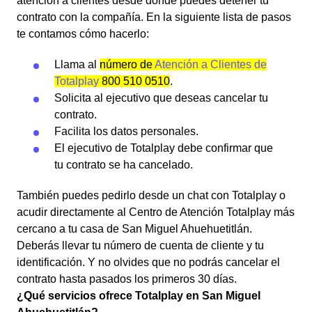
atención a clientes desde donde puedes detener tu
contrato con la compañía. En la siguiente lista de pasos
te contamos cómo hacerlo:
Llama al
número de
Atención a Clientes de
Totalplay
800 510 0510
.
Solicita al ejecutivo que deseas cancelar tu
contrato.
Facilita los datos personales.
El ejecutivo de Totalplay debe confirmar que
tu contrato se ha cancelado.
También puedes pedirlo desde un chat con Totalplay o
acudir directamente al Centro de Atención Totalplay más
cercano a tu casa de San Miguel Ahuehuetitlán.
Deberás llevar tu número de cuenta de cliente y tu
identificación. Y no olvides que no podrás cancelar el
contrato hasta pasados los primeros 30 días.
¿Qué servicios ofrece Totalplay en San Miguel