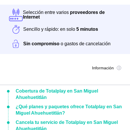
Selección entre varios
proveedores de
Internet
Sencillo y rápido: en solo
5 minutos
Sin compromiso
o gastos de cancelación
Información
Cobertura de Totalplay en San Miguel
Ahuehuetitlán
¿Qué planes y paquetes ofrece Totalplay en San
Miguel Ahuehuetitlán?
Cancela tu servicio de Totalplay en San Miguel
Ahuehuetitlán