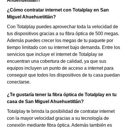
Ahuehuetitlán?
¿Cómo contratar internet con Totalplay en San
Miguel Ahuehuetitlán?
Con Totalplay puedes aprovechar toda la velocidad de
tus dispositivos gracias a su fibra óptica de 500 megas.
Además puedes crecer los megas de tu paquete por
tiempo limitado con su internet bajo demanda. Entre los
servicios que incluye el internet de Totalplay se
encuentran una cobertura de calidad, ya que sus
equipos incluyen un punto de acceso a internet para
conseguir que todos los dispositivos de tu casa puedan
conectarse.
¿Te gustaría tener la fibra óptica de Totalplay en tu
casa de San Miguel Ahuehuetitlán?
Totalplay te brinda la posibilidad de contratar internet
con la mayor velocidad gracias a su tecnología de
conexión mediante fibra óptica. Además también es