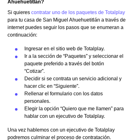
Ahuehuetitlán?
Si quieres
contratar uno de los paquetes de Totalplay
para tu casa de San Miguel Ahuehuetitlán a través de
internet puedes seguir los pasos que se enumeran a
continuación:
Ingresar en el sitio web de Totalplay.
Ir a la sección de “Paquetes” y seleccionar el
paquete preferido a través del botón
“Cotizar”.
Decidir si se contrata un servicio adicional y
hacer clic en “Siguiente”.
Rellenar el formulario con los datos
personales.
Elegir la opción “Quiero que me llamen” para
hablar con un ejecutivo de Totalplay.
Una vez hablemos con un ejecutivo de Totalplay
podremos culminar el proceso de contratación.