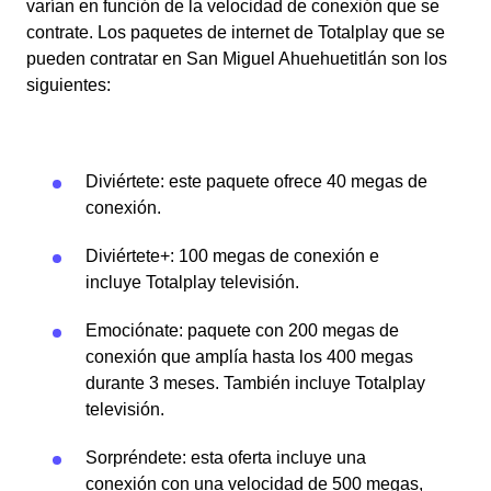
varían en función de la velocidad de conexión que se
contrate. Los paquetes de internet de Totalplay que se
pueden contratar en San Miguel Ahuehuetitlán son los
siguientes:
Diviértete: este paquete ofrece 40 megas de
conexión.
Diviértete+: 100 megas de conexión e
incluye Totalplay televisión.
Emociónate: paquete con 200 megas de
conexión que amplía hasta los 400 megas
durante 3 meses. También incluye Totalplay
televisión.
Sorpréndete: esta oferta incluye una
conexión con una velocidad de 500 megas,