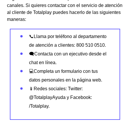
canales. Si quieres contactar con el servicio de atención
al cliente de Totalplay puedes hacerlo de las siguientes
maneras:
📞Llama por teléfono al departamento
de atención a clientes: 800 510 0510.
🗨Contacta con un ejecutivo desde el
chat en línea.
💻Completa un formulario con tus
datos personales en la página web.
📱Redes sociales: Twitter:
@TotalplayAyuda y Facebook:
/Totalplay.