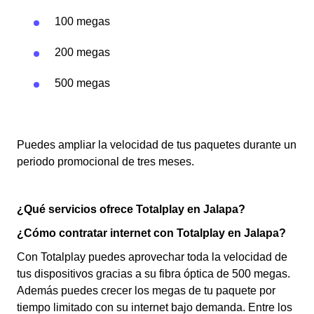
100 megas
200 megas
500 megas
Puedes ampliar la velocidad de tus paquetes durante un
periodo promocional de tres meses.
¿Qué servicios ofrece Totalplay en Jalapa?
¿Cómo contratar internet con Totalplay en Jalapa?
Con Totalplay puedes aprovechar toda la velocidad de
tus dispositivos gracias a su fibra óptica de 500 megas.
Además puedes crecer los megas de tu paquete por
tiempo limitado con su internet bajo demanda. Entre los