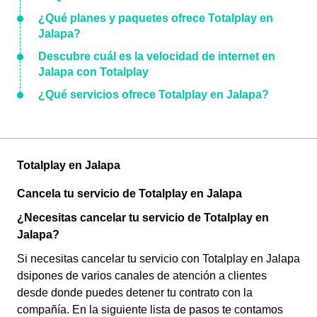
¿Qué planes y paquetes ofrece Totalplay en
Jalapa?
Descubre cuál es la velocidad de internet en
Jalapa con Totalplay
¿Qué servicios ofrece Totalplay en Jalapa?
Totalplay en Jalapa
Cancela tu servicio de Totalplay en Jalapa
¿Necesitas cancelar tu servicio de Totalplay en
Jalapa?
Si necesitas cancelar tu servicio con Totalplay en Jalapa
dsipones de varios canales de atención a clientes
desde donde puedes detener tu contrato con la
compañía. En la siguiente lista de pasos te contamos