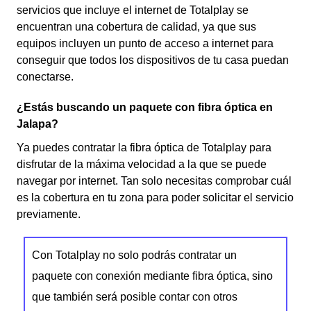
servicios que incluye el internet de Totalplay se
encuentran una cobertura de calidad, ya que sus
equipos incluyen un punto de acceso a internet para
conseguir que todos los dispositivos de tu casa puedan
conectarse.
¿Estás buscando un paquete con fibra óptica en
Jalapa?
Ya puedes contratar la fibra óptica de Totalplay para
disfrutar de la máxima velocidad a la que se puede
navegar por internet. Tan solo necesitas comprobar cuál
es la cobertura en tu zona para poder solicitar el servicio
previamente.
Con Totalplay no solo podrás contratar un
paquete con conexión mediante fibra óptica, sino
que también será posible contar con otros