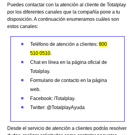
Puedes contactar con la atención al cliente de Totalplay
por los diferentes canales que la compañía pone a tu
disposición. A continuación enumeramos cuáles son
estos canales:
Teléfono de atención a clientes:
800
510 0510
.
Chat en línea en la página oficial de
Totalplay.
Formulario de contacto en la página
web.
Facebook: /Totalplay.
Twitter: @TotalplayAyuda
Desde el servicio de atención a clientes podrás resolver