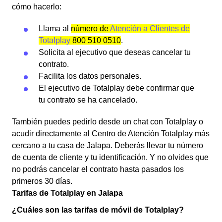
cómo hacerlo:
Llama al
número de
Atención a Clientes de
Totalplay
800 510 0510
.
Solicita al ejecutivo que deseas cancelar tu
contrato.
Facilita los datos personales.
El ejecutivo de Totalplay debe confirmar que
tu contrato se ha cancelado.
También puedes pedirlo desde un chat con Totalplay o
acudir directamente al Centro de Atención Totalplay más
cercano a tu casa de Jalapa. Deberás llevar tu número
de cuenta de cliente y tu identificación. Y no olvides que
no podrás cancelar el contrato hasta pasados los
primeros 30 días.
Tarifas de Totalplay en Jalapa
¿Cuáles son las tarifas de móvil de Totalplay?