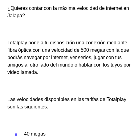
¿Quieres contar con la máxima velocidad de internet en
Jalapa?
Totalplay pone a tu disposición una conexión mediante
fibra óptica con una velocidad de 500 megas con la que
podrás navegar por internet, ver series, jugar con tus
amigos al otro lado del mundo o hablar con los tuyos por
vídeollamada.
Las velocidades disponibles en las tarifas de Totalplay
son las siguientes:
40 megas