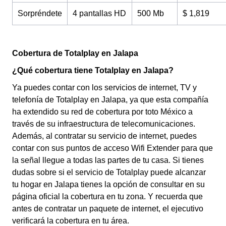
Sorpréndete
4 pantallas HD
500 Mb
$ 1,819
Cobertura de Totalplay en Jalapa
¿Qué cobertura tiene Totalplay en Jalapa?
Ya puedes contar con los servicios de internet, TV y
telefonía de Totalplay en Jalapa, ya que esta compañía
ha extendido su red de cobertura por toto México a
través de su infraestructura de telecomunicaciones.
Además, al contratar su servicio de internet, puedes
contar con sus puntos de acceso Wifi Extender para que
la señal llegue a todas las partes de tu casa. Si tienes
dudas sobre si el servicio de Totalplay puede alcanzar
tu hogar en Jalapa tienes la opción de consultar en su
página oficial la cobertura en tu zona. Y recuerda que
antes de contratar un paquete de internet, el ejecutivo
verificará la cobertura en tu área.