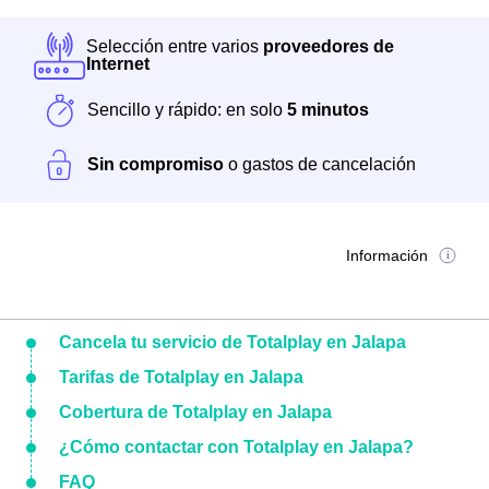
Selección entre varios
proveedores de
Internet
Sencillo y rápido: en solo
5 minutos
Sin compromiso
o gastos de cancelación
Información
Cancela tu servicio de Totalplay en Jalapa
Tarifas de Totalplay en Jalapa
Cobertura de Totalplay en Jalapa
¿Cómo contactar con Totalplay en Jalapa?
FAQ