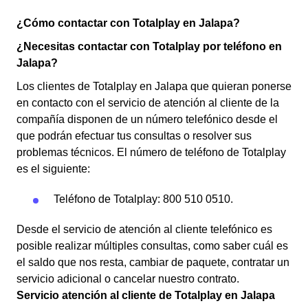
¿Cómo contactar con Totalplay en Jalapa?
¿Necesitas contactar con Totalplay por teléfono en
Jalapa?
Los clientes de Totalplay en Jalapa que quieran ponerse
en contacto con el servicio de atención al cliente de la
compañía disponen de un número telefónico desde el
que podrán efectuar tus consultas o resolver sus
problemas técnicos. El número de teléfono de Totalplay
es el siguiente:
Teléfono de Totalplay: 800 510 0510.
Desde el servicio de atención al cliente telefónico es
posible realizar múltiples consultas, como saber cuál es
el saldo que nos resta, cambiar de paquete, contratar un
servicio adicional o cancelar nuestro contrato.
Servicio atención al cliente de Totalplay en Jalapa