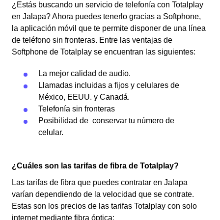
¿Estás buscando un servicio de telefonía con Totalplay
en Jalapa?
Ahora puedes tenerlo gracias a Softphone,
la aplicación móvil que te permite disponer de una línea
de teléfono sin fronteras. Entre las ventajas de
Softphone de Totalplay se encuentran las siguientes:
La mejor calidad de audio.
Llamadas incluidas a fijos y celulares de
México, EEUU. y Canadá.
Telefonía sin fronteras
Posibilidad de conservar tu número de
celular.
¿Cuáles son las tarifas de fibra de Totalplay?
Las tarifas de fibra que puedes contratar en Jalapa
varían dependiendo de la velocidad que se contrate.
Estas son los precios de las tarifas Totalplay con solo
internet mediante fibra óptica: