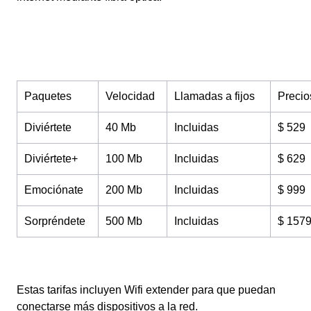
Paquetes
Velocidad
Llamadas a fijos
Precio
Diviértete
40 Mb
Incluidas
$ 529
Diviértete+
100 Mb
Incluidas
$ 629
Emociónate
200 Mb
Incluidas
$ 999
Sorpréndete
500 Mb
Incluidas
$ 157
Estas tarifas incluyen Wifi extender para que puedan
conectarse más dispositivos a la red.