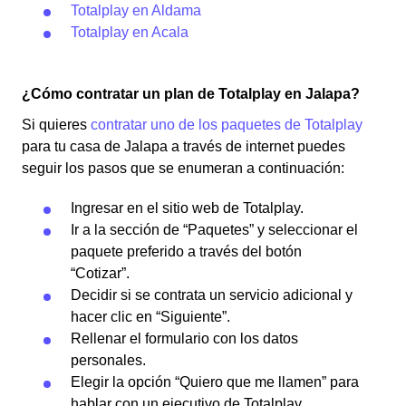
Totalplay en Aldama
Totalplay en Acala
¿Cómo contratar un plan de Totalplay en Jalapa?
Si quieres
contratar uno de los paquetes de Totalplay
para tu casa de Jalapa a través de internet puedes
seguir los pasos que se enumeran a continuación:
Ingresar en el sitio web de Totalplay.
Ir a la sección de “Paquetes” y seleccionar el
paquete preferido a través del botón
“Cotizar”.
Decidir si se contrata un servicio adicional y
hacer clic en “Siguiente”.
Rellenar el formulario con los datos
personales.
Elegir la opción “Quiero que me llamen” para
hablar con un ejecutivo de Totalplay.