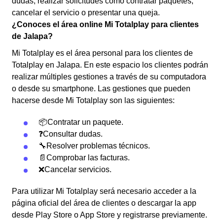
dudas, realizar solicitudes como contratar paquetes,
cancelar el servicio o presentar una queja.
¿Conoces el área online Mi Totalplay para clientes
de Jalapa?
Mi Totalplay es el área personal para los clientes de
Totalplay en Jalapa. En este espacio los clientes podrán
realizar múltiples gestiones a través de su computadora
o desde su smartphone. Las gestiones que pueden
hacerse desde Mi Totalplay son las siguientes:
📦Contratar un paquete.
❓Consultar dudas.
🔧Resolver problemas técnicos.
📄Comprobar las facturas.
❌Cancelar servicios.
Para utilizar Mi Totalplay será necesario acceder a la
página oficial del área de clientes o descargar la app
desde Play Store o App Store y registrarse previamente.