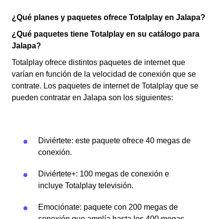
¿Qué planes y paquetes ofrece Totalplay en Jalapa?
¿Qué paquetes tiene Totalplay en su catálogo para
Jalapa?
Totalplay ofrece distintos paquetes de internet que
varían en función de la velocidad de conexión que se
contrate. Los paquetes de internet de Totalplay que se
pueden contratar en Jalapa son los siguientes:
Diviértete: este paquete ofrece 40 megas de
conexión.
Diviértete+: 100 megas de conexión e
incluye Totalplay televisión.
Emociónate: paquete con 200 megas de
conexión que amplía hasta los 400 megas