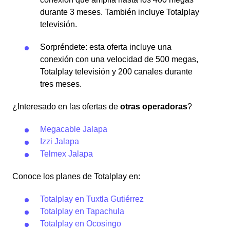
durante 3 meses. También incluye Totalplay
televisión.
Sorpréndete: esta oferta incluye una
conexión con una velocidad de 500 megas,
Totalplay televisión y 200 canales durante
tres meses.
¿Interesado en las ofertas de
otras operadoras
?
Megacable Jalapa
Izzi Jalapa
Telmex Jalapa
Conoce los planes de Totalplay en:
Totalplay en Tuxtla Gutiérrez
Totalplay en Tapachula
Totalplay en Ocosingo