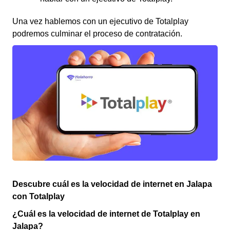
Una vez hablemos con un ejecutivo de Totalplay
podremos culminar el proceso de contratación.
Descubre cuál es la velocidad de internet en Jalapa
con Totalplay
¿Cuál es la velocidad de internet de Totalplay en
Jalapa?