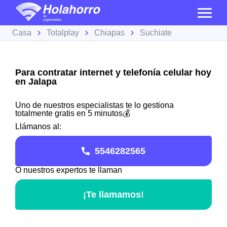
Casa
Totalplay
Chiapas
Suchiate
Para contratar internet y telefonía celular hoy
en Jalapa
Uno de nuestros especialistas te lo gestiona
totalmente gratis en 5 minutos💰
Llámanos al:
5546282565
O nuestros expertos te llaman
¡Te llamamos!