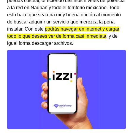
puedas costear, ofreciendo distintos niveles de potencia
a la red en Naupan y todo el territorio mexicano. Todo
esto hace que sea una muy buena opción al momento
de buscar adquirir un servicio que merezca la pena
instalar. Con este
podrás navegar en internet y cargar
todo lo que desees ver de forma casi inmediata
, y de
igual forma descargar archivos.