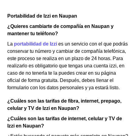
Portabilidad de Izzi en Naupan
¿Quieres cambiarte de compañía en Naupan y
mantener tu teléfono?
La
portabilidad de Izzi
es un servicio con el que podrás
conservar tu número y cambiar de compañía telefónica,
este proceso se realiza en un plazo de 24 horas. Para
realizarlo es obligatorio que tengas una cuenta izzi, en
caso de no tenerla te la puedes crear en su página
oficial de forma gratuita. Después, debes llenar el
formulario con los datos personales y ya estará listo.
¿Cuáles son las tarifas de fibra, internet, prepago,
celular y TV de Izzi en Naupan?
¿Cuáles son las tarifas de internet, celular y TV de
Izzi en Naupan?