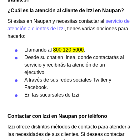
¿Cuál es la atención al cliente de Izzi en Naupan?
Si estas en Naupan y necesitas contactar al
servicio de
atención a clientes de Izzi
, tienes varias opciones para
hacerlo:
Llamando al
800 120 5000
.
Desde su chat en línea, donde contactarás al
servicio y recibirás la atención de un
ejecutivo.
A través de sus redes sociales Twitter y
Facebook.
En las sucursales de Izzi.
Contactar con Izzi en Naupan por teléfono
Izzi ofrece distintos métodos de contacto para atender a
las necesidades de sus clientes. Si deseas contactar