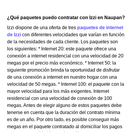
¿Qué paquetes puedo contratar con Izzi en Naupan?
Izzi dispone de una oferta de tres
paquetes de internet
de Izzi
con diferentes velocidades que varían en función
de la necesidades de cada cliente. Los paquetes son
los siguientes: * Internet 20: este paquete ofrece una
conexión a internet residencial con una velocidad de 20
megas por el precio más económico. * Internet 50: la
siguiente promoción brinda la oportunidad de disfrutar
de una conexión a internet en nuestro hogar con una
velocidad de 50 megas. * Internet 100: el paquete con la
mayor velocidad para los más exigentes. Internet
residencial con una velocidad de conexión de 100
megas. Antes de elegir alguno de estos paquetes debe
tenerse en cuenta que la duración del contrato mínima
es de un año. Por otro lado, es posible conseguir más
megas en el paquete contratado al domiciliar los pagos