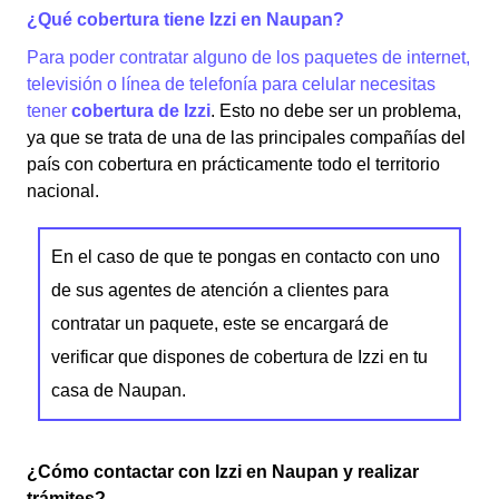
¿Qué cobertura tiene Izzi en Naupan?
Para poder contratar alguno de los paquetes de internet,
televisión o línea de telefonía para celular necesitas
tener
cobertura de Izzi
. Esto no debe ser un problema,
ya que se trata de una de las principales compañías del
país con cobertura en prácticamente todo el territorio
nacional.
En el caso de que te pongas en contacto con uno
de sus agentes de atención a clientes para
contratar un paquete, este se encargará de
verificar que dispones de cobertura de Izzi en tu
casa de Naupan.
¿Cómo contactar con Izzi en Naupan y realizar
trámites?