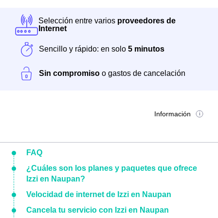
Selección entre varios
proveedores de
Internet
Sencillo y rápido: en solo
5 minutos
Sin compromiso
o gastos de cancelación
Información
FAQ
¿Cuáles son los planes y paquetes que ofrece
Izzi en Naupan?
Velocidad de internet de Izzi en Naupan
Cancela tu servicio con Izzi en Naupan