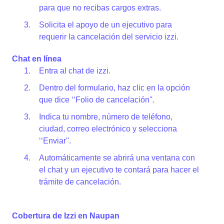
para que no recibas cargos extras.
Solicita el apoyo de un ejecutivo para
requerir la cancelación del servicio izzi.
Chat en línea
Entra al chat de izzi.
Dentro del formulario, haz clic en la opción
que dice ‘‘Folio de cancelación''.
Indica tu nombre, número de teléfono,
ciudad, correo electrónico y selecciona
‘‘Enviar''.
Automáticamente se abrirá una ventana con
el chat y un ejecutivo te contará para hacer el
trámite de cancelación.
Cobertura de Izzi en Naupan