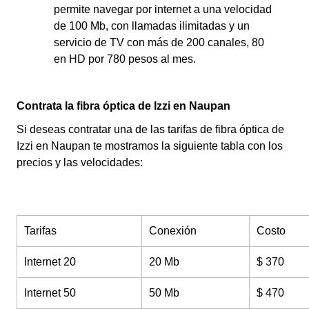
permite navegar por internet a una velocidad
de 100 Mb, con llamadas ilimitadas y un
servicio de TV con más de 200 canales, 80
en HD por 780 pesos al mes.
Contrata la fibra óptica de Izzi en Naupan
Si deseas contratar una de las tarifas de fibra óptica de
Izzi en Naupan te mostramos la siguiente tabla con los
precios y las velocidades:
Tarifas
Conexión
Costo
Internet 20
20 Mb
$ 370
Internet 50
50 Mb
$ 470