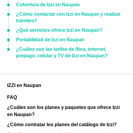
Cobertura de Izzi en Naupan
¿Cómo contactar con Izzi en Naupan y realizar
trámites?
¿Qué servicios ofrece Izzi en Naupan?
Portabilidad de Izzi en Naupan
¿Cuáles son las tarifas de fibra, internet,
prepago, celular y TV de Izzi en Naupan?
IZZI en Naupan
FAQ
¿Cuáles son los planes y paquetes que ofrece Izzi
en Naupan?
¿Cómo contratar los planes del catálogo de Izzi?