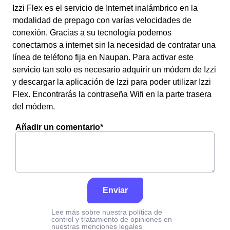
Izzi Flex es el servicio de Internet inalámbrico en la
modalidad de prepago con varías velocidades de
conexión. Gracias a su tecnología podemos
conectarnos a internet sin la necesidad de contratar una
línea de teléfono fija en Naupan. Para activar este
servicio tan solo es necesario adquirir un módem de Izzi
y descargar la aplicación de Izzi para poder utilizar Izzi
Flex. Encontrarás la contraseña Wifi en la parte trasera
del módem.
Añadir un comentario*
Enviar
Lee más sobre nuestra política de
control y tratamiento de opiniones en
nuestras menciones legales