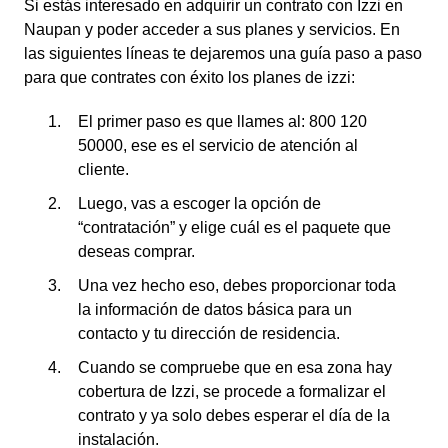
Si estás interesado en adquirir un contrato con Izzi en
Naupan y poder acceder a sus planes y servicios. En
las siguientes líneas te dejaremos una guía paso a paso
para que contrates con éxito los planes de izzi:
El primer paso es que llames al: 800 120
50000, ese es el servicio de atención al
cliente.
Luego, vas a escoger la opción de
“contratación” y elige cuál es el paquete que
deseas comprar.
Una vez hecho eso, debes proporcionar toda
la información de datos básica para un
contacto y tu dirección de residencia.
Cuando se compruebe que en esa zona hay
cobertura de Izzi, se procede a formalizar el
contrato y ya solo debes esperar el día de la
instalación.