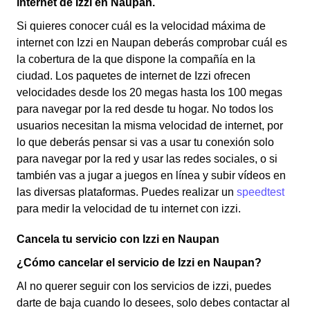
internet de Izzi en Naupan.
Si quieres conocer cuál es la velocidad máxima de
internet con Izzi en Naupan deberás comprobar cuál es
la cobertura de la que dispone la compañía en la
ciudad. Los paquetes de internet de Izzi ofrecen
velocidades desde los 20 megas hasta los 100 megas
para navegar por la red desde tu hogar. No todos los
usuarios necesitan la misma velocidad de internet, por
lo que deberás pensar si vas a usar tu conexión solo
para navegar por la red y usar las redes sociales, o si
también vas a jugar a juegos en línea y subir vídeos en
las diversas plataformas. Puedes realizar un
speedtest
para medir la velocidad de tu internet con izzi.
Cancela tu servicio con Izzi en Naupan
¿Cómo cancelar el servicio de Izzi en Naupan?
Al no querer seguir con los servicios de izzi, puedes
darte de baja cuando lo desees, solo debes contactar al