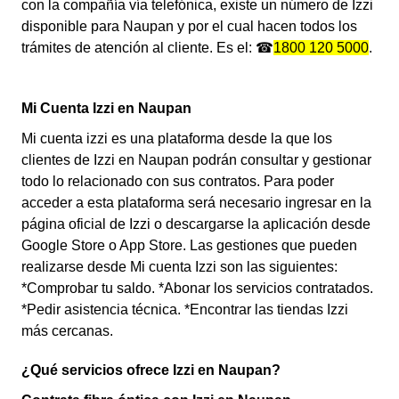
con la compañía vía telefónica, existe un número de Izzi
disponible para Naupan y por el cual hacen todos los
trámites de atención al cliente. Es el: ☎
1800 120 5000
.
Mi Cuenta Izzi en Naupan
Mi cuenta izzi es una plataforma desde la que los
clientes de Izzi en Naupan podrán consultar y gestionar
todo lo relacionado con sus contratos. Para poder
acceder a esta plataforma será necesario ingresar en la
página oficial de Izzi o descargarse la aplicación desde
Google Store o App Store. Las gestiones que pueden
realizarse desde Mi cuenta Izzi son las siguientes:
*Comprobar tu saldo. *Abonar los servicios contratados.
*Pedir asistencia técnica. *Encontrar las tiendas Izzi
más cercanas.
¿Qué servicios ofrece Izzi en Naupan?