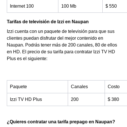
Internet 100
100 Mb
$ 550
Tarifas de televisión de Izzi en Naupan
Izzi cuenta con un paquete de televisión para que sus
clientes puedan disfrutar del mejor contenido en
Naupan. Podrás tener más de 200 canales, 80 de ellos
en HD. El precio de su tarifa para contratar Izzi TV HD
Plus es el siguiente:
Paquete
Canales
Costo
Izzi TV HD Plus
200
$ 380
¿Quieres contratar una tarifa prepago en Naupan?