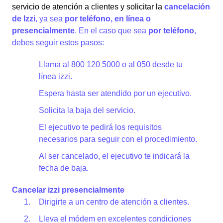
servicio de atención a clientes y solicitar la
cancelación
de Izzi
, ya sea
por teléfono, en línea o
presencialmente
. En el caso que sea
por teléfono
,
debes seguir estos pasos:
Llama al 800 120 5000 o al 050 desde tu
línea izzi.
Espera hasta ser atendido por un ejecutivo.
Solicita la baja del servicio.
El ejecutivo te pedirá los requisitos
necesarios para seguir con el procedimiento.
Al ser cancelado, el ejecutivo te indicará la
fecha de baja.
Cancelar izzi presencialmente
Dirigirte a un centro de atención a clientes.
Lleva el módem en excelentes condiciones