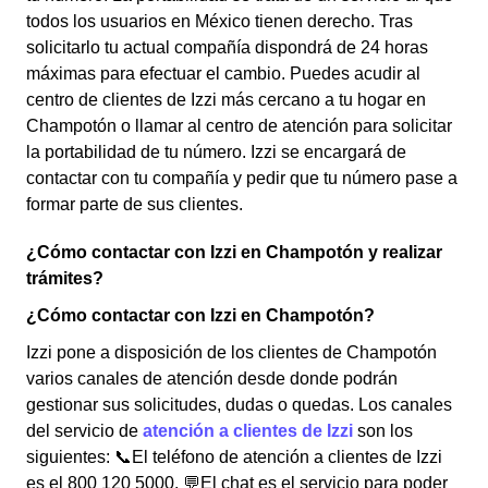
todos los usuarios en México tienen derecho. Tras
solicitarlo tu actual compañía dispondrá de 24 horas
máximas para efectuar el cambio. Puedes acudir al
centro de clientes de Izzi más cercano a tu hogar en
Champotón o llamar al centro de atención para solicitar
la portabilidad de tu número. Izzi se encargará de
contactar con tu compañía y pedir que tu número pase a
formar parte de sus clientes.
¿Cómo contactar con Izzi en Champotón y realizar
trámites?
¿Cómo contactar con Izzi en Champotón?
Izzi pone a disposición de los clientes de Champotón
varios canales de atención desde donde podrán
gestionar sus solicitudes, dudas o quedas. Los canales
del servicio de
atención a clientes de Izzi
son los
siguientes: 📞El teléfono de atención a clientes de Izzi
es el 800 120 5000. 💬El chat es el servicio para poder