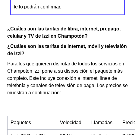
te lo podrán confirmar.
¿Cuáles son las tarifas de fibra, internet, prepago,
celular y TV de Izzi en Champotón?
¿Cuáles son las tarifas de internet, móvil y televisión
de Izzi?
Para los que quieren disfrutar de todos los servicios en
Champotón Izzi pone a su disposición el paquete más
completo. Este incluye conexión a internet, línea de
telefonía y canales de televisión de paga. Los precios se
muestran a continuación:
Paquetes
Velocidad
Llamadas
Preci