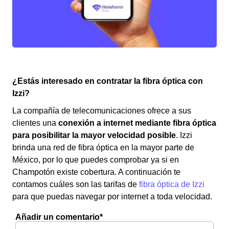
¿Estás interesado en contratar la fibra óptica con
Izzi?
La compañía de telecomunicaciones ofrece a sus
clientes una
conexión a internet mediante fibra óptica
para posibilitar la mayor velocidad posible
. Izzi
brinda una red de fibra óptica en la mayor parte de
México, por lo que puedes comprobar ya si en
Champotón existe cobertura. A continuación te
contamos cuáles son las tarifas de
fibra óptica de Izzi
para que puedas navegar por internet a toda velocidad.
Añadir un comentario*