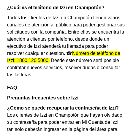
¿Cuál es el teléfono de Izzi en Champotón?
Todos los clientes de Izzi en Champotón tienen varios
canales de atención al público para poder gestionar sus
solicitudes con la compañía. Entre ellos se encuentra la
atención a clientes por teléfono, desde donde un
ejecutivo de Izzi atenderá tu llamada para poder
resolver cualquier cuestión. ☎
Número de teléfono de
Izzi: 1800 120 5000.
Desde este número será posible
contratar nuevos servicios, resolver dudas o consultar
las facturas.
FAQ
Preguntas frecuentes sobre Izzi
¿Cómo se puede recuperar la contraseña de Izzi?
Los clientes de Izzi en Champotón que hayan olvidado
su contraseña para poder entrar en Mi Cuenta de Izzi,
tan solo deberán ingresar en la página del área para