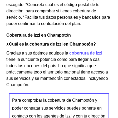
escogido. *Concreta cuál es el código postal de tu
dirección, para comprobar si tienes cobertura de
servicio. *Facilita tus datos personales y bancarios para
poder confirmar la contratación del plan.
Cobertura de Izzi en Champotón
¿Cuál es la cobertura de Izzi en Champotón?
Gracias a sus óptimos equipos la
cobertura de Izzi
tiene la suficiente potencia como para llegar a casi
todos los rincones del país. Lo que significa que
prácticamente todo el territorio nacional tiene acceso a
sus servicios y se mantendrán conectados, incluyendo
Champotón.
Para comprobar la cobertura de Champotón y
poder contratar sus servicios puedes ponerte en
contacto con los agentes de Izzi y con tu dirección