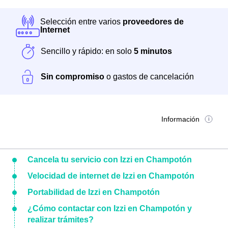
Selección entre varios
proveedores de
Internet
Sencillo y rápido: en solo
5 minutos
Sin compromiso
o gastos de cancelación
Información
Cancela tu servicio con Izzi en Champotón
Velocidad de internet de Izzi en Champotón
Portabilidad de Izzi en Champotón
¿Cómo contactar con Izzi en Champotón y
realizar trámites?