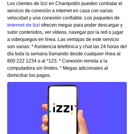
Los clientes de Izzi en Champotón pueden contratar el
servicio de conexión a internet en casa con varias
velocidad y una conexión confiable. Los paquetes de
internet de Izzi
ofrecen megas para poder descargar y
subir contenidos, ver vídeos, navegar por la red o jugar
a videojuegos en línea. Las ventajas de este servicio
son varias: * Asistencia telefónica y chat las 24 horas del
día toda la semana llamando desde cualquier línea al
800 222 1234 o al *123. * Conexión remota a la
computadora sin límites. * Megas adicionales al
domiciliar los pagos.