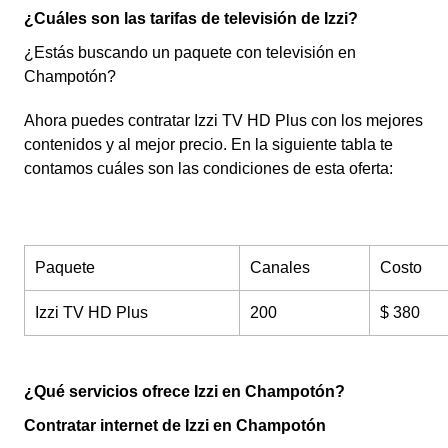
¿Cuáles son las tarifas de televisión de Izzi?
¿Estás buscando un paquete con televisión en
Champotón?
Ahora puedes contratar Izzi TV HD Plus con los mejores
contenidos y al mejor precio. En la siguiente tabla te
contamos cuáles son las condiciones de esta oferta:
Paquete
Canales
Costo
Izzi TV HD Plus
200
$ 380
¿Qué servicios ofrece Izzi en Champotón?
Contratar internet de Izzi en Champotón