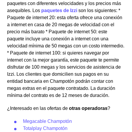
paquetes con diferentes velocidades y los precios más
asequibles. Los
paquetes de Izzi
son los siguientes: *
Paquete de internet 20: esta oferta ofrece una conexión
a internet en casa de 20 megas de velocidad con el
precio más barato * Paquete de internet 50: este
paquete incluye una conexión a internet con una
velocidad mínima de 50 megas con un costo intermedio.
* Paquete de internet 100: si quieres navegar por
internet con la mejor garantía, este paquete te permite
disfrutar de 100 megas y los servicios de asistencia de
Izzi. Los clientes que domicilien sus pagos en su
entidad bancaria en Champotón podrán contar con
megas extras en el paquete contratado. La duración
mínima del contrato es de 12 meses de duración.
¿Interesado en las ofertas de
otras operadoras
?
Megacable Champotón
Totalplay Champotón