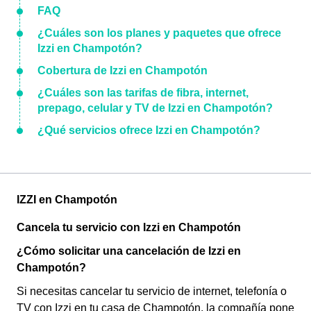
FAQ
¿Cuáles son los planes y paquetes que ofrece
Izzi en Champotón?
Cobertura de Izzi en Champotón
¿Cuáles son las tarifas de fibra, internet,
prepago, celular y TV de Izzi en Champotón?
¿Qué servicios ofrece Izzi en Champotón?
IZZI en Champotón
Cancela tu servicio con Izzi en Champotón
¿Cómo solicitar una cancelación de Izzi en
Champotón?
Si necesitas cancelar tu servicio de internet, telefonía o
TV con Izzi en tu casa de Champotón, la compañía pone