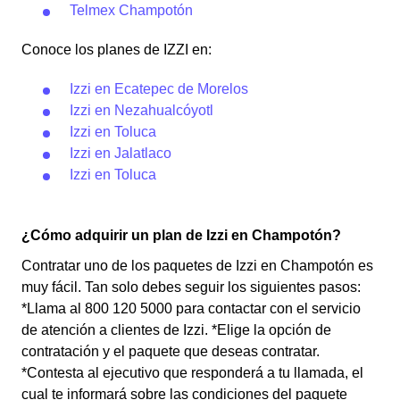
Telmex Champotón
Conoce los planes de IZZI en:
Izzi en Ecatepec de Morelos
Izzi en Nezahualcóyotl
Izzi en Toluca
Izzi en Jalatlaco
Izzi en Toluca
¿Cómo adquirir un plan de Izzi en Champotón?
Contratar uno de los paquetes de Izzi en Champotón es
muy fácil. Tan solo debes seguir los siguientes pasos:
*Llama al 800 120 5000 para contactar con el servicio
de atención a clientes de Izzi. *Elige la opción de
contratación y el paquete que deseas contratar.
*Contesta al ejecutivo que responderá a tu llamada, el
cual te informará sobre las condiciones del paquete