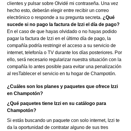
clientes y pulsar sobre Olvidé mi contraseña. Una vez
hecho esto, deberán elegir entre recibir un correo
electrónico o responde a su pregunta secreta.
¿Qué
sucede si no pago la factura de Izzi el día de pago?
En el caso de que hayas olvidado o no hayas podido
pagar la factura de Izzi en el último día de pago, la
compañía podría restringir el acceso a su servicio de
internet, telefonía o TV durante los días posteriores. Por
ello, será necesario regularizar nuestra situación con la
compañía lo antes posible para evitar una penalización
al resTablecer el servicio en tu hogar de Champotón.
¿Cuáles son los planes y paquetes que ofrece Izzi
en Champotón?
¿Qué paquetes tiene Izzi en su catálogo para
Champotón?
Si estás buscando un paquete con solo internet, Izzi te
da la oportunidad de contratar alguno de sus tres