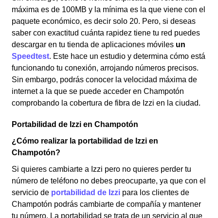
máxima es de 100MB y la mínima es la que viene con el
paquete económico, es decir solo 20. Pero, si deseas
saber con exactitud cuánta rapidez tiene tu red puedes
descargar en tu tienda de aplicaciones móviles
un
Speedtest
. Este hace un estudio y determina cómo está
funcionando tu conexión, arrojando números precisos.
Sin embargo, podrás conocer la velocidad máxima de
internet a la que se puede acceder en Champotón
comprobando la cobertura de fibra de Izzi en la ciudad.
Portabilidad de Izzi en Champotón
¿Cómo realizar la portabilidad de Izzi en
Champotón?
Si quieres cambiarte a Izzi pero no quieres perder tu
número de teléfono no debes preocuparte, ya que con el
servicio de
portabilidad de Izzi
para los clientes de
Champotón podrás cambiarte de compañía y mantener
tu número. La portabilidad se trata de un servicio al que