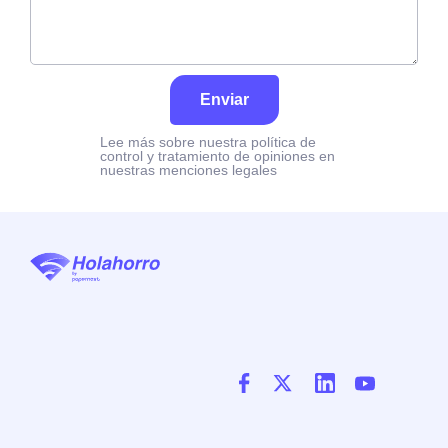
Enviar
Lee más sobre nuestra política de
control y tratamiento de opiniones en
nuestras menciones legales