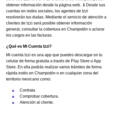
obtener información desde la página web. 📱Desde sus
cuentas en redes sociales, los agentes de Izzi
resolverán tus dudas. Mediante el servicio de atención a
clientes de Izzi será posible obtener información
general, consultar la cobertura en Champotón o aclarar
los cargos en las facturas.
¿Qué es Mi Cuenta Izzi?
Mi cuenta Izzi es una app que puedes descargar en tu
celular de forma gratuita a través de Play Store o App
Store. En ella podrás realizar varios trámites de forma
rápida estés en Champotón o en cualquier zona del
territorio mexicano como:
Contrata
Comprobar cobertura.
Atención al cliente.