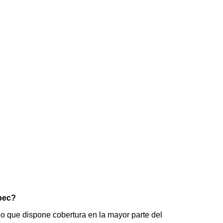
epec?
o que dispone cobertura en la mayor parte del